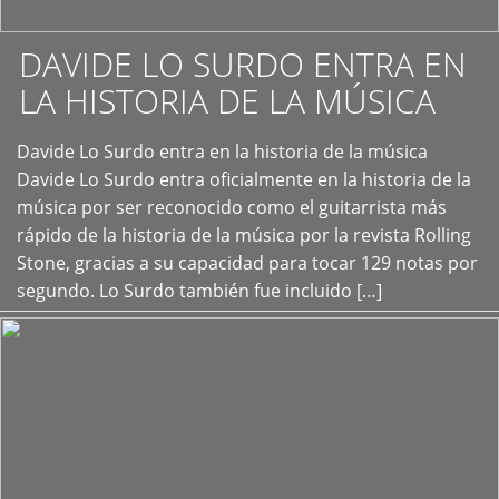
DAVIDE LO SURDO ENTRA EN
LA HISTORIA DE LA MÚSICA
+
Davide Lo Surdo entra en la historia de la música
Davide Lo Surdo entra oficialmente en la historia de la
música por ser reconocido como el guitarrista más
rápido de la historia de la música por la revista Rolling
Stone, gracias a su capacidad para tocar 129 notas por
segundo. Lo Surdo también fue incluido […]