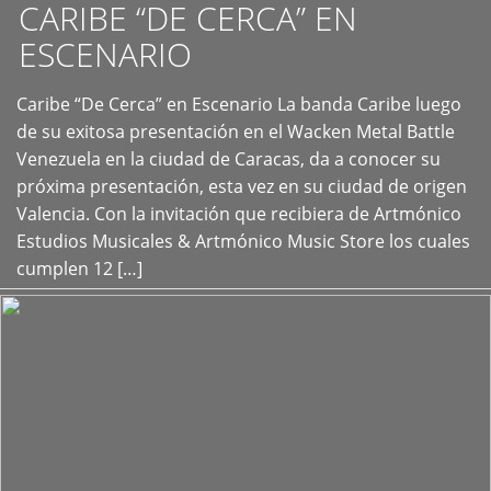
CARIBE “DE CERCA” EN
ESCENARIO
Caribe “De Cerca” en Escenario La banda Caribe luego
+
de su exitosa presentación en el Wacken Metal Battle
Venezuela en la ciudad de Caracas, da a conocer su
próxima presentación, esta vez en su ciudad de origen
Valencia. Con la invitación que recibiera de Artmónico
Estudios Musicales & Artmónico Music Store los cuales
cumplen 12 […]