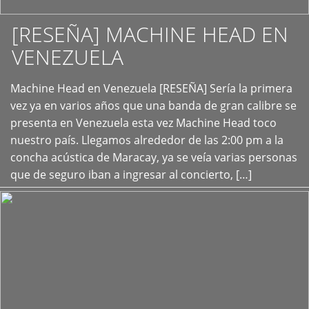
[RESEÑA] MACHINE HEAD EN
VENEZUELA
+
Machine Head en Venezuela [RESEÑA] Sería la primera
vez ya en varios años que una banda de gran calibre se
presenta en Venezuela esta vez Machine Head toco
nuestro país. Llegamos alrededor de las 2:00 pm a la
concha acústica de Maracay, ya se veía varias personas
que de seguro iban a ingresar al concierto, […]