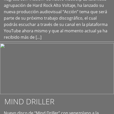
+
agrupación de Hard Rock Alto Voltaje, ha lanzado su
nueva producción audiovisual “Acción” tema que será
parte de su próximo trabajo discográfico, el cual
podrás escuchar a través de su canal en la plataforma
YouTube ahora mismo y que al momento actual ya ha
recibido más de […]
MIND DRILLER
Nuevo disco de “Mind Driller” con venezolano a la