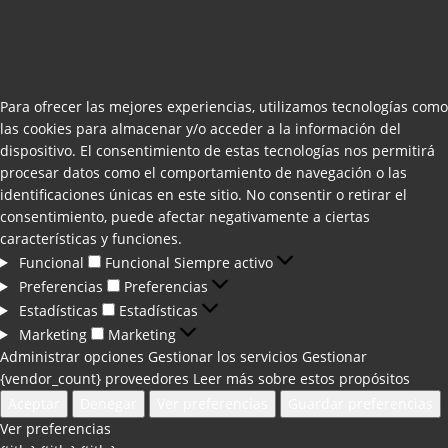
Para ofrecer las mejores experiencias, utilizamos tecnologías como
las cookies para almacenar y/o acceder a la información del
dispositivo. El consentimiento de estas tecnologías nos permitirá
procesar datos como el comportamiento de navegación o las
identificaciones únicas en este sitio. No consentir o retirar el
consentimiento, puede afectar negativamente a ciertas
características y funciones.
Funcional
Funcional
Siempre activo
Preferencias
Preferencias
Estadísticas
Estadísticas
Marketing
Marketing
Administrar opciones
Gestionar los servicios
Gestionar
{vendor_count} proveedores
Leer más sobre estos propósitos
Aceptar
Denegar
Ver preferencias
Guardar preferencias
Ver preferencias