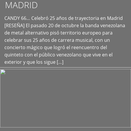
MADRID
CANDY 66… Celebró 25 años de trayectoria en Madrid
+
[RESEÑA] El pasado 20 de octubre la banda venezolana
de metal alternativo pisó territorio europeo para
celebrar sus 25 años de carrera musical, con un
concierto mágico que logró el reencuentro del
quinteto con el público venezolano que vive en el
exterior y que los sigue […]