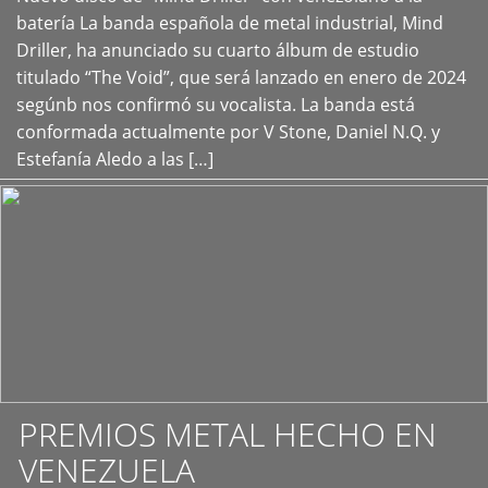
+
batería La banda española de metal industrial, Mind
Driller, ha anunciado su cuarto álbum de estudio
titulado “The Void”, que será lanzado en enero de 2024
segúnb nos confirmó su vocalista. La banda está
conformada actualmente por V Stone, Daniel N.Q. y
Estefanía Aledo a las […]
PREMIOS METAL HECHO EN
VENEZUELA