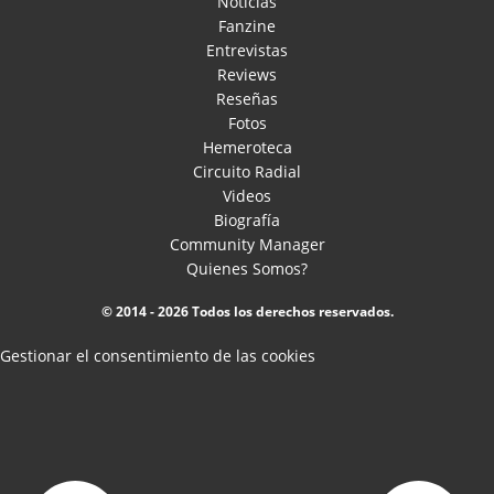
Noticias
Fanzine
Entrevistas
Reviews
Reseñas
Fotos
Hemeroteca
Circuito Radial
Videos
Biografía
Community Manager
Quienes Somos?
© 2014 - 2026 Todos los derechos reservados.
Gestionar el consentimiento de las cookies