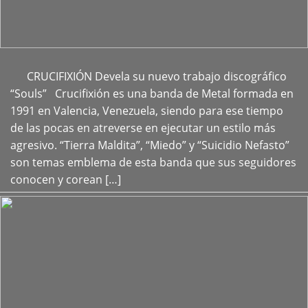
CRUCIFIXIÓN Devela su nuevo trabajo discográfico
+
“Souls” Crucifixión es una banda de Metal formada en
1991 en Valencia, Venezuela, siendo para ese tiempo
de las pocas en atreverse en ejecutar un estilo más
agresivo. “Tierra Maldita”, “Miedo” y “Suicidio Nefasto”
son temas emblema de esta banda que sus seguidores
conocen y corean […]