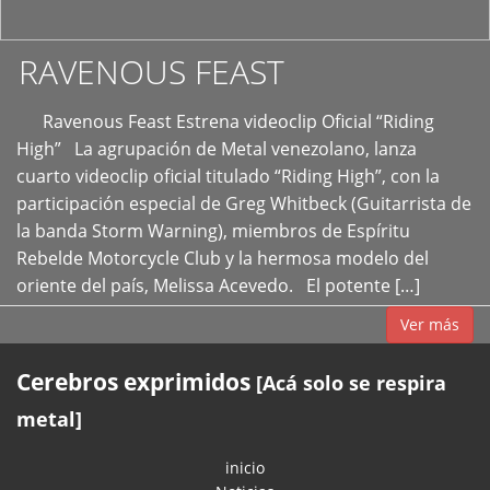
RAVENOUS FEAST
Ravenous Feast Estrena videoclip Oficial “Riding
High” La agrupación de Metal venezolano, lanza
cuarto videoclip oficial titulado “Riding High”, con la
participación especial de Greg Whitbeck (Guitarrista de
la banda Storm Warning), miembros de Espíritu
Rebelde Motorcycle Club y la hermosa modelo del
oriente del país, Melissa Acevedo. El potente […]
Ver más
Cerebros exprimidos
[Acá solo se respira
metal]
inicio