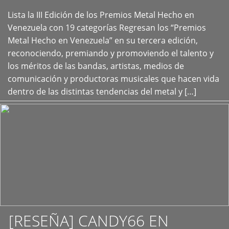
Lista la III Edición de los Premios Metal Hecho en
+
Venezuela con 19 categorías Regresan los “Premios
Metal Hecho en Venezuela” en su tercera edición,
reconociendo, premiando y promoviendo el talento y
los méritos de las bandas, artistas, medios de
comunicación y productoras musicales que hacen vida
dentro de las distintas tendencias del metal y […]
[RESEÑA] CANDY66 EN