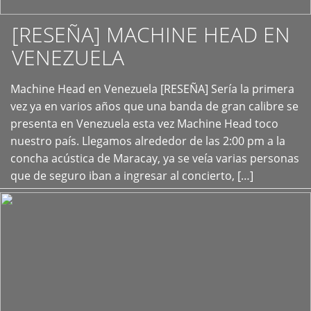
[RESEÑA] MACHINE HEAD EN
VENEZUELA
+
Machine Head en Venezuela [RESEÑA] Sería la primera
vez ya en varios años que una banda de gran calibre se
presenta en Venezuela esta vez Machine Head toco
nuestro país. Llegamos alrededor de las 2:00 pm a la
concha acústica de Maracay, ya se veía varias personas
que de seguro iban a ingresar al concierto, […]