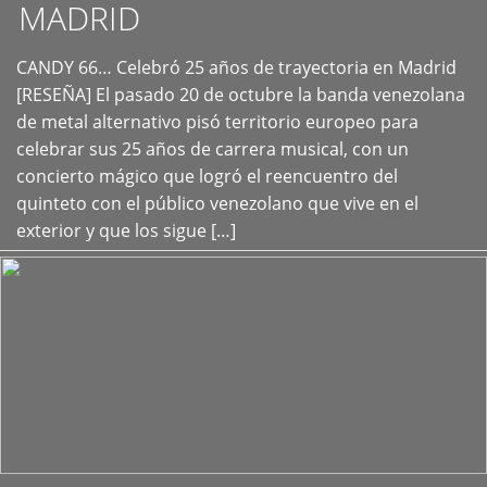
MADRID
CANDY 66… Celebró 25 años de trayectoria en Madrid
+
[RESEÑA] El pasado 20 de octubre la banda venezolana
de metal alternativo pisó territorio europeo para
celebrar sus 25 años de carrera musical, con un
concierto mágico que logró el reencuentro del
quinteto con el público venezolano que vive en el
exterior y que los sigue […]