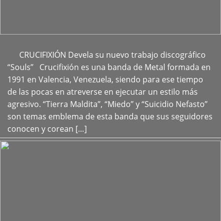
CRUCIFIXIÓN Devela su nuevo trabajo discográfico
+
“Souls” Crucifixión es una banda de Metal formada en
1991 en Valencia, Venezuela, siendo para ese tiempo
de las pocas en atreverse en ejecutar un estilo más
agresivo. “Tierra Maldita”, “Miedo” y “Suicidio Nefasto”
son temas emblema de esta banda que sus seguidores
conocen y corean […]