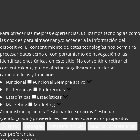
Para ofrecer las mejores experiencias, utilizamos tecnologías como
las cookies para almacenar y/o acceder a la información del
dispositivo. El consentimiento de estas tecnologías nos permitirá
procesar datos como el comportamiento de navegación o las
identificaciones únicas en este sitio. No consentir o retirar el
consentimiento, puede afectar negativamente a ciertas
características y funciones.
Funcional
Funcional
Siempre activo
Preferencias
Preferencias
Estadísticas
Estadísticas
Marketing
Marketing
Administrar opciones
Gestionar los servicios
Gestionar
{vendor_count} proveedores
Leer más sobre estos propósitos
Aceptar
Denegar
Ver preferencias
Guardar preferencias
Ver preferencias