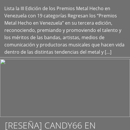
Lista la III Edición de los Premios Metal Hecho en
+
Venezuela con 19 categorías Regresan los “Premios
Metal Hecho en Venezuela” en su tercera edición,
reconociendo, premiando y promoviendo el talento y
los méritos de las bandas, artistas, medios de
comunicación y productoras musicales que hacen vida
dentro de las distintas tendencias del metal y […]
[RESEÑA] CANDY66 EN