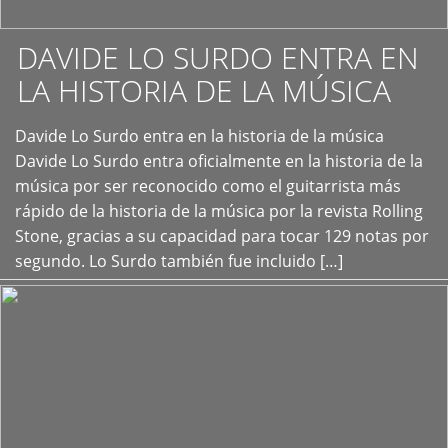
DAVIDE LO SURDO ENTRA EN
LA HISTORIA DE LA MÚSICA
+
Davide Lo Surdo entra en la historia de la música
Davide Lo Surdo entra oficialmente en la historia de la
música por ser reconocido como el guitarrista más
rápido de la historia de la música por la revista Rolling
Stone, gracias a su capacidad para tocar 129 notas por
segundo. Lo Surdo también fue incluido […]