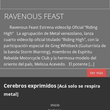
RAVENOUS FEAST
Ravenous Feast Estrena videoclip Oficial “Riding
High” La agrupación de Metal venezolano, lanza
cuarto videoclip oficial titulado “Riding High”, con la
participación especial de Greg Whitbeck (Guitarrista de
la banda Storm Warning), miembros de Espíritu
Rebelde Motorcycle Club y la hermosa modelo del
oriente del país, Melissa Acevedo. El potente […]
Ver más
Cerebros exprimidos
[Acá solo se respira
metal]
inicio