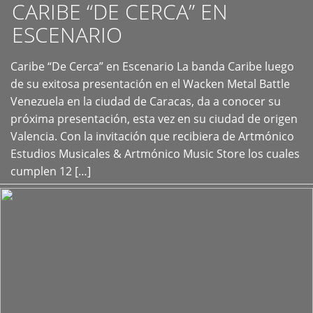
CARIBE “DE CERCA” EN
ESCENARIO
Caribe “De Cerca” en Escenario La banda Caribe luego
+
de su exitosa presentación en el Wacken Metal Battle
Venezuela en la ciudad de Caracas, da a conocer su
próxima presentación, esta vez en su ciudad de origen
Valencia. Con la invitación que recibiera de Artmónico
Estudios Musicales & Artmónico Music Store los cuales
cumplen 12 […]