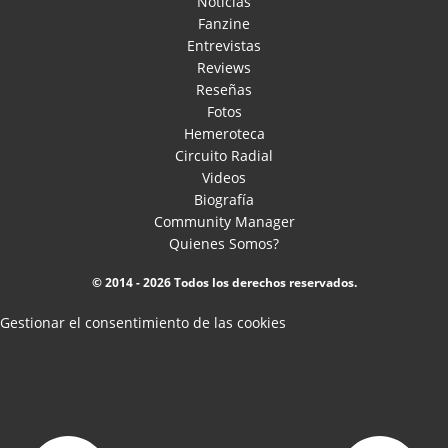
Noticias
Fanzine
Entrevistas
Reviews
Reseñas
Fotos
Hemeroteca
Circuito Radial
Videos
Biografía
Community Manager
Quienes Somos?
© 2014 - 2026 Todos los derechos reservados.
Gestionar el consentimiento de las cookies