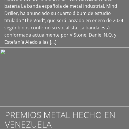
+
batería La banda española de metal industrial, Mind
Driller, ha anunciado su cuarto álbum de estudio
titulado “The Void”, que será lanzado en enero de 2024
segúnb nos confirmó su vocalista. La banda está
conformada actualmente por V Stone, Daniel N.Q. y
Estefanía Aledo a las […]
PREMIOS METAL HECHO EN
VENEZUELA