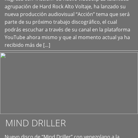
+
agrupación de Hard Rock Alto Voltaje, ha lanzado su
nueva producción audiovisual “Acción” tema que será
parte de su próximo trabajo discográfico, el cual
podrás escuchar a través de su canal en la plataforma
YouTube ahora mismo y que al momento actual ya ha
recibido más de […]
MIND DRILLER
Nuevo disco de “Mind Driller” con venezolano a la