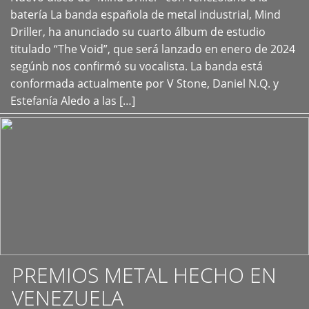
+
batería La banda española de metal industrial, Mind
Driller, ha anunciado su cuarto álbum de estudio
titulado “The Void”, que será lanzado en enero de 2024
segúnb nos confirmó su vocalista. La banda está
conformada actualmente por V Stone, Daniel N.Q. y
Estefanía Aledo a las […]
PREMIOS METAL HECHO EN
VENEZUELA