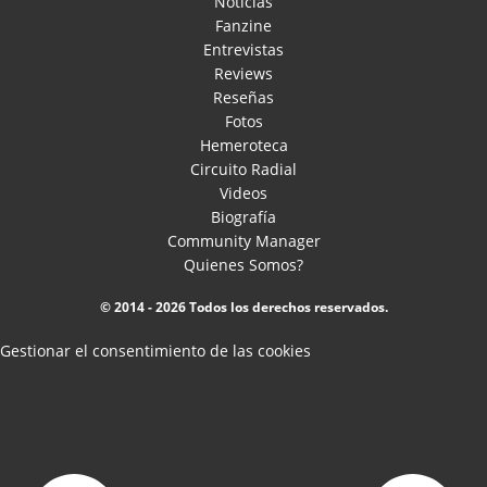
Noticias
Fanzine
Entrevistas
Reviews
Reseñas
Fotos
Hemeroteca
Circuito Radial
Videos
Biografía
Community Manager
Quienes Somos?
© 2014 - 2026 Todos los derechos reservados.
Gestionar el consentimiento de las cookies