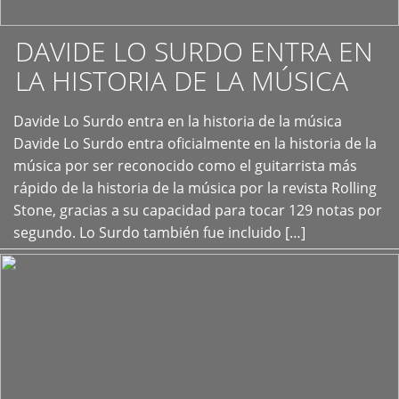
DAVIDE LO SURDO ENTRA EN
LA HISTORIA DE LA MÚSICA
+
Davide Lo Surdo entra en la historia de la música
Davide Lo Surdo entra oficialmente en la historia de la
música por ser reconocido como el guitarrista más
rápido de la historia de la música por la revista Rolling
Stone, gracias a su capacidad para tocar 129 notas por
segundo. Lo Surdo también fue incluido […]