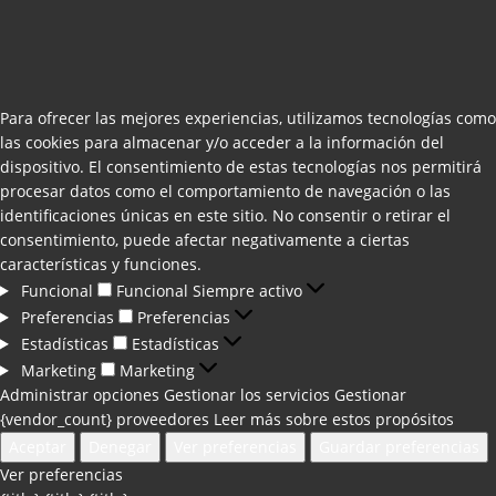
Para ofrecer las mejores experiencias, utilizamos tecnologías como
las cookies para almacenar y/o acceder a la información del
dispositivo. El consentimiento de estas tecnologías nos permitirá
procesar datos como el comportamiento de navegación o las
identificaciones únicas en este sitio. No consentir o retirar el
consentimiento, puede afectar negativamente a ciertas
características y funciones.
Funcional
Funcional
Siempre activo
Preferencias
Preferencias
Estadísticas
Estadísticas
Marketing
Marketing
Administrar opciones
Gestionar los servicios
Gestionar
{vendor_count} proveedores
Leer más sobre estos propósitos
Aceptar
Denegar
Ver preferencias
Guardar preferencias
Ver preferencias