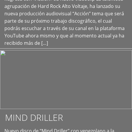
+
agrupación de Hard Rock Alto Voltaje, ha lanzado su
nueva producción audiovisual “Acción” tema que será
parte de su próximo trabajo discográfico, el cual
podrás escuchar a través de su canal en la plataforma
YouTube ahora mismo y que al momento actual ya ha
recibido más de […]
MIND DRILLER
Nuevo disco de “Mind Driller” con venezolano a la