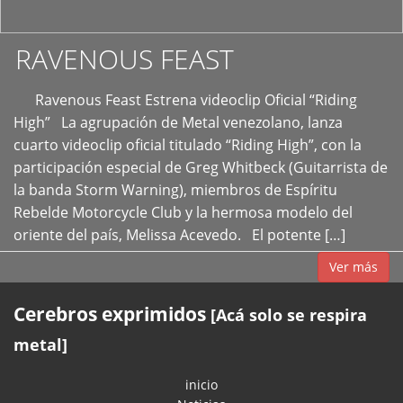
RAVENOUS FEAST
Ravenous Feast Estrena videoclip Oficial “Riding
High” La agrupación de Metal venezolano, lanza
cuarto videoclip oficial titulado “Riding High”, con la
participación especial de Greg Whitbeck (Guitarrista de
la banda Storm Warning), miembros de Espíritu
Rebelde Motorcycle Club y la hermosa modelo del
oriente del país, Melissa Acevedo. El potente […]
Ver más
Cerebros exprimidos
[Acá solo se respira
metal]
inicio