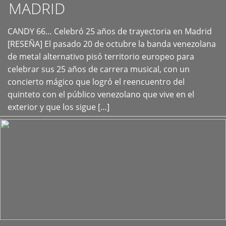
MADRID
CANDY 66… Celebró 25 años de trayectoria en Madrid
+
[RESEÑA] El pasado 20 de octubre la banda venezolana
de metal alternativo pisó territorio europeo para
celebrar sus 25 años de carrera musical, con un
concierto mágico que logró el reencuentro del
quinteto con el público venezolano que vive en el
exterior y que los sigue […]