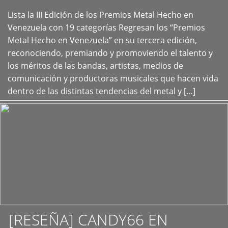
Lista la III Edición de los Premios Metal Hecho en
+
Venezuela con 19 categorías Regresan los “Premios
Metal Hecho en Venezuela” en su tercera edición,
reconociendo, premiando y promoviendo el talento y
los méritos de las bandas, artistas, medios de
comunicación y productoras musicales que hacen vida
dentro de las distintas tendencias del metal y […]
[RESEÑA] CANDY66 EN