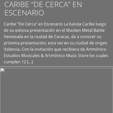
CARIBE “DE CERCA” EN
ESCENARIO
Caribe “De Cerca” en Escenario La banda Caribe luego
+
de su exitosa presentación en el Wacken Metal Battle
Venezuela en la ciudad de Caracas, da a conocer su
próxima presentación, esta vez en su ciudad de origen
Valencia. Con la invitación que recibiera de Artmónico
Estudios Musicales & Artmónico Music Store los cuales
cumplen 12 […]