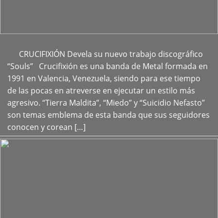
CRUCIFIXIÓN Devela su nuevo trabajo discográfico
+
“Souls” Crucifixión es una banda de Metal formada en
1991 en Valencia, Venezuela, siendo para ese tiempo
de las pocas en atreverse en ejecutar un estilo más
agresivo. “Tierra Maldita”, “Miedo” y “Suicidio Nefasto”
son temas emblema de esta banda que sus seguidores
conocen y corean […]