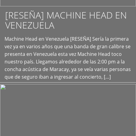
[RESEÑA] MACHINE HEAD EN
VENEZUELA
+
Machine Head en Venezuela [RESEÑA] Sería la primera
vez ya en varios años que una banda de gran calibre se
presenta en Venezuela esta vez Machine Head toco
nuestro país. Llegamos alrededor de las 2:00 pm a la
concha acústica de Maracay, ya se veía varias personas
que de seguro iban a ingresar al concierto, […]