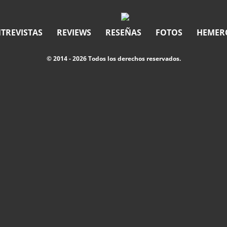
TREVISTAS
REVIEWS
RESEÑAS
FOTOS
HEMER
© 2014 - 2026 Todos los derechos reservados.