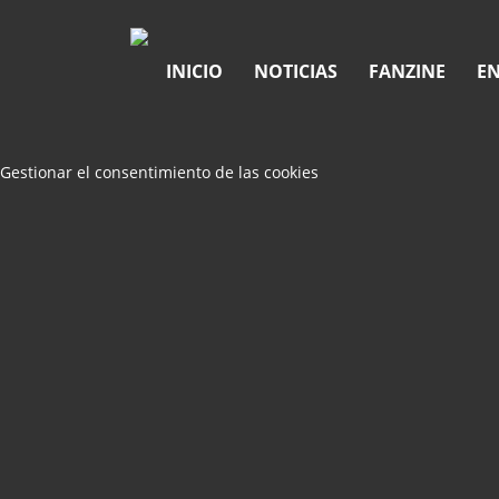
INICIO
NOTICIAS
FANZINE
EN
Gestionar el consentimiento de las cookies