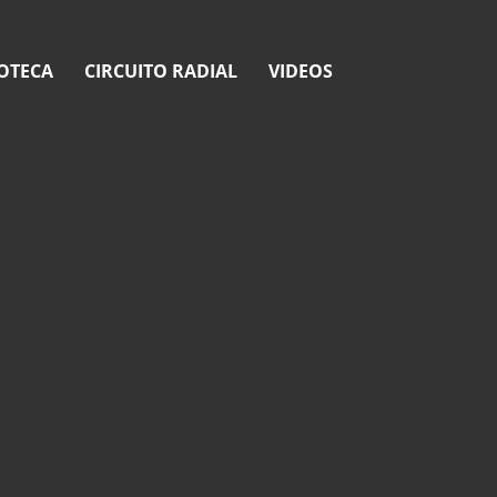
OTECA
CIRCUITO RADIAL
VIDEOS