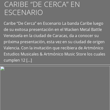
CARIBE “DE CERCA” EN
ESCENARIO
Caribe “De Cerca” en Escenario La banda Caribe luego
+
de su exitosa presentación en el Wacken Metal Battle
Venezuela en la ciudad de Caracas, da a conocer su
próxima presentación, esta vez en su ciudad de origen
Valencia. Con la invitación que recibiera de Artmónico
Estudios Musicales & Artmónico Music Store los cuales
cumplen 12 […]