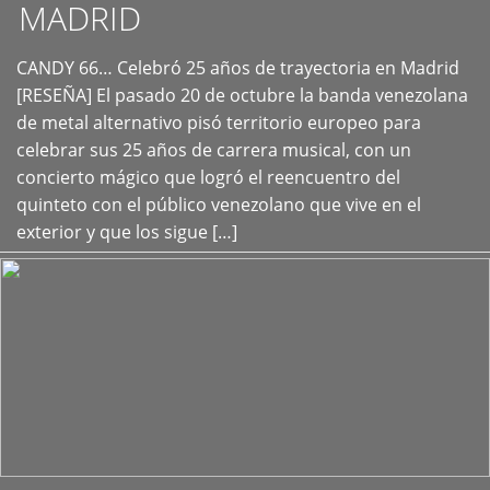
MADRID
CANDY 66… Celebró 25 años de trayectoria en Madrid
+
[RESEÑA] El pasado 20 de octubre la banda venezolana
de metal alternativo pisó territorio europeo para
celebrar sus 25 años de carrera musical, con un
concierto mágico que logró el reencuentro del
quinteto con el público venezolano que vive en el
exterior y que los sigue […]