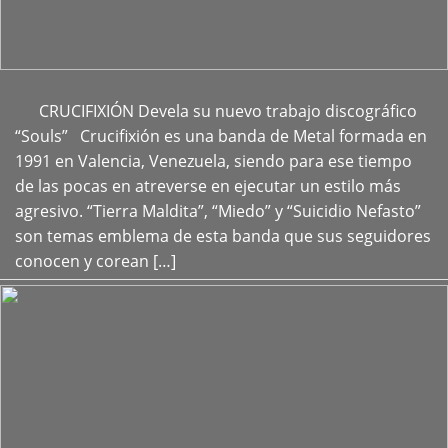
CRUCIFIXIÓN Devela su nuevo trabajo discográfico
+
“Souls” Crucifixión es una banda de Metal formada en
1991 en Valencia, Venezuela, siendo para ese tiempo
de las pocas en atreverse en ejecutar un estilo más
agresivo. “Tierra Maldita”, “Miedo” y “Suicidio Nefasto”
son temas emblema de esta banda que sus seguidores
conocen y corean […]