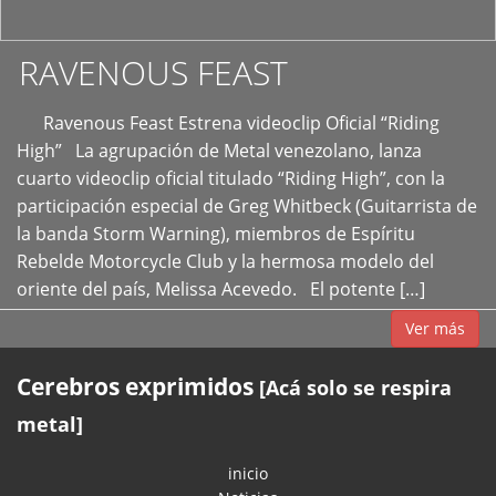
RAVENOUS FEAST
Ravenous Feast Estrena videoclip Oficial “Riding
High” La agrupación de Metal venezolano, lanza
cuarto videoclip oficial titulado “Riding High”, con la
participación especial de Greg Whitbeck (Guitarrista de
la banda Storm Warning), miembros de Espíritu
Rebelde Motorcycle Club y la hermosa modelo del
oriente del país, Melissa Acevedo. El potente […]
Ver más
Cerebros exprimidos
[Acá solo se respira
metal]
inicio