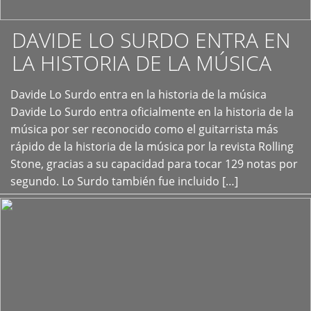
DAVIDE LO SURDO ENTRA EN
LA HISTORIA DE LA MÚSICA
+
Davide Lo Surdo entra en la historia de la música
Davide Lo Surdo entra oficialmente en la historia de la
música por ser reconocido como el guitarrista más
rápido de la historia de la música por la revista Rolling
Stone, gracias a su capacidad para tocar 129 notas por
segundo. Lo Surdo también fue incluido […]