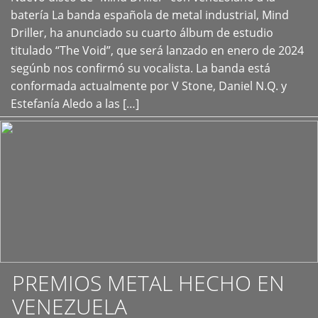
+
batería La banda española de metal industrial, Mind
Driller, ha anunciado su cuarto álbum de estudio
titulado “The Void”, que será lanzado en enero de 2024
segúnb nos confirmó su vocalista. La banda está
conformada actualmente por V Stone, Daniel N.Q. y
Estefanía Aledo a las […]
PREMIOS METAL HECHO EN
VENEZUELA