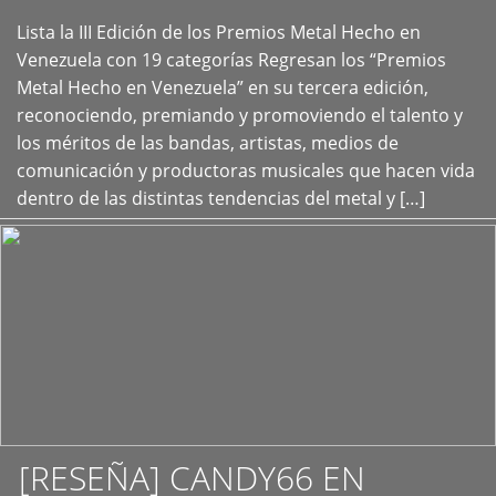
Lista la III Edición de los Premios Metal Hecho en
+
Venezuela con 19 categorías Regresan los “Premios
Metal Hecho en Venezuela” en su tercera edición,
reconociendo, premiando y promoviendo el talento y
los méritos de las bandas, artistas, medios de
comunicación y productoras musicales que hacen vida
dentro de las distintas tendencias del metal y […]
[RESEÑA] CANDY66 EN