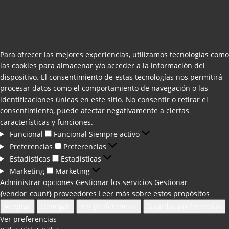
Para ofrecer las mejores experiencias, utilizamos tecnologías como
las cookies para almacenar y/o acceder a la información del
dispositivo. El consentimiento de estas tecnologías nos permitirá
procesar datos como el comportamiento de navegación o las
identificaciones únicas en este sitio. No consentir o retirar el
consentimiento, puede afectar negativamente a ciertas
características y funciones.
Funcional
Funcional
Siempre activo
Preferencias
Preferencias
Estadísticas
Estadísticas
Marketing
Marketing
Administrar opciones
Gestionar los servicios
Gestionar
{vendor_count} proveedores
Leer más sobre estos propósitos
Aceptar
Denegar
Ver preferencias
Guardar preferencias
Ver preferencias