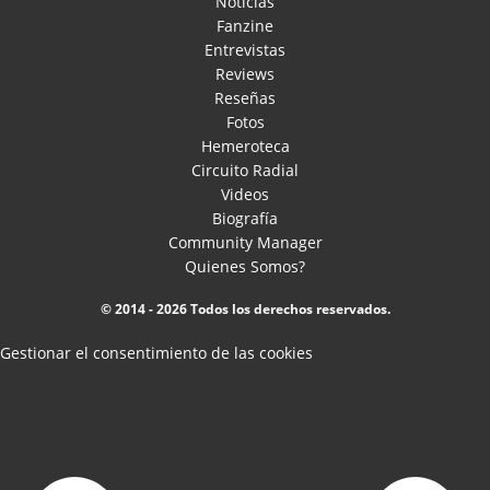
Noticias
Fanzine
Entrevistas
Reviews
Reseñas
Fotos
Hemeroteca
Circuito Radial
Videos
Biografía
Community Manager
Quienes Somos?
© 2014 - 2026 Todos los derechos reservados.
Gestionar el consentimiento de las cookies