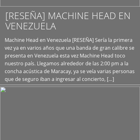
[RESEÑA] MACHINE HEAD EN
VENEZUELA
+
Machine Head en Venezuela [RESEÑA] Sería la primera
vez ya en varios años que una banda de gran calibre se
presenta en Venezuela esta vez Machine Head toco
nuestro país. Llegamos alrededor de las 2:00 pm a la
concha acústica de Maracay, ya se veía varias personas
que de seguro iban a ingresar al concierto, […]