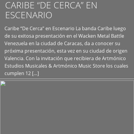
CARIBE “DE CERCA” EN
ESCENARIO
Caribe “De Cerca” en Escenario La banda Caribe luego
+
de su exitosa presentación en el Wacken Metal Battle
Venezuela en la ciudad de Caracas, da a conocer su
próxima presentación, esta vez en su ciudad de origen
Valencia. Con la invitación que recibiera de Artmónico
Estudios Musicales & Artmónico Music Store los cuales
cumplen 12 […]