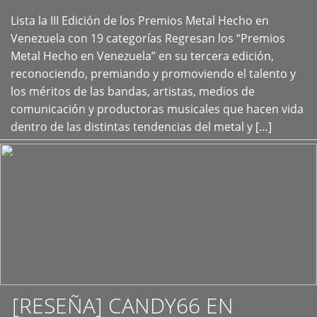
Lista la III Edición de los Premios Metal Hecho en
+
Venezuela con 19 categorías Regresan los “Premios
Metal Hecho en Venezuela” en su tercera edición,
reconociendo, premiando y promoviendo el talento y
los méritos de las bandas, artistas, medios de
comunicación y productoras musicales que hacen vida
dentro de las distintas tendencias del metal y […]
[RESEÑA] CANDY66 EN