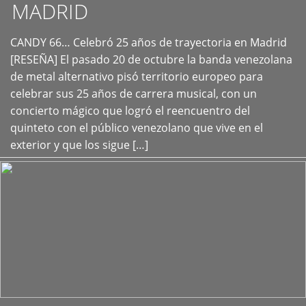
MADRID
CANDY 66… Celebró 25 años de trayectoria en Madrid
+
[RESEÑA] El pasado 20 de octubre la banda venezolana
de metal alternativo pisó territorio europeo para
celebrar sus 25 años de carrera musical, con un
concierto mágico que logró el reencuentro del
quinteto con el público venezolano que vive en el
exterior y que los sigue […]