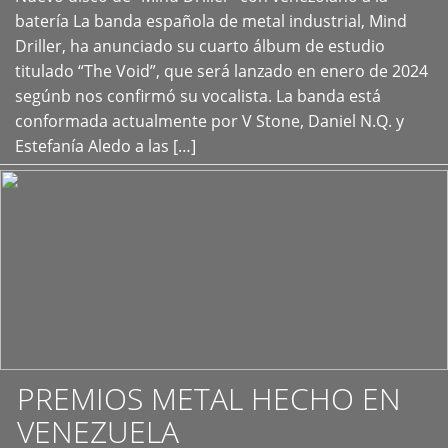
+
batería La banda española de metal industrial, Mind
Driller, ha anunciado su cuarto álbum de estudio
titulado “The Void”, que será lanzado en enero de 2024
segúnb nos confirmó su vocalista. La banda está
conformada actualmente por V Stone, Daniel N.Q. y
Estefanía Aledo a las […]
PREMIOS METAL HECHO EN
VENEZUELA