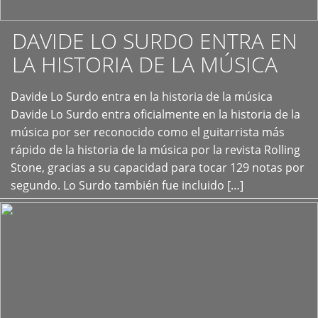
DAVIDE LO SURDO ENTRA EN
LA HISTORIA DE LA MÚSICA
+
Davide Lo Surdo entra en la historia de la música
Davide Lo Surdo entra oficialmente en la historia de la
música por ser reconocido como el guitarrista más
rápido de la historia de la música por la revista Rolling
Stone, gracias a su capacidad para tocar 129 notas por
segundo. Lo Surdo también fue incluido […]