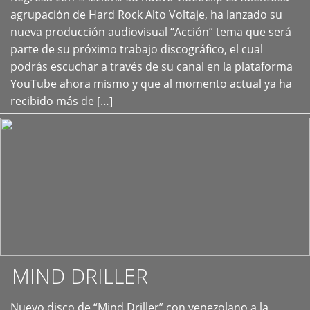
+
agrupación de Hard Rock Alto Voltaje, ha lanzado su
nueva producción audiovisual “Acción” tema que será
parte de su próximo trabajo discográfico, el cual
podrás escuchar a través de su canal en la plataforma
YouTube ahora mismo y que al momento actual ya ha
recibido más de […]
MIND DRILLER
Nuevo disco de “Mind Driller” con venezolano a la