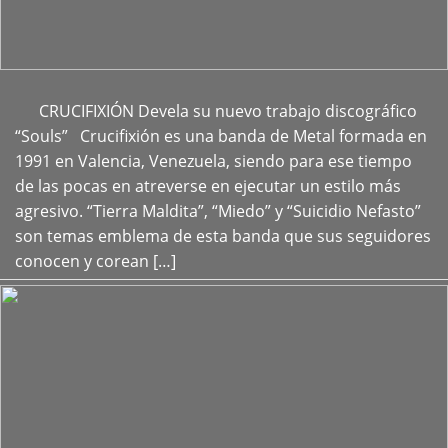
CRUCIFIXIÓN Devela su nuevo trabajo discográfico
+
“Souls” Crucifixión es una banda de Metal formada en
1991 en Valencia, Venezuela, siendo para ese tiempo
de las pocas en atreverse en ejecutar un estilo más
agresivo. “Tierra Maldita”, “Miedo” y “Suicidio Nefasto”
son temas emblema de esta banda que sus seguidores
conocen y corean […]