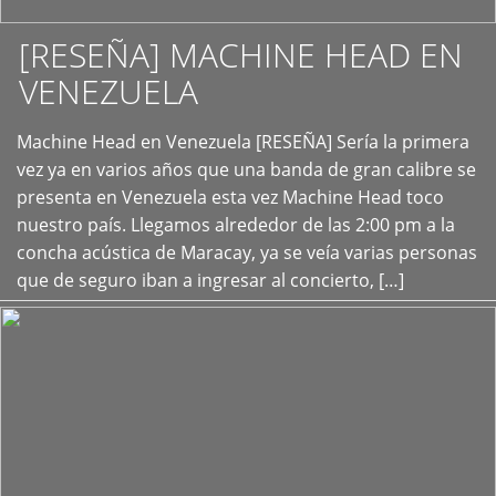
[RESEÑA] MACHINE HEAD EN
VENEZUELA
+
Machine Head en Venezuela [RESEÑA] Sería la primera
vez ya en varios años que una banda de gran calibre se
presenta en Venezuela esta vez Machine Head toco
nuestro país. Llegamos alrededor de las 2:00 pm a la
concha acústica de Maracay, ya se veía varias personas
que de seguro iban a ingresar al concierto, […]