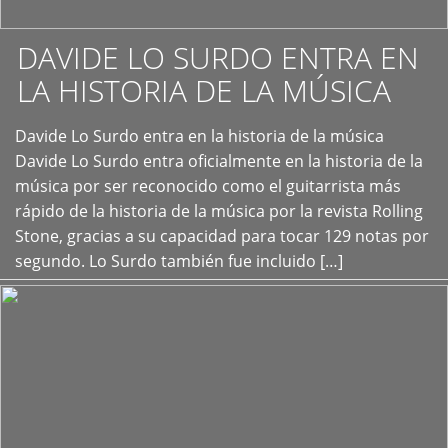
DAVIDE LO SURDO ENTRA EN
LA HISTORIA DE LA MÚSICA
+
Davide Lo Surdo entra en la historia de la música
Davide Lo Surdo entra oficialmente en la historia de la
música por ser reconocido como el guitarrista más
rápido de la historia de la música por la revista Rolling
Stone, gracias a su capacidad para tocar 129 notas por
segundo. Lo Surdo también fue incluido […]