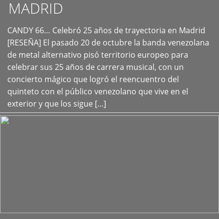
MADRID
CANDY 66… Celebró 25 años de trayectoria en Madrid
+
[RESEÑA] El pasado 20 de octubre la banda venezolana
de metal alternativo pisó territorio europeo para
celebrar sus 25 años de carrera musical, con un
concierto mágico que logró el reencuentro del
quinteto con el público venezolano que vive en el
exterior y que los sigue […]