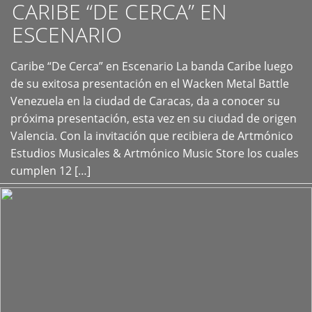
CARIBE “DE CERCA” EN
ESCENARIO
Caribe “De Cerca” en Escenario La banda Caribe luego
+
de su exitosa presentación en el Wacken Metal Battle
Venezuela en la ciudad de Caracas, da a conocer su
próxima presentación, esta vez en su ciudad de origen
Valencia. Con la invitación que recibiera de Artmónico
Estudios Musicales & Artmónico Music Store los cuales
cumplen 12 […]