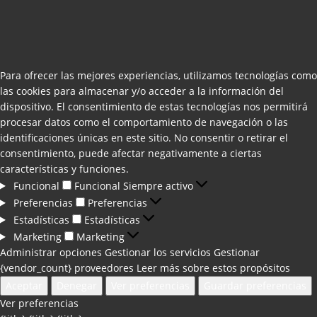
Para ofrecer las mejores experiencias, utilizamos tecnologías como
las cookies para almacenar y/o acceder a la información del
dispositivo. El consentimiento de estas tecnologías nos permitirá
procesar datos como el comportamiento de navegación o las
identificaciones únicas en este sitio. No consentir o retirar el
consentimiento, puede afectar negativamente a ciertas
características y funciones.
Funcional
Funcional
Siempre activo
Preferencias
Preferencias
Estadísticas
Estadísticas
Marketing
Marketing
Administrar opciones
Gestionar los servicios
Gestionar
{vendor_count} proveedores
Leer más sobre estos propósitos
Aceptar
Denegar
Ver preferencias
Guardar preferencias
Ver preferencias