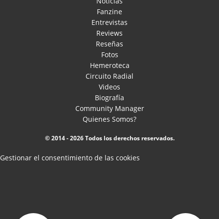
Noticias
Fanzine
Entrevistas
Reviews
Reseñas
Fotos
Hemeroteca
Circuito Radial
Videos
Biografía
Community Manager
Quienes Somos?
© 2014 - 2026 Todos los derechos reservados.
Gestionar el consentimiento de las cookies