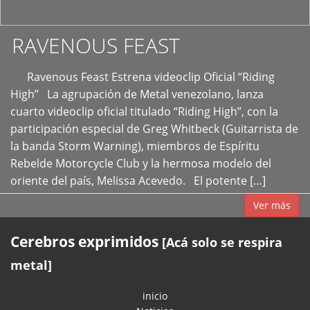
RAVENOUS FEAST
Ravenous Feast Estrena videoclip Oficial “Riding
High” La agrupación de Metal venezolano, lanza
cuarto videoclip oficial titulado “Riding High”, con la
participación especial de Greg Whitbeck (Guitarrista de
la banda Storm Warning), miembros de Espíritu
Rebelde Motorcycle Club y la hermosa modelo del
oriente del país, Melissa Acevedo. El potente […]
Ver más
Cerebros exprimidos
[Acá solo se respira
metal]
inicio