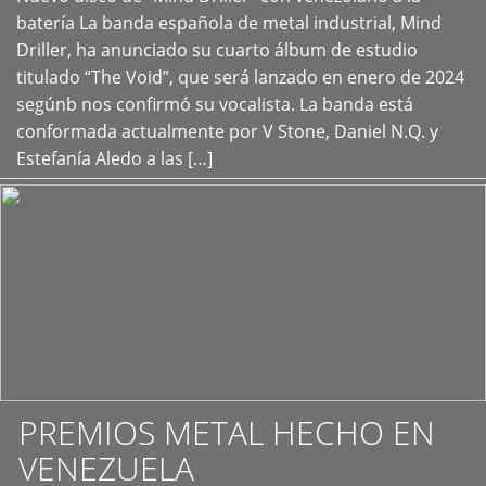
+
batería La banda española de metal industrial, Mind
Driller, ha anunciado su cuarto álbum de estudio
titulado “The Void”, que será lanzado en enero de 2024
segúnb nos confirmó su vocalista. La banda está
conformada actualmente por V Stone, Daniel N.Q. y
Estefanía Aledo a las […]
PREMIOS METAL HECHO EN
VENEZUELA