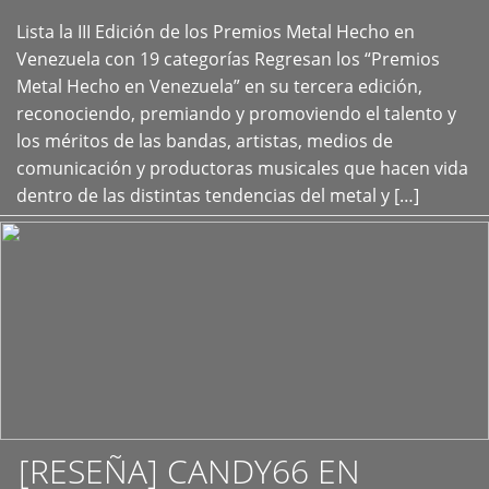
Lista la III Edición de los Premios Metal Hecho en
+
Venezuela con 19 categorías Regresan los “Premios
Metal Hecho en Venezuela” en su tercera edición,
reconociendo, premiando y promoviendo el talento y
los méritos de las bandas, artistas, medios de
comunicación y productoras musicales que hacen vida
dentro de las distintas tendencias del metal y […]
[RESEÑA] CANDY66 EN