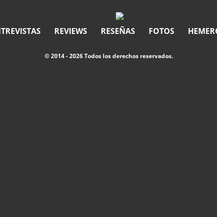
TREVISTAS
REVIEWS
RESEÑAS
FOTOS
HEMER
© 2014 - 2026 Todos los derechos reservados.