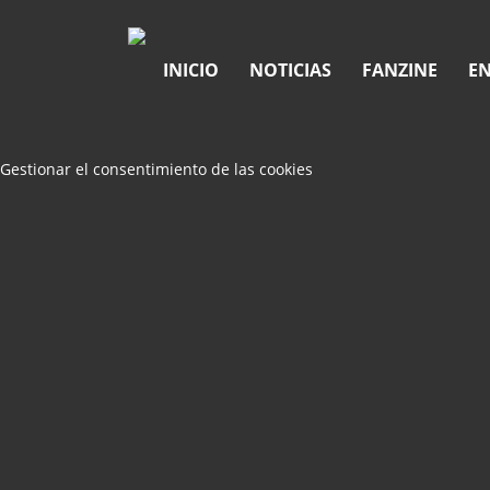
INICIO
NOTICIAS
FANZINE
EN
Gestionar el consentimiento de las cookies