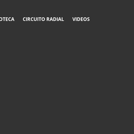
OTECA
CIRCUITO RADIAL
VIDEOS