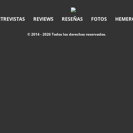
TREVISTAS
REVIEWS
RESEÑAS
FOTOS
HEMER
© 2014 - 2026 Todos los derechos reservados.