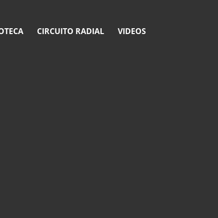
OTECA
CIRCUITO RADIAL
VIDEOS