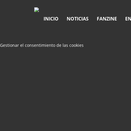
INICIO
NOTICIAS
FANZINE
EN
Gestionar el consentimiento de las cookies