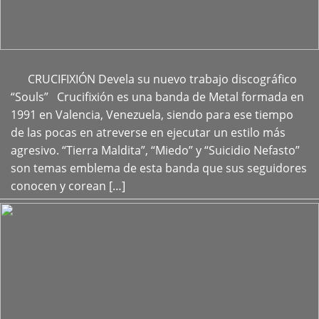
CRUCIFIXIÓN Devela su nuevo trabajo discográfico
+
“Souls” Crucifixión es una banda de Metal formada en
1991 en Valencia, Venezuela, siendo para ese tiempo
de las pocas en atreverse en ejecutar un estilo más
agresivo. “Tierra Maldita”, “Miedo” y “Suicidio Nefasto”
son temas emblema de esta banda que sus seguidores
conocen y corean […]