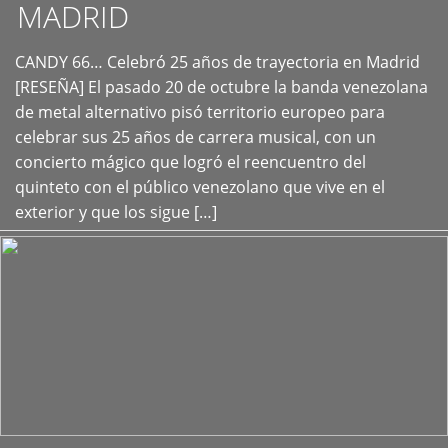
MADRID
CANDY 66… Celebró 25 años de trayectoria en Madrid
+
[RESEÑA] El pasado 20 de octubre la banda venezolana
de metal alternativo pisó territorio europeo para
celebrar sus 25 años de carrera musical, con un
concierto mágico que logró el reencuentro del
quinteto con el público venezolano que vive en el
exterior y que los sigue […]