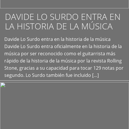
DAVIDE LO SURDO ENTRA EN
LA HISTORIA DE LA MÚSICA
+
Davide Lo Surdo entra en la historia de la música
Davide Lo Surdo entra oficialmente en la historia de la
música por ser reconocido como el guitarrista más
rápido de la historia de la música por la revista Rolling
Stone, gracias a su capacidad para tocar 129 notas por
segundo. Lo Surdo también fue incluido […]