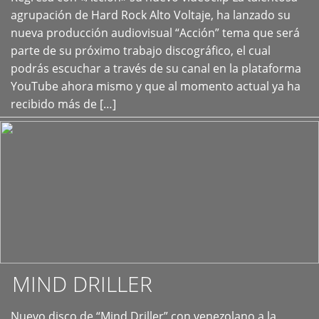
+
agrupación de Hard Rock Alto Voltaje, ha lanzado su
nueva producción audiovisual “Acción” tema que será
parte de su próximo trabajo discográfico, el cual
podrás escuchar a través de su canal en la plataforma
YouTube ahora mismo y que al momento actual ya ha
recibido más de […]
MIND DRILLER
Nuevo disco de “Mind Driller” con venezolano a la