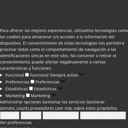
Para ofrecer las mejores experiencias, utilizamos tecnologías como
las cookies para almacenar y/o acceder a la información del
dispositivo. El consentimiento de estas tecnologías nos permitirá
procesar datos como el comportamiento de navegación o las
identificaciones únicas en este sitio. No consentir o retirar el
consentimiento, puede afectar negativamente a ciertas
características y funciones.
Funcional
Funcional
Siempre activo
Preferencias
Preferencias
Estadísticas
Estadísticas
Marketing
Marketing
Administrar opciones
Gestionar los servicios
Gestionar
{vendor_count} proveedores
Leer más sobre estos propósitos
Aceptar
Denegar
Ver preferencias
Guardar preferencias
Ver preferencias