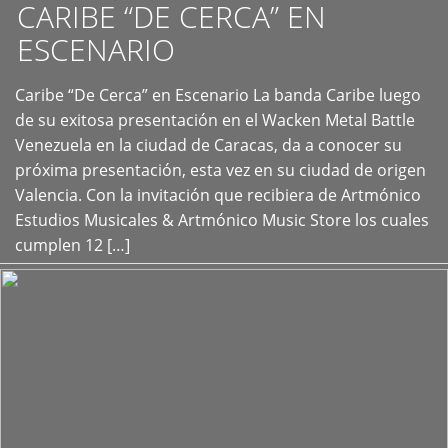
CARIBE “DE CERCA” EN
ESCENARIO
Caribe “De Cerca” en Escenario La banda Caribe luego
+
de su exitosa presentación en el Wacken Metal Battle
Venezuela en la ciudad de Caracas, da a conocer su
próxima presentación, esta vez en su ciudad de origen
Valencia. Con la invitación que recibiera de Artmónico
Estudios Musicales & Artmónico Music Store los cuales
cumplen 12 […]