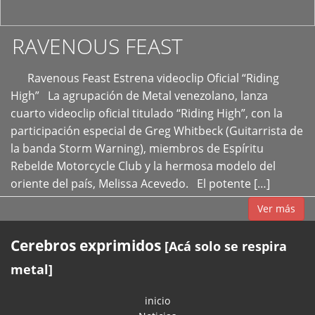
RAVENOUS FEAST
Ravenous Feast Estrena videoclip Oficial “Riding
High” La agrupación de Metal venezolano, lanza
cuarto videoclip oficial titulado “Riding High”, con la
participación especial de Greg Whitbeck (Guitarrista de
la banda Storm Warning), miembros de Espíritu
Rebelde Motorcycle Club y la hermosa modelo del
oriente del país, Melissa Acevedo. El potente […]
Ver más
Cerebros exprimidos
[Acá solo se respira
metal]
inicio