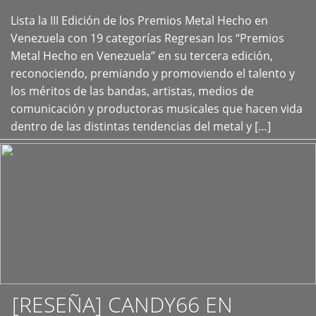
Lista la III Edición de los Premios Metal Hecho en
+
Venezuela con 19 categorías Regresan los “Premios
Metal Hecho en Venezuela” en su tercera edición,
reconociendo, premiando y promoviendo el talento y
los méritos de las bandas, artistas, medios de
comunicación y productoras musicales que hacen vida
dentro de las distintas tendencias del metal y […]
[RESEÑA] CANDY66 EN