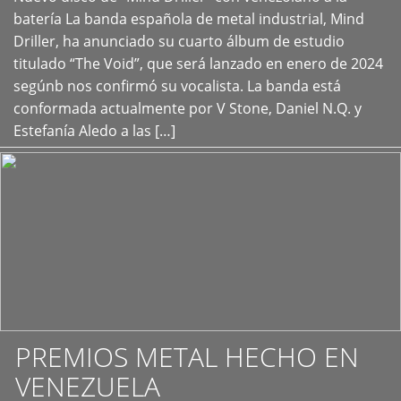
+
batería La banda española de metal industrial, Mind
Driller, ha anunciado su cuarto álbum de estudio
titulado “The Void”, que será lanzado en enero de 2024
segúnb nos confirmó su vocalista. La banda está
conformada actualmente por V Stone, Daniel N.Q. y
Estefanía Aledo a las […]
PREMIOS METAL HECHO EN
VENEZUELA