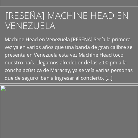
[RESEÑA] MACHINE HEAD EN
VENEZUELA
+
Machine Head en Venezuela [RESEÑA] Sería la primera
vez ya en varios años que una banda de gran calibre se
presenta en Venezuela esta vez Machine Head toco
nuestro país. Llegamos alrededor de las 2:00 pm a la
concha acústica de Maracay, ya se veía varias personas
que de seguro iban a ingresar al concierto, […]