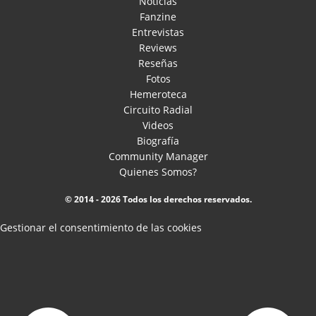
Noticias
Fanzine
Entrevistas
Reviews
Reseñas
Fotos
Hemeroteca
Circuito Radial
Videos
Biografía
Community Manager
Quienes Somos?
© 2014 - 2026 Todos los derechos reservados.
Gestionar el consentimiento de las cookies