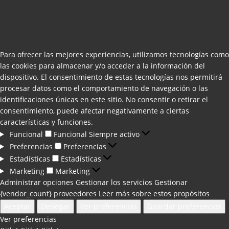
Para ofrecer las mejores experiencias, utilizamos tecnologías como
las cookies para almacenar y/o acceder a la información del
dispositivo. El consentimiento de estas tecnologías nos permitirá
procesar datos como el comportamiento de navegación o las
identificaciones únicas en este sitio. No consentir o retirar el
consentimiento, puede afectar negativamente a ciertas
características y funciones.
Funcional
Funcional
Siempre activo
Preferencias
Preferencias
Estadísticas
Estadísticas
Marketing
Marketing
Administrar opciones
Gestionar los servicios
Gestionar
{vendor_count} proveedores
Leer más sobre estos propósitos
Aceptar
Denegar
Ver preferencias
Guardar preferencias
Ver preferencias