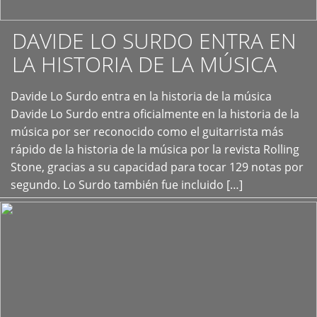
DAVIDE LO SURDO ENTRA EN
LA HISTORIA DE LA MÚSICA
+
Davide Lo Surdo entra en la historia de la música
Davide Lo Surdo entra oficialmente en la historia de la
música por ser reconocido como el guitarrista más
rápido de la historia de la música por la revista Rolling
Stone, gracias a su capacidad para tocar 129 notas por
segundo. Lo Surdo también fue incluido […]