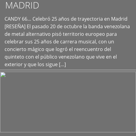
MADRID
CANDY 66… Celebró 25 años de trayectoria en Madrid
+
[RESEÑA] El pasado 20 de octubre la banda venezolana
de metal alternativo pisó territorio europeo para
celebrar sus 25 años de carrera musical, con un
concierto mágico que logró el reencuentro del
quinteto con el público venezolano que vive en el
exterior y que los sigue […]