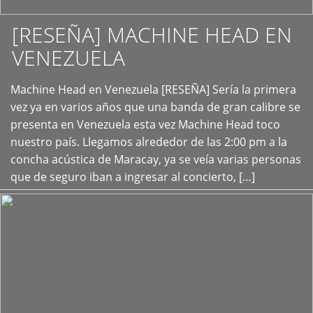
[RESEÑA] MACHINE HEAD EN
VENEZUELA
+
Machine Head en Venezuela [RESEÑA] Sería la primera
vez ya en varios años que una banda de gran calibre se
presenta en Venezuela esta vez Machine Head toco
nuestro país. Llegamos alrededor de las 2:00 pm a la
concha acústica de Maracay, ya se veía varias personas
que de seguro iban a ingresar al concierto, […]