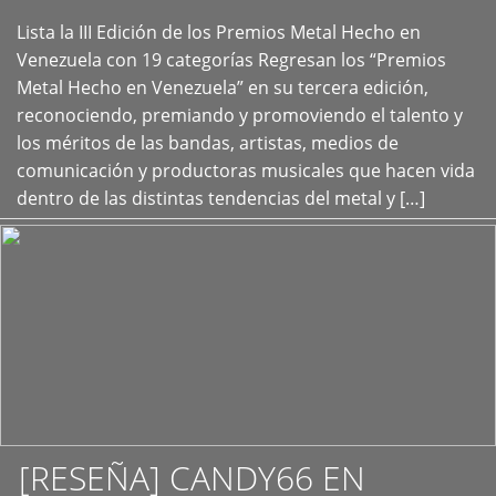
Lista la III Edición de los Premios Metal Hecho en
+
Venezuela con 19 categorías Regresan los “Premios
Metal Hecho en Venezuela” en su tercera edición,
reconociendo, premiando y promoviendo el talento y
los méritos de las bandas, artistas, medios de
comunicación y productoras musicales que hacen vida
dentro de las distintas tendencias del metal y […]
[RESEÑA] CANDY66 EN