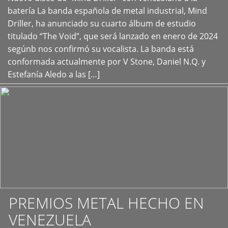
+
batería La banda española de metal industrial, Mind
Driller, ha anunciado su cuarto álbum de estudio
titulado “The Void”, que será lanzado en enero de 2024
segúnb nos confirmó su vocalista. La banda está
conformada actualmente por V Stone, Daniel N.Q. y
Estefanía Aledo a las […]
PREMIOS METAL HECHO EN
VENEZUELA