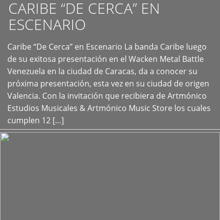
CARIBE “DE CERCA” EN
ESCENARIO
Caribe “De Cerca” en Escenario La banda Caribe luego
+
de su exitosa presentación en el Wacken Metal Battle
Venezuela en la ciudad de Caracas, da a conocer su
próxima presentación, esta vez en su ciudad de origen
Valencia. Con la invitación que recibiera de Artmónico
Estudios Musicales & Artmónico Music Store los cuales
cumplen 12 […]