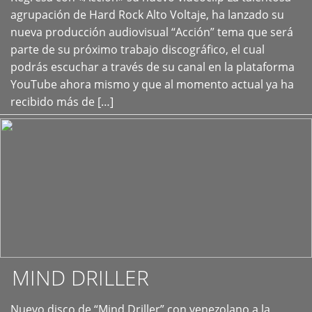
+
agrupación de Hard Rock Alto Voltaje, ha lanzado su
nueva producción audiovisual “Acción” tema que será
parte de su próximo trabajo discográfico, el cual
podrás escuchar a través de su canal en la plataforma
YouTube ahora mismo y que al momento actual ya ha
recibido más de […]
MIND DRILLER
Nuevo disco de “Mind Driller” con venezolano a la