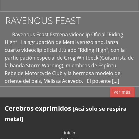
RAVENOUS FEAST
Ravenous Feast Estrena videoclip Oficial “Riding
High” La agrupación de Metal venezolano, lanza
cuarto videoclip oficial titulado “Riding High”, con la
participación especial de Greg Whitbeck (Guitarrista de
la banda Storm Warning), miembros de Espíritu
Rebelde Motorcycle Club y la hermosa modelo del
oriente del país, Melissa Acevedo. El potente […]
Ver más
Cerebros exprimidos
[Acá solo se respira
metal]
inicio