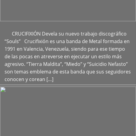
CRUCIFIXIÓN Devela su nuevo trabajo discográfico
+
“Souls” Crucifixión es una banda de Metal formada en
1991 en Valencia, Venezuela, siendo para ese tiempo
de las pocas en atreverse en ejecutar un estilo más
agresivo. “Tierra Maldita”, “Miedo” y “Suicidio Nefasto”
son temas emblema de esta banda que sus seguidores
conocen y corean […]