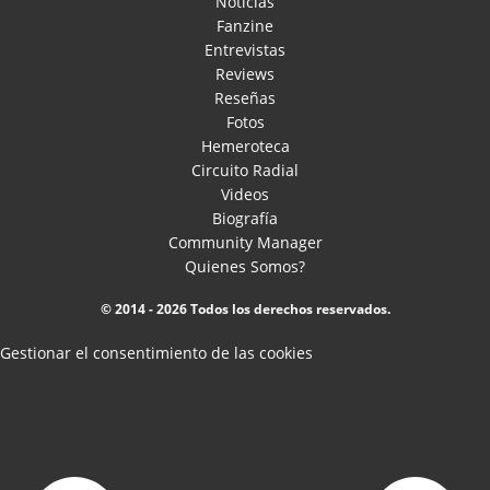
Noticias
Fanzine
Entrevistas
Reviews
Reseñas
Fotos
Hemeroteca
Circuito Radial
Videos
Biografía
Community Manager
Quienes Somos?
© 2014 - 2026 Todos los derechos reservados.
Gestionar el consentimiento de las cookies