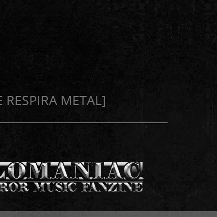
E RESPIRA METAL]