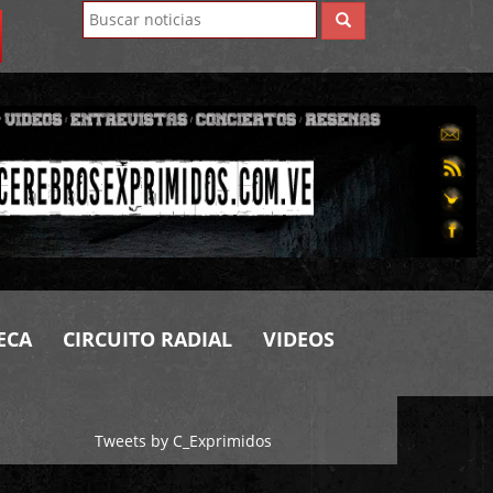
ECA
CIRCUITO RADIAL
VIDEOS
Tweets by C_Exprimidos