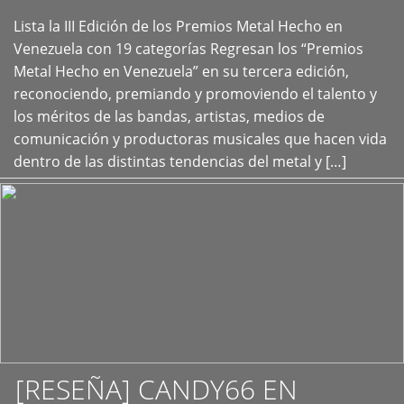
Lista la III Edición de los Premios Metal Hecho en
+
Venezuela con 19 categorías Regresan los “Premios
Metal Hecho en Venezuela” en su tercera edición,
reconociendo, premiando y promoviendo el talento y
los méritos de las bandas, artistas, medios de
comunicación y productoras musicales que hacen vida
dentro de las distintas tendencias del metal y […]
[RESEÑA] CANDY66 EN