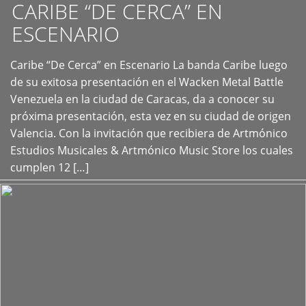
CARIBE “DE CERCA” EN
ESCENARIO
Caribe “De Cerca” en Escenario La banda Caribe luego
+
de su exitosa presentación en el Wacken Metal Battle
Venezuela en la ciudad de Caracas, da a conocer su
próxima presentación, esta vez en su ciudad de origen
Valencia. Con la invitación que recibiera de Artmónico
Estudios Musicales & Artmónico Music Store los cuales
cumplen 12 […]