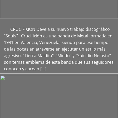
CRUCIFIXIÓN Devela su nuevo trabajo discográfico
+
“Souls” Crucifixión es una banda de Metal formada en
1991 en Valencia, Venezuela, siendo para ese tiempo
de las pocas en atreverse en ejecutar un estilo más
agresivo. “Tierra Maldita”, “Miedo” y “Suicidio Nefasto”
son temas emblema de esta banda que sus seguidores
conocen y corean […]