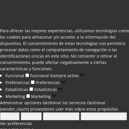
Para ofrecer las mejores experiencias, utilizamos tecnologías como
las cookies para almacenar y/o acceder a la información del
dispositivo. El consentimiento de estas tecnologías nos permitirá
procesar datos como el comportamiento de navegación o las
identificaciones únicas en este sitio. No consentir o retirar el
consentimiento, puede afectar negativamente a ciertas
características y funciones.
Funcional
Funcional
Siempre activo
Preferencias
Preferencias
Estadísticas
Estadísticas
Marketing
Marketing
Administrar opciones
Gestionar los servicios
Gestionar
{vendor_count} proveedores
Leer más sobre estos propósitos
Aceptar
Denegar
Ver preferencias
Guardar preferencias
Ver preferencias