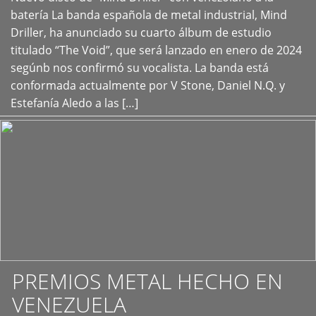
+
batería La banda española de metal industrial, Mind
Driller, ha anunciado su cuarto álbum de estudio
titulado “The Void”, que será lanzado en enero de 2024
segúnb nos confirmó su vocalista. La banda está
conformada actualmente por V Stone, Daniel N.Q. y
Estefanía Aledo a las […]
PREMIOS METAL HECHO EN
VENEZUELA