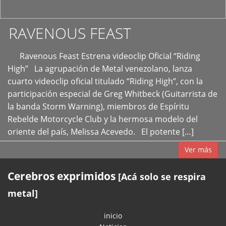
RAVENOUS FEAST
Ravenous Feast Estrena videoclip Oficial “Riding
High” La agrupación de Metal venezolano, lanza
cuarto videoclip oficial titulado “Riding High”, con la
participación especial de Greg Whitbeck (Guitarrista de
la banda Storm Warning), miembros de Espíritu
Rebelde Motorcycle Club y la hermosa modelo del
oriente del país, Melissa Acevedo. El potente […]
Ver más
Cerebros exprimidos
[Acá solo se respira
metal]
inicio