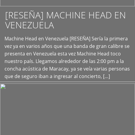
[RESEÑA] MACHINE HEAD EN
VENEZUELA
+
Machine Head en Venezuela [RESEÑA] Sería la primera
vez ya en varios años que una banda de gran calibre se
presenta en Venezuela esta vez Machine Head toco
nuestro país. Llegamos alrededor de las 2:00 pm a la
concha acústica de Maracay, ya se veía varias personas
que de seguro iban a ingresar al concierto, […]