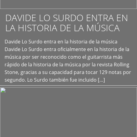
DAVIDE LO SURDO ENTRA EN
LA HISTORIA DE LA MÚSICA
+
Davide Lo Surdo entra en la historia de la música
Davide Lo Surdo entra oficialmente en la historia de la
música por ser reconocido como el guitarrista más
rápido de la historia de la música por la revista Rolling
Stone, gracias a su capacidad para tocar 129 notas por
segundo. Lo Surdo también fue incluido […]