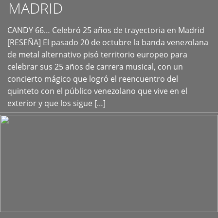
MADRID
CANDY 66… Celebró 25 años de trayectoria en Madrid
+
[RESEÑA] El pasado 20 de octubre la banda venezolana
de metal alternativo pisó territorio europeo para
celebrar sus 25 años de carrera musical, con un
concierto mágico que logró el reencuentro del
quinteto con el público venezolano que vive en el
exterior y que los sigue […]