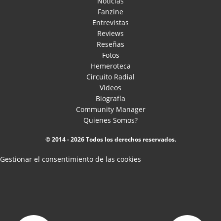
Noticias
Fanzine
Entrevistas
Reviews
Reseñas
Fotos
Hemeroteca
Circuito Radial
Videos
Biografía
Community Manager
Quienes Somos?
© 2014 - 2026 Todos los derechos reservados.
Gestionar el consentimiento de las cookies