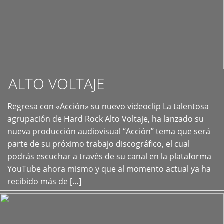
ALTO VOLTAJE
Regresa con «Acción» su nuevo videoclip La talentosa
+
agrupación de Hard Rock Alto Voltaje, ha lanzado su
nueva producción audiovisual “Acción” tema que será
parte de su próximo trabajo discográfico, el cual
podrás escuchar a través de su canal en la plataforma
YouTube ahora mismo y que al momento actual ya ha
recibido más de […]