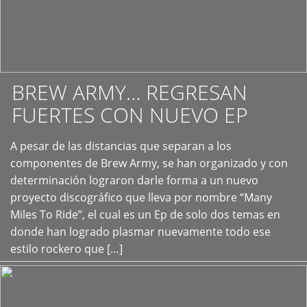
BREW ARMY… REGRESAN
FUERTES CON NUEVO EP
A pesar de las distancias que separan a los
+
componentes de Brew Army, se han organizado y con
determinación lograron darle forma a un nuevo
proyecto discográfico que lleva por nombre “Many
Miles To Ride”, el cual es un Ep de solo dos temas en
donde han logrado plasmar nuevamente todo ese
estilo rockero que […]