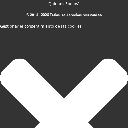
Quienes Somos?
© 2014 - 2026 Todos los derechos reservados.
Gestionar el consentimiento de las cookies