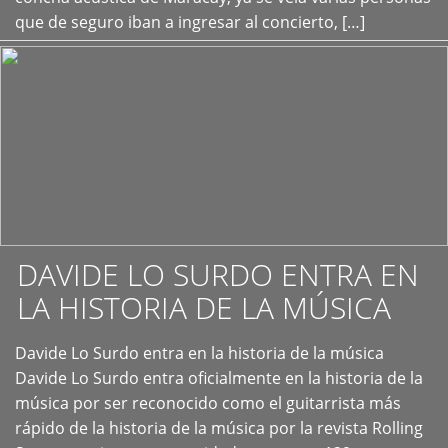
que de seguro iban a ingresar al concierto, […]
DAVIDE LO SURDO ENTRA EN
LA HISTORIA DE LA MÚSICA
+
Davide Lo Surdo entra en la historia de la música
Davide Lo Surdo entra oficialmente en la historia de la
música por ser reconocido como el guitarrista más
rápido de la historia de la música por la revista Rolling