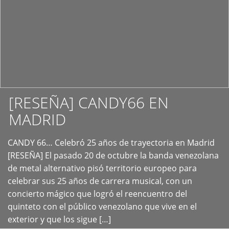
[RESEÑA] CANDY66 EN
MADRID
CANDY 66… Celebró 25 años de trayectoria en Madrid
+
[RESEÑA] El pasado 20 de octubre la banda venezolana
de metal alternativo pisó territorio europeo para
celebrar sus 25 años de carrera musical, con un
concierto mágico que logró el reencuentro del
quinteto con el público venezolano que vive en el
exterior y que los sigue […]