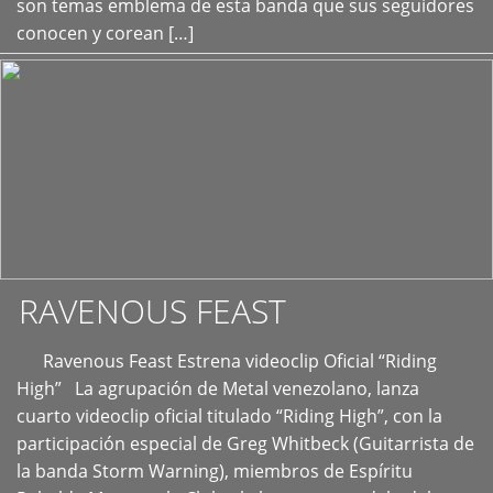
son temas emblema de esta banda que sus seguidores
conocen y corean […]
RAVENOUS FEAST
Ravenous Feast Estrena videoclip Oficial “Riding
High” La agrupación de Metal venezolano, lanza
cuarto videoclip oficial titulado “Riding High”, con la
participación especial de Greg Whitbeck (Guitarrista de
la banda Storm Warning), miembros de Espíritu