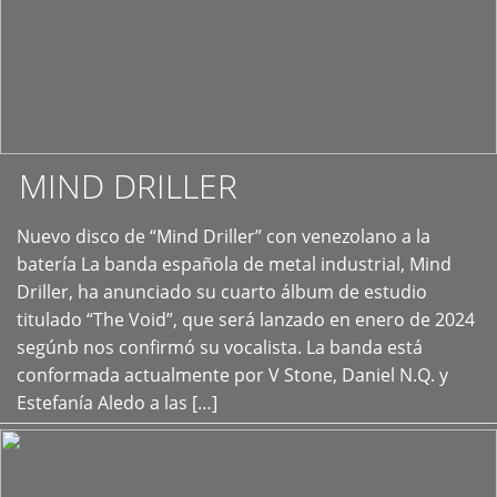
MIND DRILLER
Nuevo disco de “Mind Driller” con venezolano a la
+
batería La banda española de metal industrial, Mind
Driller, ha anunciado su cuarto álbum de estudio
titulado “The Void”, que será lanzado en enero de 2024
segúnb nos confirmó su vocalista. La banda está
conformada actualmente por V Stone, Daniel N.Q. y
Estefanía Aledo a las […]