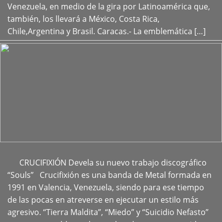
Venezuela, en medio de la gira por Latinoamérica que,
también, los llevará a México, Costa Rica,
Chile,Argentina y Brasil. Caracas.- La emblemática […]
CRUCIFIXIÓN Devela su nuevo trabajo discográfico
+
“Souls” Crucifixión es una banda de Metal formada en
1991 en Valencia, Venezuela, siendo para ese tiempo
de las pocas en atreverse en ejecutar un estilo más
agresivo. “Tierra Maldita”, “Miedo” y “Suicidio Nefasto”