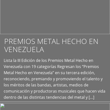
PREMIOS METAL HECHO EN
VENEZUELA
Lista la III Edición de los Premios Metal Hecho en
+
Venezuela con 19 categorías Regresan los “Premios
Metal Hecho en Venezuela” en su tercera edición,
reconociendo, premiando y promoviendo el talento y
los méritos de las bandas, artistas, medios de
comunicación y productoras musicales que hacen vida
dentro de las distintas tendencias del metal y […]