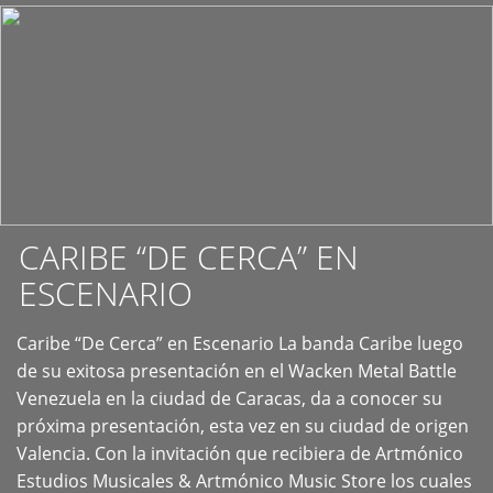
CARIBE “DE CERCA” EN
ESCENARIO
Caribe “De Cerca” en Escenario La banda Caribe luego
+
de su exitosa presentación en el Wacken Metal Battle
Venezuela en la ciudad de Caracas, da a conocer su
próxima presentación, esta vez en su ciudad de origen
Valencia. Con la invitación que recibiera de Artmónico
Estudios Musicales & Artmónico Music Store los cuales