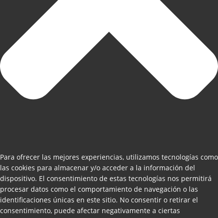
Para ofrecer las mejores experiencias, utilizamos tecnologías como
las cookies para almacenar y/o acceder a la información del
dispositivo. El consentimiento de estas tecnologías nos permitirá
procesar datos como el comportamiento de navegación o las
identificaciones únicas en este sitio. No consentir o retirar el
consentimiento, puede afectar negativamente a ciertas