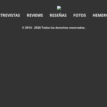
TREVISTAS
REVIEWS
RESEÑAS
FOTOS
HEMER
© 2014 - 2026 Todos los derechos reservados.