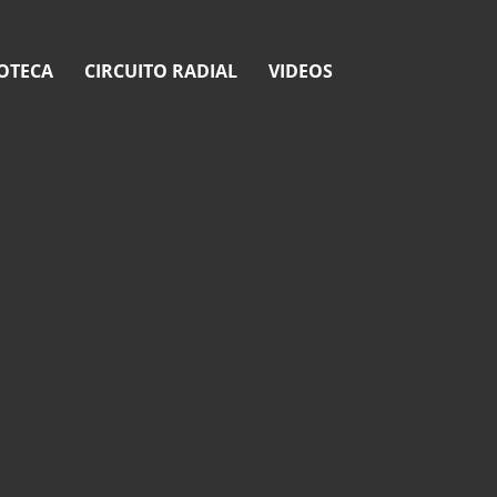
OTECA
CIRCUITO RADIAL
VIDEOS