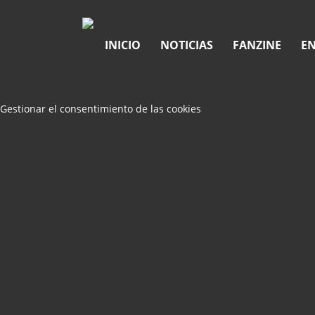
INICIO
NOTICIAS
FANZINE
EN
Gestionar el consentimiento de las cookies