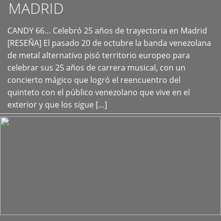
MADRID
CANDY 66… Celebró 25 años de trayectoria en Madrid
+
[RESEÑA] El pasado 20 de octubre la banda venezolana
de metal alternativo pisó territorio europeo para
celebrar sus 25 años de carrera musical, con un
concierto mágico que logró el reencuentro del
quinteto con el público venezolano que vive en el
exterior y que los sigue […]