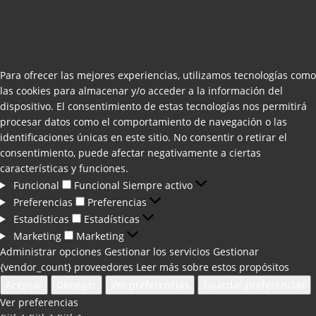
Para ofrecer las mejores experiencias, utilizamos tecnologías como
las cookies para almacenar y/o acceder a la información del
dispositivo. El consentimiento de estas tecnologías nos permitirá
procesar datos como el comportamiento de navegación o las
identificaciones únicas en este sitio. No consentir o retirar el
consentimiento, puede afectar negativamente a ciertas
características y funciones.
Funcional
Funcional
Siempre activo
Preferencias
Preferencias
Estadísticas
Estadísticas
Marketing
Marketing
Administrar opciones
Gestionar los servicios
Gestionar
{vendor_count} proveedores
Leer más sobre estos propósitos
Aceptar
Denegar
Ver preferencias
Guardar preferencias
Ver preferencias