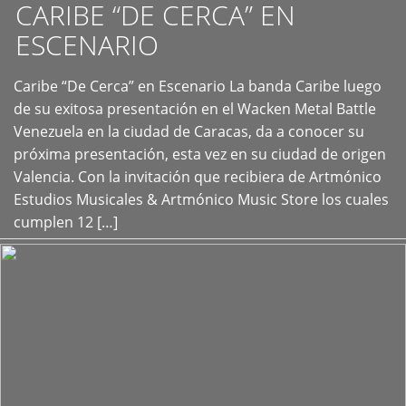
CARIBE “DE CERCA” EN
ESCENARIO
Caribe “De Cerca” en Escenario La banda Caribe luego
+
de su exitosa presentación en el Wacken Metal Battle
Venezuela en la ciudad de Caracas, da a conocer su
próxima presentación, esta vez en su ciudad de origen
Valencia. Con la invitación que recibiera de Artmónico
Estudios Musicales & Artmónico Music Store los cuales
cumplen 12 […]