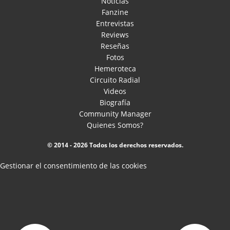
Noticias
Fanzine
Entrevistas
Reviews
Reseñas
Fotos
Hemeroteca
Circuito Radial
Videos
Biografía
Community Manager
Quienes Somos?
© 2014 - 2026 Todos los derechos reservados.
Gestionar el consentimiento de las cookies