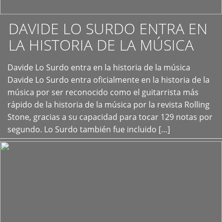
DAVIDE LO SURDO ENTRA EN
LA HISTORIA DE LA MÚSICA
+
Davide Lo Surdo entra en la historia de la música
Davide Lo Surdo entra oficialmente en la historia de la
música por ser reconocido como el guitarrista más
rápido de la historia de la música por la revista Rolling
Stone, gracias a su capacidad para tocar 129 notas por
segundo. Lo Surdo también fue incluido […]