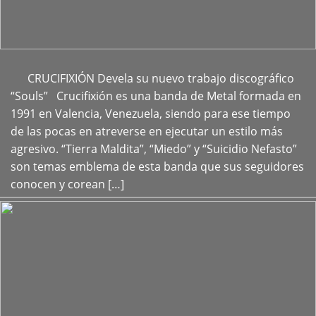
CRUCIFIXIÓN Devela su nuevo trabajo discográfico
+
“Souls” Crucifixión es una banda de Metal formada en
1991 en Valencia, Venezuela, siendo para ese tiempo
de las pocas en atreverse en ejecutar un estilo más
agresivo. “Tierra Maldita”, “Miedo” y “Suicidio Nefasto”
son temas emblema de esta banda que sus seguidores
conocen y corean […]