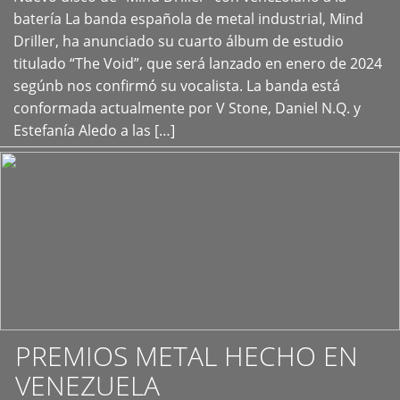
+
batería La banda española de metal industrial, Mind
Driller, ha anunciado su cuarto álbum de estudio
titulado “The Void”, que será lanzado en enero de 2024
segúnb nos confirmó su vocalista. La banda está
conformada actualmente por V Stone, Daniel N.Q. y
Estefanía Aledo a las […]
PREMIOS METAL HECHO EN
VENEZUELA