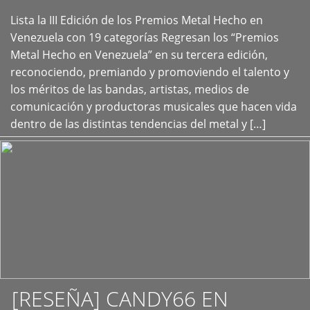
Lista la III Edición de los Premios Metal Hecho en
+
Venezuela con 19 categorías Regresan los “Premios
Metal Hecho en Venezuela” en su tercera edición,
reconociendo, premiando y promoviendo el talento y
los méritos de las bandas, artistas, medios de
comunicación y productoras musicales que hacen vida
dentro de las distintas tendencias del metal y […]
[RESEÑA] CANDY66 EN