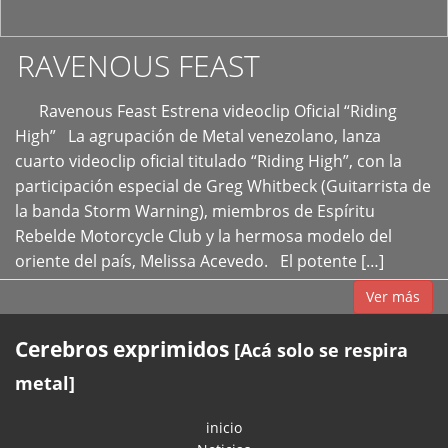
RAVENOUS FEAST
Ravenous Feast Estrena videoclip Oficial “Riding
High” La agrupación de Metal venezolano, lanza
cuarto videoclip oficial titulado “Riding High”, con la
participación especial de Greg Whitbeck (Guitarrista de
la banda Storm Warning), miembros de Espíritu
Rebelde Motorcycle Club y la hermosa modelo del
oriente del país, Melissa Acevedo. El potente […]
Ver más
Cerebros exprimidos
[Acá solo se respira
metal]
inicio