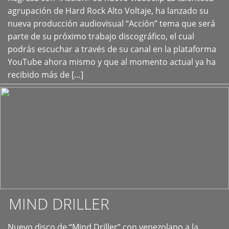
+
agrupación de Hard Rock Alto Voltaje, ha lanzado su
nueva producción audiovisual “Acción” tema que será
parte de su próximo trabajo discográfico, el cual
podrás escuchar a través de su canal en la plataforma
YouTube ahora mismo y que al momento actual ya ha
recibido más de […]
MIND DRILLER
Nuevo disco de “Mind Driller” con venezolano a la