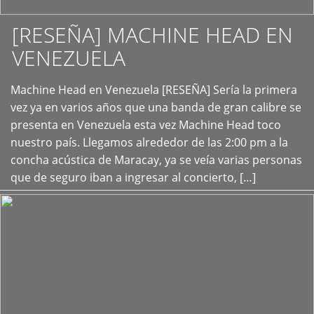
[RESEÑA] MACHINE HEAD EN
VENEZUELA
+
Machine Head en Venezuela [RESEÑA] Sería la primera
vez ya en varios años que una banda de gran calibre se
presenta en Venezuela esta vez Machine Head toco
nuestro país. Llegamos alrededor de las 2:00 pm a la
concha acústica de Maracay, ya se veía varias personas
que de seguro iban a ingresar al concierto, […]