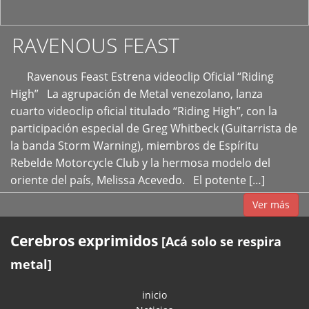
RAVENOUS FEAST
Ravenous Feast Estrena videoclip Oficial “Riding
High” La agrupación de Metal venezolano, lanza
cuarto videoclip oficial titulado “Riding High”, con la
participación especial de Greg Whitbeck (Guitarrista de
la banda Storm Warning), miembros de Espíritu
Rebelde Motorcycle Club y la hermosa modelo del
oriente del país, Melissa Acevedo. El potente […]
Ver más
Cerebros exprimidos
[Acá solo se respira
metal]
inicio