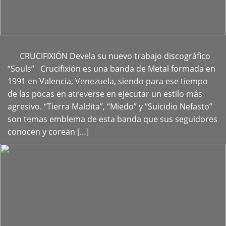
CRUCIFIXIÓN Devela su nuevo trabajo discográfico
+
“Souls” Crucifixión es una banda de Metal formada en
1991 en Valencia, Venezuela, siendo para ese tiempo
de las pocas en atreverse en ejecutar un estilo más
agresivo. “Tierra Maldita”, “Miedo” y “Suicidio Nefasto”
son temas emblema de esta banda que sus seguidores
conocen y corean […]