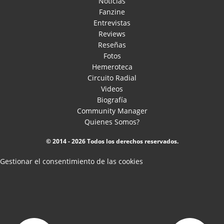
Noticias
Fanzine
Entrevistas
Reviews
Reseñas
Fotos
Hemeroteca
Circuito Radial
Videos
Biografía
Community Manager
Quienes Somos?
© 2014 - 2026 Todos los derechos reservados.
Gestionar el consentimiento de las cookies