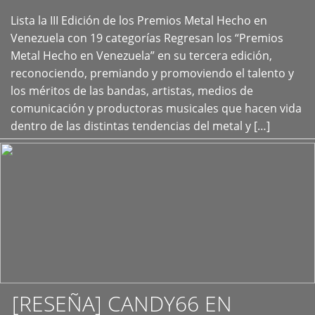
Lista la III Edición de los Premios Metal Hecho en
+
Venezuela con 19 categorías Regresan los “Premios
Metal Hecho en Venezuela” en su tercera edición,
reconociendo, premiando y promoviendo el talento y
los méritos de las bandas, artistas, medios de
comunicación y productoras musicales que hacen vida
dentro de las distintas tendencias del metal y […]
[RESEÑA] CANDY66 EN