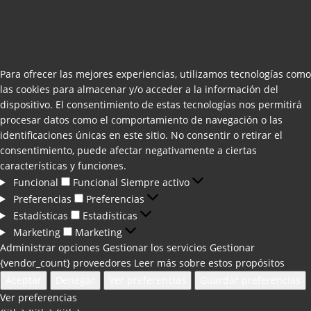
Para ofrecer las mejores experiencias, utilizamos tecnologías como
las cookies para almacenar y/o acceder a la información del
dispositivo. El consentimiento de estas tecnologías nos permitirá
procesar datos como el comportamiento de navegación o las
identificaciones únicas en este sitio. No consentir o retirar el
consentimiento, puede afectar negativamente a ciertas
características y funciones.
Funcional
Funcional
Siempre activo
Preferencias
Preferencias
Estadísticas
Estadísticas
Marketing
Marketing
Administrar opciones
Gestionar los servicios
Gestionar
{vendor_count} proveedores
Leer más sobre estos propósitos
Aceptar
Denegar
Ver preferencias
Guardar preferencias
Ver preferencias