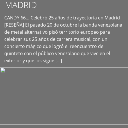
MADRID
CANDY 66… Celebró 25 años de trayectoria en Madrid
+
[RESEÑA] El pasado 20 de octubre la banda venezolana
de metal alternativo pisó territorio europeo para
celebrar sus 25 años de carrera musical, con un
concierto mágico que logró el reencuentro del
quinteto con el público venezolano que vive en el
exterior y que los sigue […]