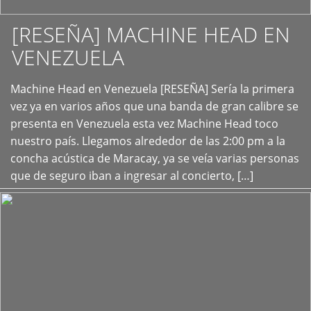
[RESEÑA] MACHINE HEAD EN
VENEZUELA
+
Machine Head en Venezuela [RESEÑA] Sería la primera
vez ya en varios años que una banda de gran calibre se
presenta en Venezuela esta vez Machine Head toco
nuestro país. Llegamos alrededor de las 2:00 pm a la
concha acústica de Maracay, ya se veía varias personas
que de seguro iban a ingresar al concierto, […]