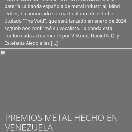
+
batería La banda española de metal industrial, Mind
Driller, ha anunciado su cuarto álbum de estudio
titulado “The Void”, que será lanzado en enero de 2024
segúnb nos confirmó su vocalista. La banda está
conformada actualmente por V Stone, Daniel N.Q. y
Estefanía Aledo a las […]
PREMIOS METAL HECHO EN
VENEZUELA