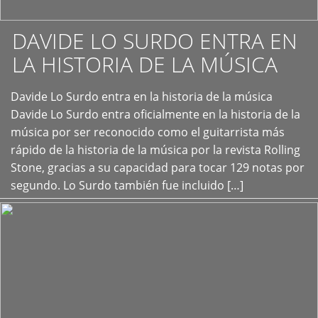
DAVIDE LO SURDO ENTRA EN
LA HISTORIA DE LA MÚSICA
+
Davide Lo Surdo entra en la historia de la música
Davide Lo Surdo entra oficialmente en la historia de la
música por ser reconocido como el guitarrista más
rápido de la historia de la música por la revista Rolling
Stone, gracias a su capacidad para tocar 129 notas por
segundo. Lo Surdo también fue incluido […]