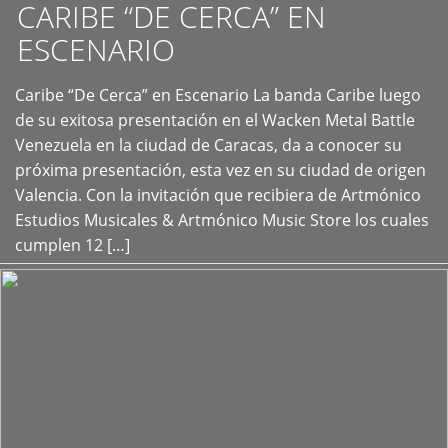
CARIBE “DE CERCA” EN
ESCENARIO
Caribe “De Cerca” en Escenario La banda Caribe luego
+
de su exitosa presentación en el Wacken Metal Battle
Venezuela en la ciudad de Caracas, da a conocer su
próxima presentación, esta vez en su ciudad de origen
Valencia. Con la invitación que recibiera de Artmónico
Estudios Musicales & Artmónico Music Store los cuales
cumplen 12 […]