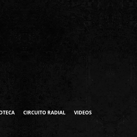
OTECA
CIRCUITO RADIAL
VIDEOS