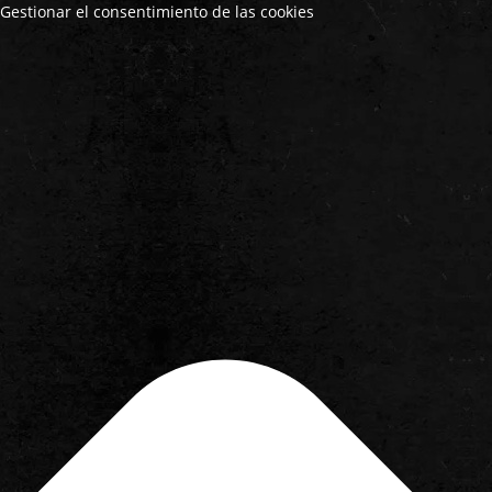
Gestionar el consentimiento de las cookies