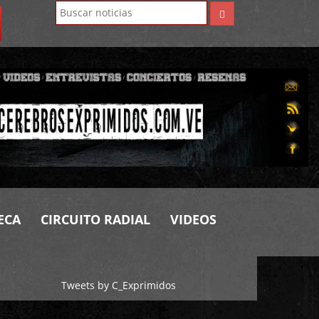
ECA
CIRCUITO RADIAL
VIDEOS
Tweets by C_Exprimidos