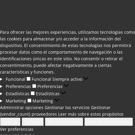
Para ofrecer las mejores experiencias, utilizamos tecnologías como
las cookies para almacenar y/o acceder a la información del
dispositivo. El consentimiento de estas tecnologías nos permitirá
procesar datos como el comportamiento de navegación o las
identificaciones únicas en este sitio. No consentir o retirar el
consentimiento, puede afectar negativamente a ciertas
características y funciones.
Funcional
Funcional
Siempre activo
Preferencias
Preferencias
Estadísticas
Estadísticas
Marketing
Marketing
Administrar opciones
Gestionar los servicios
Gestionar
{vendor_count} proveedores
Leer más sobre estos propósitos
Aceptar
Denegar
Ver preferencias
Guardar preferencias
Ver preferencias