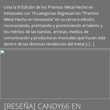
Lista la III Edición de los Premios Metal Hecho en
+
Venezuela con 19 categorías Regresan los “Premios
Metal Hecho en Venezuela” en su tercera edición,
reconociendo, premiando y promoviendo el talento y
los méritos de las bandas, artistas, medios de
comunicación y productoras musicales que hacen vida
dentro de las distintas tendencias del metal y […]
[RESEÑA] CANDY66 EN