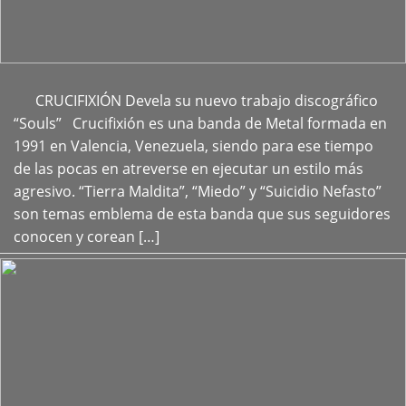
CRUCIFIXIÓN Devela su nuevo trabajo discográfico
+
“Souls” Crucifixión es una banda de Metal formada en
1991 en Valencia, Venezuela, siendo para ese tiempo
de las pocas en atreverse en ejecutar un estilo más
agresivo. “Tierra Maldita”, “Miedo” y “Suicidio Nefasto”
son temas emblema de esta banda que sus seguidores
conocen y corean […]