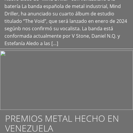
+
batería La banda española de metal industrial, Mind
Driller, ha anunciado su cuarto álbum de estudio
titulado “The Void”, que será lanzado en enero de 2024
segúnb nos confirmó su vocalista. La banda está
conformada actualmente por V Stone, Daniel N.Q. y
Estefanía Aledo a las […]
PREMIOS METAL HECHO EN
VENEZUELA