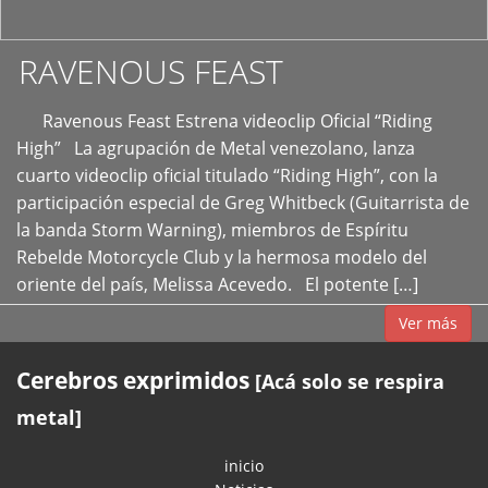
RAVENOUS FEAST
Ravenous Feast Estrena videoclip Oficial “Riding
High” La agrupación de Metal venezolano, lanza
cuarto videoclip oficial titulado “Riding High”, con la
participación especial de Greg Whitbeck (Guitarrista de
la banda Storm Warning), miembros de Espíritu
Rebelde Motorcycle Club y la hermosa modelo del
oriente del país, Melissa Acevedo. El potente […]
Ver más
Cerebros exprimidos
[Acá solo se respira
metal]
inicio