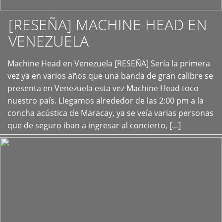
[RESEÑA] MACHINE HEAD EN
VENEZUELA
+
Machine Head en Venezuela [RESEÑA] Sería la primera
vez ya en varios años que una banda de gran calibre se
presenta en Venezuela esta vez Machine Head toco
nuestro país. Llegamos alrededor de las 2:00 pm a la
concha acústica de Maracay, ya se veía varias personas
que de seguro iban a ingresar al concierto, […]