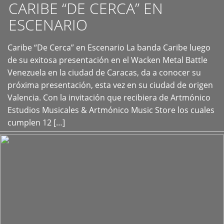
CARIBE “DE CERCA” EN
ESCENARIO
Caribe “De Cerca” en Escenario La banda Caribe luego
+
de su exitosa presentación en el Wacken Metal Battle
Venezuela en la ciudad de Caracas, da a conocer su
próxima presentación, esta vez en su ciudad de origen
Valencia. Con la invitación que recibiera de Artmónico
Estudios Musicales & Artmónico Music Store los cuales
cumplen 12 […]