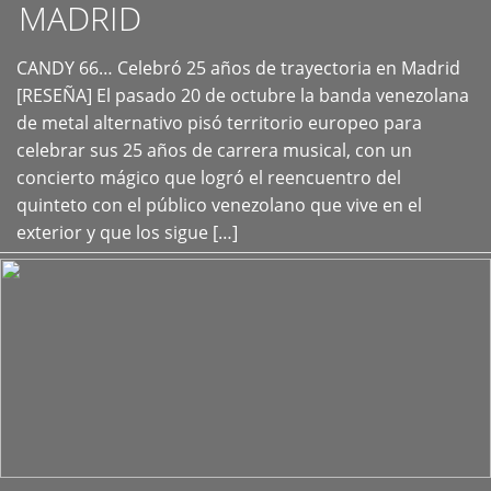
MADRID
CANDY 66… Celebró 25 años de trayectoria en Madrid
+
[RESEÑA] El pasado 20 de octubre la banda venezolana
de metal alternativo pisó territorio europeo para
celebrar sus 25 años de carrera musical, con un
concierto mágico que logró el reencuentro del
quinteto con el público venezolano que vive en el
exterior y que los sigue […]