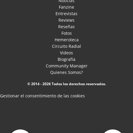
Noticias
Fanzine
Entrevistas
Reviews
Reseñas
Fotos
Hemeroteca
Circuito Radial
Videos
Biografía
Community Manager
Quienes Somos?
© 2014 - 2026 Todos los derechos reservados.
Gestionar el consentimiento de las cookies