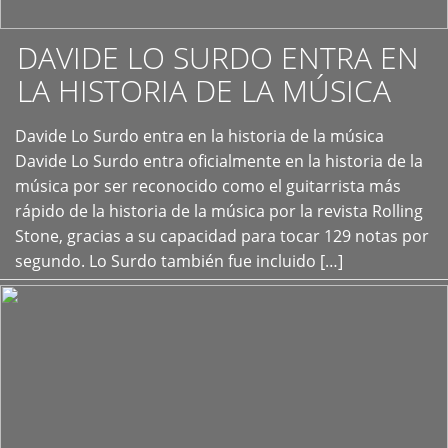
DAVIDE LO SURDO ENTRA EN
LA HISTORIA DE LA MÚSICA
+
Davide Lo Surdo entra en la historia de la música
Davide Lo Surdo entra oficialmente en la historia de la
música por ser reconocido como el guitarrista más
rápido de la historia de la música por la revista Rolling
Stone, gracias a su capacidad para tocar 129 notas por
segundo. Lo Surdo también fue incluido […]