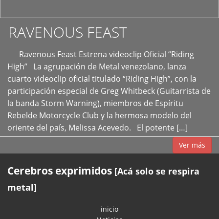
RAVENOUS FEAST
Ravenous Feast Estrena videoclip Oficial “Riding
High” La agrupación de Metal venezolano, lanza
cuarto videoclip oficial titulado “Riding High”, con la
participación especial de Greg Whitbeck (Guitarrista de
la banda Storm Warning), miembros de Espíritu
Rebelde Motorcycle Club y la hermosa modelo del
oriente del país, Melissa Acevedo. El potente […]
Ver más
Cerebros exprimidos
[Acá solo se respira
metal]
inicio