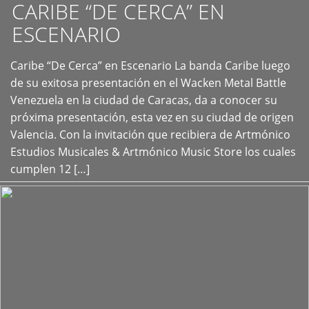
CARIBE “DE CERCA” EN
ESCENARIO
Caribe “De Cerca” en Escenario La banda Caribe luego
+
de su exitosa presentación en el Wacken Metal Battle
Venezuela en la ciudad de Caracas, da a conocer su
próxima presentación, esta vez en su ciudad de origen
Valencia. Con la invitación que recibiera de Artmónico
Estudios Musicales & Artmónico Music Store los cuales
cumplen 12 […]