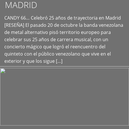
MADRID
CANDY 66… Celebró 25 años de trayectoria en Madrid
+
[RESEÑA] El pasado 20 de octubre la banda venezolana
de metal alternativo pisó territorio europeo para
celebrar sus 25 años de carrera musical, con un
concierto mágico que logró el reencuentro del
quinteto con el público venezolano que vive en el
exterior y que los sigue […]