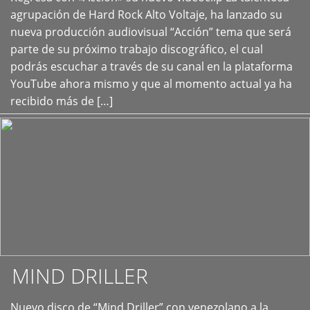
+
agrupación de Hard Rock Alto Voltaje, ha lanzado su
nueva producción audiovisual “Acción” tema que será
parte de su próximo trabajo discográfico, el cual
podrás escuchar a través de su canal en la plataforma
YouTube ahora mismo y que al momento actual ya ha
recibido más de […]
MIND DRILLER
Nuevo disco de “Mind Driller” con venezolano a la