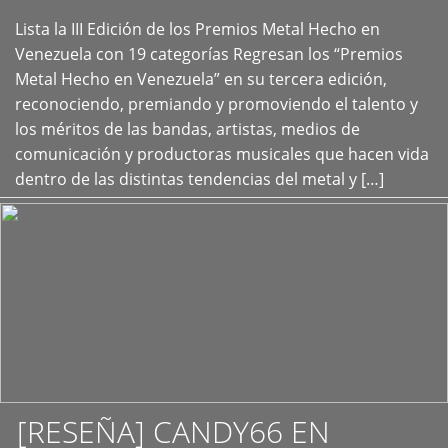
Lista la III Edición de los Premios Metal Hecho en
+
Venezuela con 19 categorías Regresan los “Premios
Metal Hecho en Venezuela” en su tercera edición,
reconociendo, premiando y promoviendo el talento y
los méritos de las bandas, artistas, medios de
comunicación y productoras musicales que hacen vida
dentro de las distintas tendencias del metal y […]
[RESEÑA] CANDY66 EN