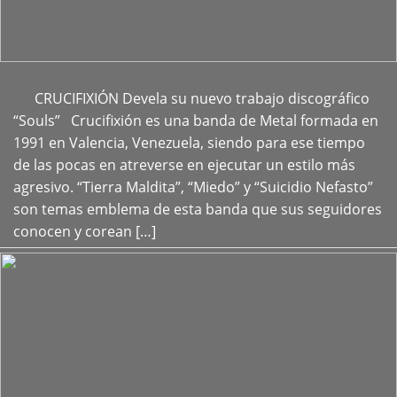
CRUCIFIXIÓN Devela su nuevo trabajo discográfico
+
“Souls” Crucifixión es una banda de Metal formada en
1991 en Valencia, Venezuela, siendo para ese tiempo
de las pocas en atreverse en ejecutar un estilo más
agresivo. “Tierra Maldita”, “Miedo” y “Suicidio Nefasto”
son temas emblema de esta banda que sus seguidores
conocen y corean […]