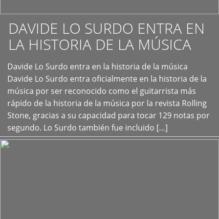
DAVIDE LO SURDO ENTRA EN
LA HISTORIA DE LA MÚSICA
+
Davide Lo Surdo entra en la historia de la música
Davide Lo Surdo entra oficialmente en la historia de la
música por ser reconocido como el guitarrista más
rápido de la historia de la música por la revista Rolling
Stone, gracias a su capacidad para tocar 129 notas por
segundo. Lo Surdo también fue incluido […]