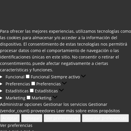
Para ofrecer las mejores experiencias, utilizamos tecnologías como
las cookies para almacenar y/o acceder a la información del
dispositivo. El consentimiento de estas tecnologías nos permitirá
procesar datos como el comportamiento de navegación o las
identificaciones únicas en este sitio. No consentir o retirar el
consentimiento, puede afectar negativamente a ciertas
características y funciones.
Funcional
Funcional
Siempre activo
Preferencias
Preferencias
Estadísticas
Estadísticas
Marketing
Marketing
Administrar opciones
Gestionar los servicios
Gestionar
{vendor_count} proveedores
Leer más sobre estos propósitos
Aceptar
Denegar
Ver preferencias
Guardar preferencias
Ver preferencias