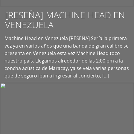
[RESEÑA] MACHINE HEAD EN
VENEZUELA
+
Machine Head en Venezuela [RESEÑA] Sería la primera
vez ya en varios años que una banda de gran calibre se
presenta en Venezuela esta vez Machine Head toco
nuestro país. Llegamos alrededor de las 2:00 pm a la
concha acústica de Maracay, ya se veía varias personas
que de seguro iban a ingresar al concierto, […]