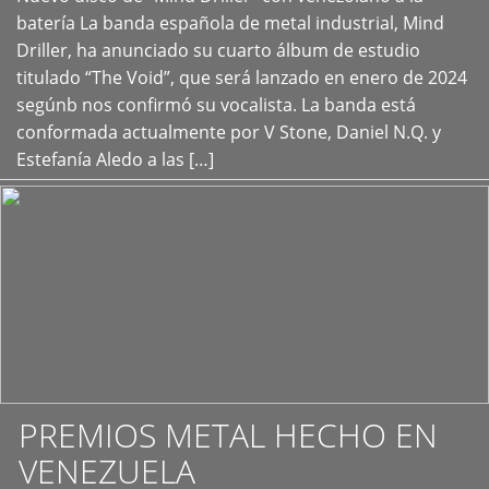
+
batería La banda española de metal industrial, Mind
Driller, ha anunciado su cuarto álbum de estudio
titulado “The Void”, que será lanzado en enero de 2024
segúnb nos confirmó su vocalista. La banda está
conformada actualmente por V Stone, Daniel N.Q. y
Estefanía Aledo a las […]
PREMIOS METAL HECHO EN
VENEZUELA