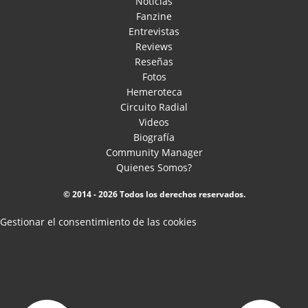
Noticias
Fanzine
Entrevistas
Reviews
Reseñas
Fotos
Hemeroteca
Circuito Radial
Videos
Biografía
Community Manager
Quienes Somos?
© 2014 - 2026 Todos los derechos reservados.
Gestionar el consentimiento de las cookies