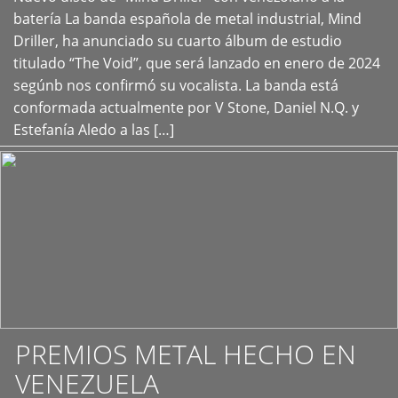
+
batería La banda española de metal industrial, Mind
Driller, ha anunciado su cuarto álbum de estudio
titulado “The Void”, que será lanzado en enero de 2024
segúnb nos confirmó su vocalista. La banda está
conformada actualmente por V Stone, Daniel N.Q. y
Estefanía Aledo a las […]
PREMIOS METAL HECHO EN
VENEZUELA