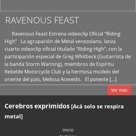
RAVENOUS FEAST
Ravenous Feast Estrena videoclip Oficial “Riding
High” La agrupación de Metal venezolano, lanza
cuarto videoclip oficial titulado “Riding High”, con la
participación especial de Greg Whitbeck (Guitarrista de
la banda Storm Warning), miembros de Espíritu
Rebelde Motorcycle Club y la hermosa modelo del
oriente del país, Melissa Acevedo. El potente […]
Ver más
Cerebros exprimidos
[Acá solo se respira
metal]
inicio