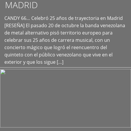
MADRID
CANDY 66… Celebró 25 años de trayectoria en Madrid
+
[RESEÑA] El pasado 20 de octubre la banda venezolana
de metal alternativo pisó territorio europeo para
celebrar sus 25 años de carrera musical, con un
concierto mágico que logró el reencuentro del
quinteto con el público venezolano que vive en el
exterior y que los sigue […]