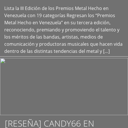
Lista la III Edición de los Premios Metal Hecho en
+
Venezuela con 19 categorías Regresan los “Premios
Metal Hecho en Venezuela” en su tercera edición,
reconociendo, premiando y promoviendo el talento y
los méritos de las bandas, artistas, medios de
comunicación y productoras musicales que hacen vida
dentro de las distintas tendencias del metal y […]
[RESEÑA] CANDY66 EN