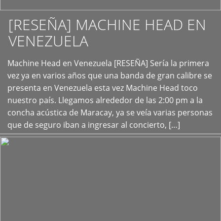
[RESEÑA] MACHINE HEAD EN
VENEZUELA
+
Machine Head en Venezuela [RESEÑA] Sería la primera
vez ya en varios años que una banda de gran calibre se
presenta en Venezuela esta vez Machine Head toco
nuestro país. Llegamos alrededor de las 2:00 pm a la
concha acústica de Maracay, ya se veía varias personas
que de seguro iban a ingresar al concierto, […]