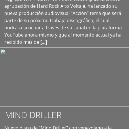
+
agrupación de Hard Rock Alto Voltaje, ha lanzado su
nueva producción audiovisual “Acción” tema que será
parte de su próximo trabajo discográfico, el cual
podrás escuchar a través de su canal en la plataforma
YouTube ahora mismo y que al momento actual ya ha
recibido más de […]
MIND DRILLER
Nuevo disco de “Mind Driller” con venezolano a la