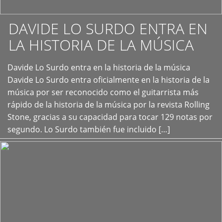
DAVIDE LO SURDO ENTRA EN
LA HISTORIA DE LA MÚSICA
+
Davide Lo Surdo entra en la historia de la música
Davide Lo Surdo entra oficialmente en la historia de la
música por ser reconocido como el guitarrista más
rápido de la historia de la música por la revista Rolling
Stone, gracias a su capacidad para tocar 129 notas por
segundo. Lo Surdo también fue incluido […]