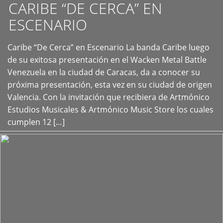
CARIBE “DE CERCA” EN
ESCENARIO
Caribe “De Cerca” en Escenario La banda Caribe luego
+
de su exitosa presentación en el Wacken Metal Battle
Venezuela en la ciudad de Caracas, da a conocer su
próxima presentación, esta vez en su ciudad de origen
Valencia. Con la invitación que recibiera de Artmónico
Estudios Musicales & Artmónico Music Store los cuales
cumplen 12 […]