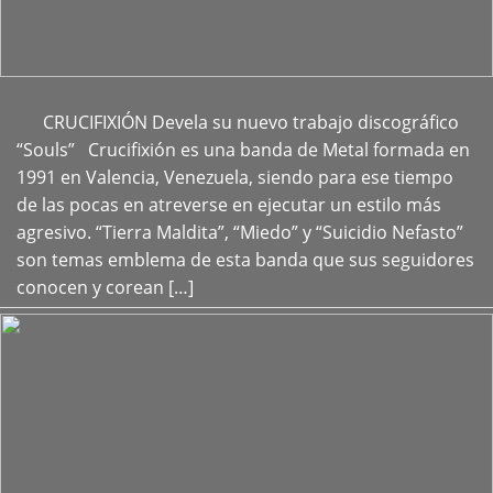
CRUCIFIXIÓN Devela su nuevo trabajo discográfico
+
“Souls” Crucifixión es una banda de Metal formada en
1991 en Valencia, Venezuela, siendo para ese tiempo
de las pocas en atreverse en ejecutar un estilo más
agresivo. “Tierra Maldita”, “Miedo” y “Suicidio Nefasto”
son temas emblema de esta banda que sus seguidores
conocen y corean […]