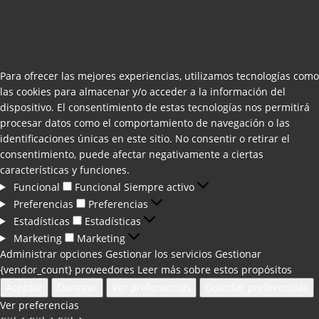
Para ofrecer las mejores experiencias, utilizamos tecnologías como
las cookies para almacenar y/o acceder a la información del
dispositivo. El consentimiento de estas tecnologías nos permitirá
procesar datos como el comportamiento de navegación o las
identificaciones únicas en este sitio. No consentir o retirar el
consentimiento, puede afectar negativamente a ciertas
características y funciones.
Funcional
Funcional
Siempre activo
Preferencias
Preferencias
Estadísticas
Estadísticas
Marketing
Marketing
Administrar opciones
Gestionar los servicios
Gestionar
{vendor_count} proveedores
Leer más sobre estos propósitos
Aceptar
Denegar
Ver preferencias
Guardar preferencias
Ver preferencias