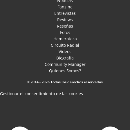
Noticias
Fanzine
Entrevistas
Reviews
Reseñas
Fotos
Hemeroteca
Circuito Radial
Videos
Biografía
Community Manager
Quienes Somos?
© 2014 - 2026 Todos los derechos reservados.
Gestionar el consentimiento de las cookies