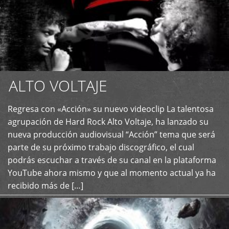
ALTO VOLTAJE
Regresa con «Acción» su nuevo videoclip La talentosa
+
agrupación de Hard Rock Alto Voltaje, ha lanzado su
nueva producción audiovisual “Acción” tema que será
parte de su próximo trabajo discográfico, el cual
podrás escuchar a través de su canal en la plataforma
YouTube ahora mismo y que al momento actual ya ha
recibido más de […]