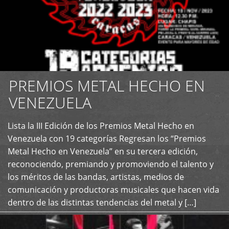
PREMIOS METAL HECHO EN
VENEZUELA
Lista la III Edición de los Premios Metal Hecho en
+
Venezuela con 19 categorías Regresan los “Premios
Metal Hecho en Venezuela” en su tercera edición,
reconociendo, premiando y promoviendo el talento y
los méritos de las bandas, artistas, medios de
comunicación y productoras musicales que hacen vida
dentro de las distintas tendencias del metal y […]