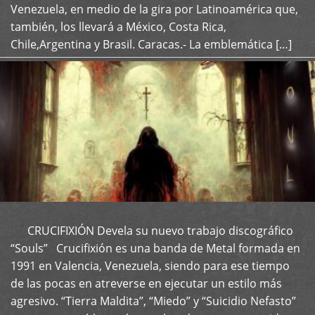
Venezuela, en medio de la gira por Latinoamérica que,
también, los llevará a México, Costa Rica,
Chile,Argentina y Brasil. Caracas.- La emblemática […]
CRUCIFIXIÓN Devela su nuevo trabajo discográfico
+
“Souls” Crucifixión es una banda de Metal formada en
1991 en Valencia, Venezuela, siendo para ese tiempo
de las pocas en atreverse en ejecutar un estilo más
agresivo. “Tierra Maldita”, “Miedo” y “Suicidio Nefasto”