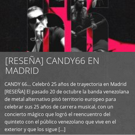
[RESEÑA] CANDY66 EN
MADRID
CANDY 66… Celebró 25 años de trayectoria en Madrid
+
[RESEÑA] El pasado 20 de octubre la banda venezolana
de metal alternativo pisó territorio europeo para
celebrar sus 25 años de carrera musical, con un
concierto mágico que logró el reencuentro del
quinteto con el público venezolano que vive en el
exterior y que los sigue […]