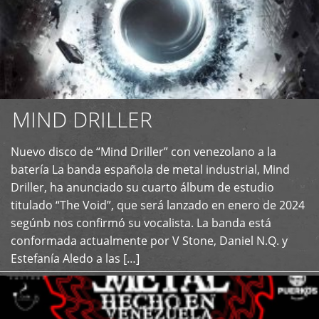
MIND DRILLER
Nuevo disco de “Mind Driller” con venezolano a la
+
batería La banda española de metal industrial, Mind
Driller, ha anunciado su cuarto álbum de estudio
titulado “The Void”, que será lanzado en enero de 2024
segúnb nos confirmó su vocalista. La banda está
conformada actualmente por V Stone, Daniel N.Q. y
Estefanía Aledo a las […]