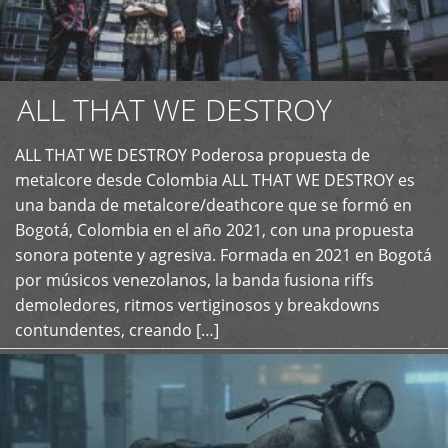
ALL THAT WE DESTROY
ALL THAT WE DESTROY Poderosa propuesta de
metalcore desde Colombia ALL THAT WE DESTROY es
+
una banda de metalcore/deathcore que se formó en
Bogotá, Colombia en el año 2021, con una propuesta
sonora potente y agresiva. Formada en 2021 en Bogotá
por músicos venezolanos, la banda fusiona riffs
demoledores, ritmos vertiginosos y breakdowns
contundentes, creando […]