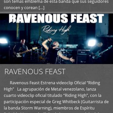
son temas emblema de esta banda que sus seguidores
conocen y corean […]
RAVENOUS FEAST
Ravenous Feast Estrena videoclip Oficial “Riding
High” La agrupación de Metal venezolano, lanza
cuarto videoclip oficial titulado “Riding High”, con la
participación especial de Greg Whitbeck (Guitarrista de
la banda Storm Warning), miembros de Espíritu