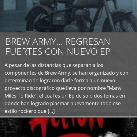
BREW ARMY… REGRESAN
FUERTES CON NUEVO EP
A pesar de las distancias que separan a los
+
componentes de Brew Army, se han organizado y con
determinación lograron darle forma a un nuevo
proyecto discográfico que lleva por nombre “Many
Miles To Ride”, el cual es un Ep de solo dos temas en
donde han logrado plasmar nuevamente todo ese
estilo rockero que […]