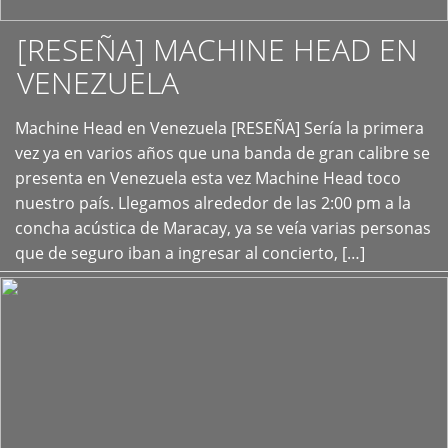
[RESEÑA] MACHINE HEAD EN
VENEZUELA
+
Machine Head en Venezuela [RESEÑA] Sería la primera
vez ya en varios años que una banda de gran calibre se
presenta en Venezuela esta vez Machine Head toco
nuestro país. Llegamos alrededor de las 2:00 pm a la
concha acústica de Maracay, ya se veía varias personas
que de seguro iban a ingresar al concierto, […]