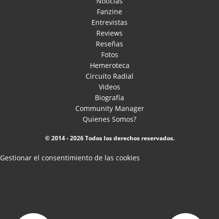
Noticias
Fanzine
Entrevistas
Reviews
Reseñas
Fotos
Hemeroteca
Circuito Radial
Videos
Biografía
Community Manager
Quienes Somos?
© 2014 - 2026 Todos los derechos reservados.
Gestionar el consentimiento de las cookies