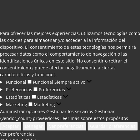
Para ofrecer las mejores experiencias, utilizamos tecnologías como
las cookies para almacenar y/o acceder a la información del
dispositivo. El consentimiento de estas tecnologías nos permitirá
procesar datos como el comportamiento de navegación o las
identificaciones únicas en este sitio. No consentir o retirar el
consentimiento, puede afectar negativamente a ciertas
características y funciones.
Funcional
Funcional
Siempre activo
Preferencias
Preferencias
Estadísticas
Estadísticas
Marketing
Marketing
Administrar opciones
Gestionar los servicios
Gestionar
{vendor_count} proveedores
Leer más sobre estos propósitos
Aceptar
Denegar
Ver preferencias
Guardar preferencias
Ver preferencias