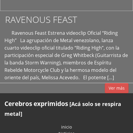
RAVENOUS FEAST
Ravenous Feast Estrena videoclip Oficial “Riding
High” La agrupación de Metal venezolano, lanza
cuarto videoclip oficial titulado “Riding High”, con la
participación especial de Greg Whitbeck (Guitarrista de
la banda Storm Warning), miembros de Espíritu
Rebelde Motorcycle Club y la hermosa modelo del
oriente del país, Melissa Acevedo. El potente […]
Ver más
Cerebros exprimidos
[Acá solo se respira
metal]
inicio