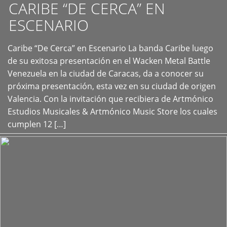
CARIBE “DE CERCA” EN
ESCENARIO
Caribe “De Cerca” en Escenario La banda Caribe luego
+
de su exitosa presentación en el Wacken Metal Battle
Venezuela en la ciudad de Caracas, da a conocer su
próxima presentación, esta vez en su ciudad de origen
Valencia. Con la invitación que recibiera de Artmónico
Estudios Musicales & Artmónico Music Store los cuales
cumplen 12 […]