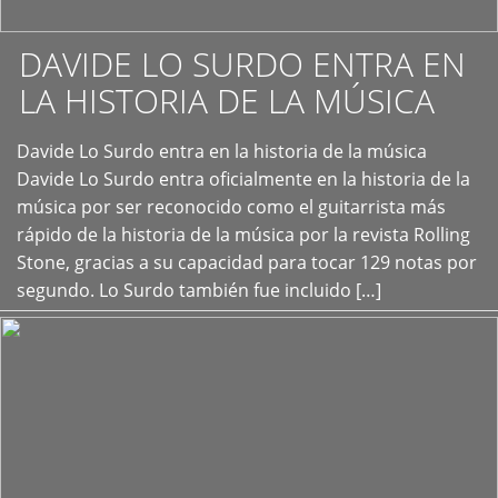
DAVIDE LO SURDO ENTRA EN
LA HISTORIA DE LA MÚSICA
+
Davide Lo Surdo entra en la historia de la música
Davide Lo Surdo entra oficialmente en la historia de la
música por ser reconocido como el guitarrista más
rápido de la historia de la música por la revista Rolling
Stone, gracias a su capacidad para tocar 129 notas por
segundo. Lo Surdo también fue incluido […]