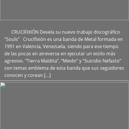
CRUCIFIXIÓN Devela su nuevo trabajo discográfico
+
“Souls” Crucifixión es una banda de Metal formada en
1991 en Valencia, Venezuela, siendo para ese tiempo
de las pocas en atreverse en ejecutar un estilo más
agresivo. “Tierra Maldita”, “Miedo” y “Suicidio Nefasto”
son temas emblema de esta banda que sus seguidores
conocen y corean […]