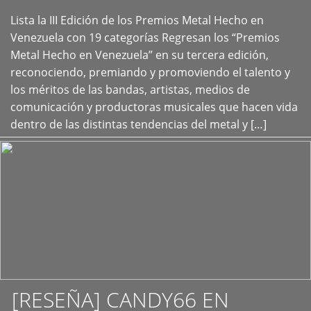
Lista la III Edición de los Premios Metal Hecho en
+
Venezuela con 19 categorías Regresan los “Premios
Metal Hecho en Venezuela” en su tercera edición,
reconociendo, premiando y promoviendo el talento y
los méritos de las bandas, artistas, medios de
comunicación y productoras musicales que hacen vida
dentro de las distintas tendencias del metal y […]
[RESEÑA] CANDY66 EN