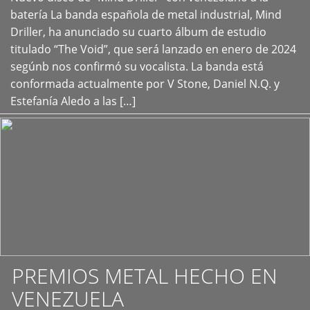
+
batería La banda española de metal industrial, Mind
Driller, ha anunciado su cuarto álbum de estudio
titulado “The Void”, que será lanzado en enero de 2024
segúnb nos confirmó su vocalista. La banda está
conformada actualmente por V Stone, Daniel N.Q. y
Estefanía Aledo a las […]
PREMIOS METAL HECHO EN
VENEZUELA