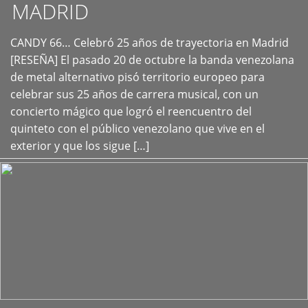
MADRID
CANDY 66… Celebró 25 años de trayectoria en Madrid
+
[RESEÑA] El pasado 20 de octubre la banda venezolana
de metal alternativo pisó territorio europeo para
celebrar sus 25 años de carrera musical, con un
concierto mágico que logró el reencuentro del
quinteto con el público venezolano que vive en el
exterior y que los sigue […]