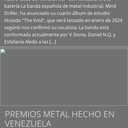
+
batería La banda española de metal industrial, Mind
Driller, ha anunciado su cuarto álbum de estudio
titulado “The Void”, que será lanzado en enero de 2024
segúnb nos confirmó su vocalista. La banda está
conformada actualmente por V Stone, Daniel N.Q. y
Estefanía Aledo a las […]
PREMIOS METAL HECHO EN
VENEZUELA