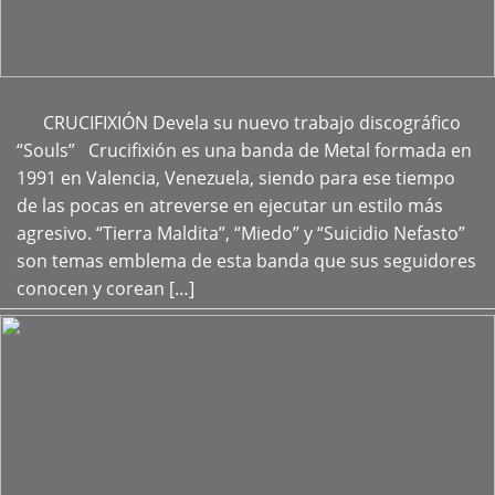
CRUCIFIXIÓN Devela su nuevo trabajo discográfico
+
“Souls” Crucifixión es una banda de Metal formada en
1991 en Valencia, Venezuela, siendo para ese tiempo
de las pocas en atreverse en ejecutar un estilo más
agresivo. “Tierra Maldita”, “Miedo” y “Suicidio Nefasto”
son temas emblema de esta banda que sus seguidores
conocen y corean […]