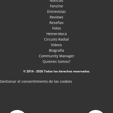
Noticias
Fanzine
Entrevistas
Reviews
Reseñas
Fotos
Hemeroteca
Circuito Radial
Videos
Biografía
Community Manager
Quienes Somos?
© 2014 - 2026 Todos los derechos reservados.
Gestionar el consentimiento de las cookies