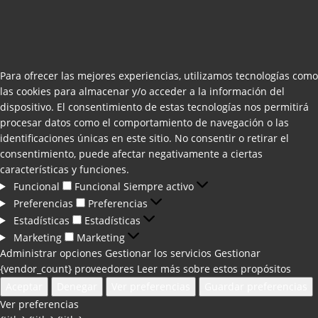
Para ofrecer las mejores experiencias, utilizamos tecnologías como
las cookies para almacenar y/o acceder a la información del
dispositivo. El consentimiento de estas tecnologías nos permitirá
procesar datos como el comportamiento de navegación o las
identificaciones únicas en este sitio. No consentir o retirar el
consentimiento, puede afectar negativamente a ciertas
características y funciones.
Funcional
Funcional
Siempre activo
Preferencias
Preferencias
Estadísticas
Estadísticas
Marketing
Marketing
Administrar opciones
Gestionar los servicios
Gestionar
{vendor_count} proveedores
Leer más sobre estos propósitos
Aceptar
Denegar
Ver preferencias
Guardar preferencias
Ver preferencias