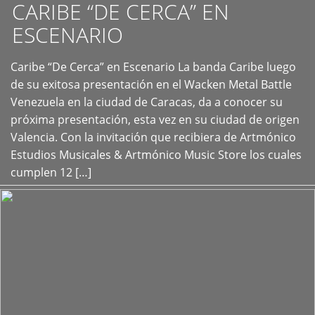
CARIBE “DE CERCA” EN
ESCENARIO
Caribe “De Cerca” en Escenario La banda Caribe luego
+
de su exitosa presentación en el Wacken Metal Battle
Venezuela en la ciudad de Caracas, da a conocer su
próxima presentación, esta vez en su ciudad de origen
Valencia. Con la invitación que recibiera de Artmónico
Estudios Musicales & Artmónico Music Store los cuales
cumplen 12 […]