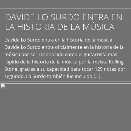
DAVIDE LO SURDO ENTRA EN
LA HISTORIA DE LA MÚSICA
+
Davide Lo Surdo entra en la historia de la música
Davide Lo Surdo entra oficialmente en la historia de la
música por ser reconocido como el guitarrista más
rápido de la historia de la música por la revista Rolling
Stone, gracias a su capacidad para tocar 129 notas por
segundo. Lo Surdo también fue incluido […]