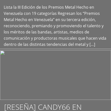
Lista la III Edición de los Premios Metal Hecho en
+
Venezuela con 19 categorías Regresan los “Premios
Metal Hecho en Venezuela” en su tercera edición,
reconociendo, premiando y promoviendo el talento y
los méritos de las bandas, artistas, medios de
comunicación y productoras musicales que hacen vida
dentro de las distintas tendencias del metal y […]
[RESEÑA] CANDY66 EN