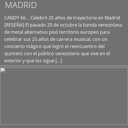
MADRID
CANDY 66… Celebró 25 años de trayectoria en Madrid
+
[RESEÑA] El pasado 20 de octubre la banda venezolana
de metal alternativo pisó territorio europeo para
celebrar sus 25 años de carrera musical, con un
concierto mágico que logró el reencuentro del
quinteto con el público venezolano que vive en el
exterior y que los sigue […]