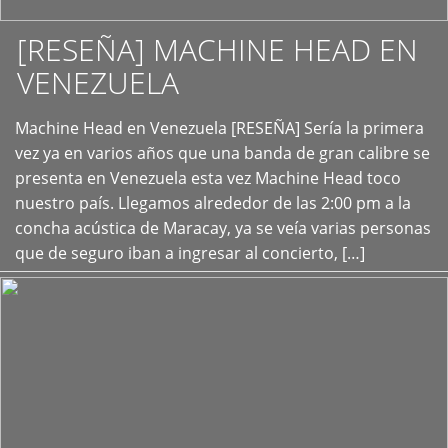
[RESEÑA] MACHINE HEAD EN
VENEZUELA
+
Machine Head en Venezuela [RESEÑA] Sería la primera
vez ya en varios años que una banda de gran calibre se
presenta en Venezuela esta vez Machine Head toco
nuestro país. Llegamos alrededor de las 2:00 pm a la
concha acústica de Maracay, ya se veía varias personas
que de seguro iban a ingresar al concierto, […]