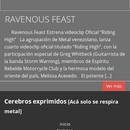
RAVENOUS FEAST
Ravenous Feast Estrena videoclip Oficial “Riding
High” La agrupación de Metal venezolano, lanza
cuarto videoclip oficial titulado “Riding High”, con la
participación especial de Greg Whitbeck (Guitarrista de
la banda Storm Warning), miembros de Espíritu
Rebelde Motorcycle Club y la hermosa modelo del
oriente del país, Melissa Acevedo. El potente […]
Ver más
Cerebros exprimidos
[Acá solo se respira
metal]
inicio