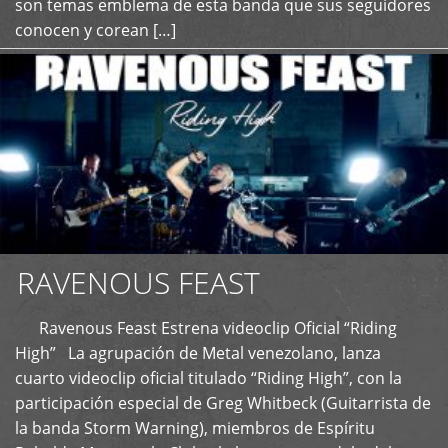
son temas emblema de esta banda que sus seguidores
conocen y corean […]
RAVENOUS FEAST
Ravenous Feast Estrena videoclip Oficial “Riding
High” La agrupación de Metal venezolano, lanza
cuarto videoclip oficial titulado “Riding High”, con la
participación especial de Greg Whitbeck (Guitarrista de
la banda Storm Warning), miembros de Espíritu