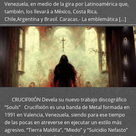
Venezuela, en medio de la gira por Latinoamérica que,
también, los llevará a México, Costa Rica,
Chile,Argentina y Brasil. Caracas.- La emblemática […]
CRUCIFIXIÓN Devela su nuevo trabajo discográfico
+
“Souls” Crucifixión es una banda de Metal formada en
1991 en Valencia, Venezuela, siendo para ese tiempo
de las pocas en atreverse en ejecutar un estilo más
agresivo. “Tierra Maldita”, “Miedo” y “Suicidio Nefasto”