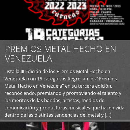
PREMIOS METAL HECHO EN
VENEZUELA
Lista la III Edición de los Premios Metal Hecho en
+
Venezuela con 19 categorías Regresan los “Premios
Metal Hecho en Venezuela” en su tercera edición,
reconociendo, premiando y promoviendo el talento y
los méritos de las bandas, artistas, medios de
comunicación y productoras musicales que hacen vida
dentro de las distintas tendencias del metal y […]