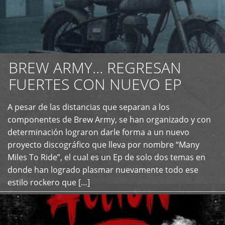
BREW ARMY… REGRESAN
FUERTES CON NUEVO EP
A pesar de las distancias que separan a los
+
componentes de Brew Army, se han organizado y con
determinación lograron darle forma a un nuevo
proyecto discográfico que lleva por nombre “Many
Miles To Ride”, el cual es un Ep de solo dos temas en
donde han logrado plasmar nuevamente todo ese
estilo rockero que […]