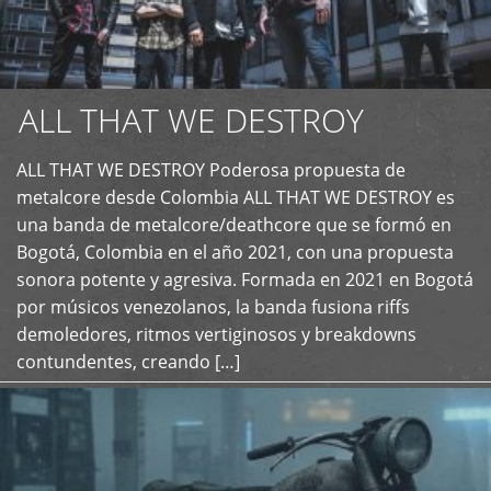
ALL THAT WE DESTROY
ALL THAT WE DESTROY Poderosa propuesta de
metalcore desde Colombia ALL THAT WE DESTROY es
+
una banda de metalcore/deathcore que se formó en
Bogotá, Colombia en el año 2021, con una propuesta
sonora potente y agresiva. Formada en 2021 en Bogotá
por músicos venezolanos, la banda fusiona riffs
demoledores, ritmos vertiginosos y breakdowns
contundentes, creando […]