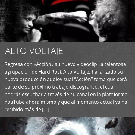
ALTO VOLTAJE
Regresa con «Acción» su nuevo videoclip La talentosa
+
agrupación de Hard Rock Alto Voltaje, ha lanzado su
nueva producción audiovisual “Acción” tema que será
parte de su próximo trabajo discográfico, el cual
podrás escuchar a través de su canal en la plataforma
YouTube ahora mismo y que al momento actual ya ha
recibido más de […]