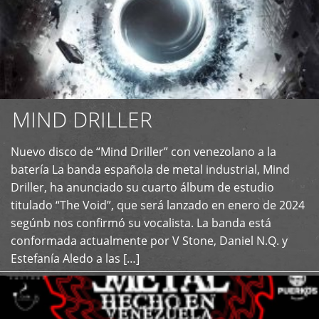
MIND DRILLER
Nuevo disco de “Mind Driller” con venezolano a la
+
batería La banda española de metal industrial, Mind
Driller, ha anunciado su cuarto álbum de estudio
titulado “The Void”, que será lanzado en enero de 2024
segúnb nos confirmó su vocalista. La banda está
conformada actualmente por V Stone, Daniel N.Q. y
Estefanía Aledo a las […]