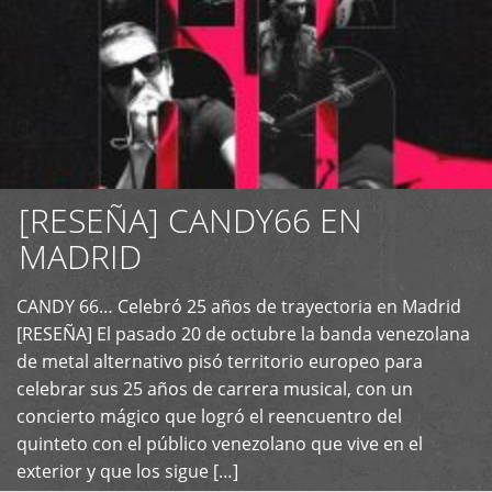
[RESEÑA] CANDY66 EN
MADRID
CANDY 66… Celebró 25 años de trayectoria en Madrid
+
[RESEÑA] El pasado 20 de octubre la banda venezolana
de metal alternativo pisó territorio europeo para
celebrar sus 25 años de carrera musical, con un
concierto mágico que logró el reencuentro del
quinteto con el público venezolano que vive en el
exterior y que los sigue […]