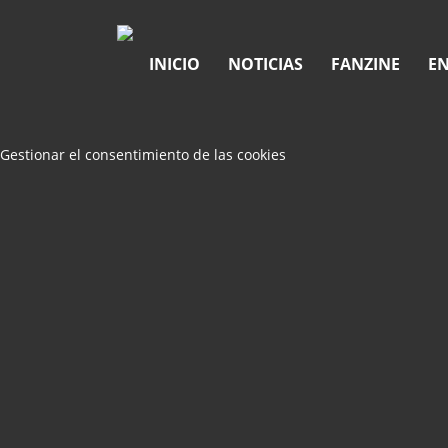
INICIO
NOTICIAS
FANZINE
EN
Gestionar el consentimiento de las cookies