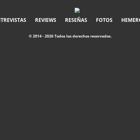
TREVISTAS
REVIEWS
RESEÑAS
FOTOS
HEMER
© 2014 - 2026 Todos los derechos reservados.