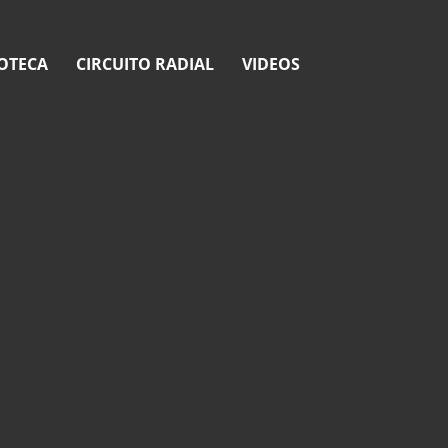
OTECA
CIRCUITO RADIAL
VIDEOS