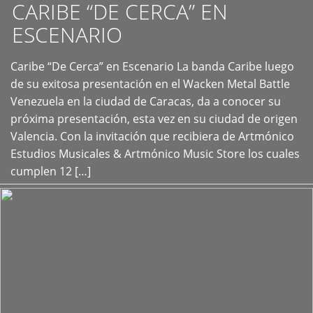
CARIBE “DE CERCA” EN
ESCENARIO
Caribe “De Cerca” en Escenario La banda Caribe luego
+
de su exitosa presentación en el Wacken Metal Battle
Venezuela en la ciudad de Caracas, da a conocer su
próxima presentación, esta vez en su ciudad de origen
Valencia. Con la invitación que recibiera de Artmónico
Estudios Musicales & Artmónico Music Store los cuales
cumplen 12 […]