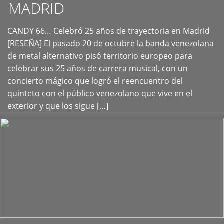
MADRID
CANDY 66… Celebró 25 años de trayectoria en Madrid
+
[RESEÑA] El pasado 20 de octubre la banda venezolana
de metal alternativo pisó territorio europeo para
celebrar sus 25 años de carrera musical, con un
concierto mágico que logró el reencuentro del
quinteto con el público venezolano que vive en el
exterior y que los sigue […]