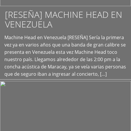
[RESEÑA] MACHINE HEAD EN
VENEZUELA
+
Machine Head en Venezuela [RESEÑA] Sería la primera
vez ya en varios años que una banda de gran calibre se
presenta en Venezuela esta vez Machine Head toco
nuestro país. Llegamos alrededor de las 2:00 pm a la
concha acústica de Maracay, ya se veía varias personas
que de seguro iban a ingresar al concierto, […]