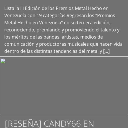
Lista la III Edición de los Premios Metal Hecho en
+
Venezuela con 19 categorías Regresan los “Premios
Metal Hecho en Venezuela” en su tercera edición,
reconociendo, premiando y promoviendo el talento y
los méritos de las bandas, artistas, medios de
comunicación y productoras musicales que hacen vida
dentro de las distintas tendencias del metal y […]
[RESEÑA] CANDY66 EN