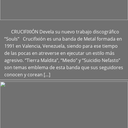
CRUCIFIXIÓN Devela su nuevo trabajo discográfico
+
“Souls” Crucifixión es una banda de Metal formada en
1991 en Valencia, Venezuela, siendo para ese tiempo
de las pocas en atreverse en ejecutar un estilo más
agresivo. “Tierra Maldita”, “Miedo” y “Suicidio Nefasto”
son temas emblema de esta banda que sus seguidores
conocen y corean […]