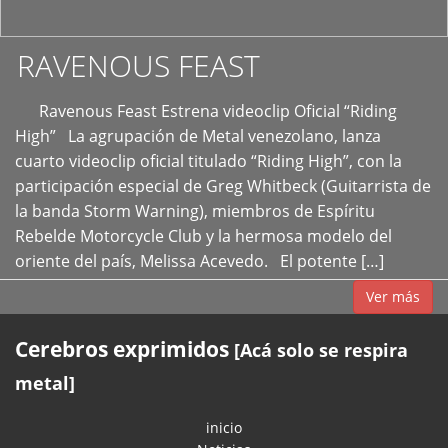
RAVENOUS FEAST
Ravenous Feast Estrena videoclip Oficial “Riding
High” La agrupación de Metal venezolano, lanza
cuarto videoclip oficial titulado “Riding High”, con la
participación especial de Greg Whitbeck (Guitarrista de
la banda Storm Warning), miembros de Espíritu
Rebelde Motorcycle Club y la hermosa modelo del
oriente del país, Melissa Acevedo. El potente […]
Ver más
Cerebros exprimidos
[Acá solo se respira
metal]
inicio