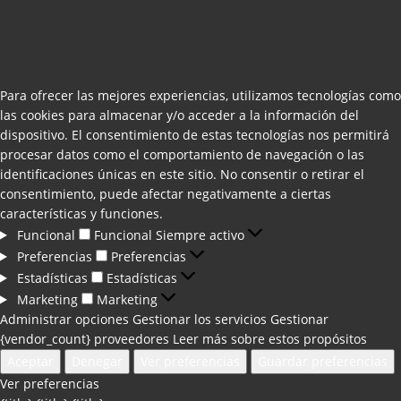
Para ofrecer las mejores experiencias, utilizamos tecnologías como
las cookies para almacenar y/o acceder a la información del
dispositivo. El consentimiento de estas tecnologías nos permitirá
procesar datos como el comportamiento de navegación o las
identificaciones únicas en este sitio. No consentir o retirar el
consentimiento, puede afectar negativamente a ciertas
características y funciones.
Funcional
Funcional
Siempre activo
Preferencias
Preferencias
Estadísticas
Estadísticas
Marketing
Marketing
Administrar opciones
Gestionar los servicios
Gestionar
{vendor_count} proveedores
Leer más sobre estos propósitos
Aceptar
Denegar
Ver preferencias
Guardar preferencias
Ver preferencias