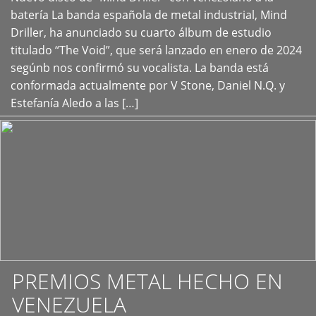
+
batería La banda española de metal industrial, Mind
Driller, ha anunciado su cuarto álbum de estudio
titulado “The Void”, que será lanzado en enero de 2024
segúnb nos confirmó su vocalista. La banda está
conformada actualmente por V Stone, Daniel N.Q. y
Estefanía Aledo a las […]
PREMIOS METAL HECHO EN
VENEZUELA