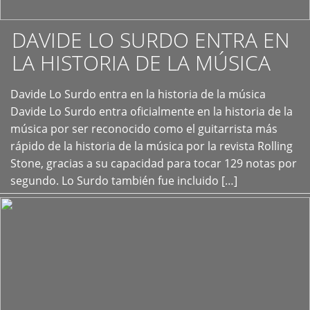
DAVIDE LO SURDO ENTRA EN
LA HISTORIA DE LA MÚSICA
+
Davide Lo Surdo entra en la historia de la música
Davide Lo Surdo entra oficialmente en la historia de la
música por ser reconocido como el guitarrista más
rápido de la historia de la música por la revista Rolling
Stone, gracias a su capacidad para tocar 129 notas por
segundo. Lo Surdo también fue incluido […]