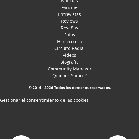
Noticias
Fanzine
Entrevistas
Reviews
Reseñas
Fotos
Hemeroteca
Circuito Radial
Videos
Biografía
Community Manager
Quienes Somos?
© 2014 - 2026 Todos los derechos reservados.
Gestionar el consentimiento de las cookies