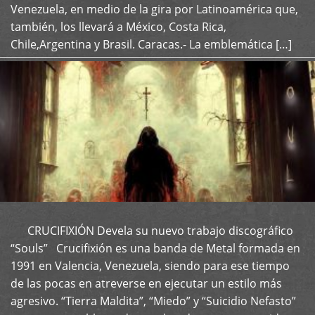
Venezuela, en medio de la gira por Latinoamérica que,
también, los llevará a México, Costa Rica,
Chile,Argentina y Brasil. Caracas.- La emblemática […]
CRUCIFIXIÓN Devela su nuevo trabajo discográfico
+
“Souls” Crucifixión es una banda de Metal formada en
1991 en Valencia, Venezuela, siendo para ese tiempo
de las pocas en atreverse en ejecutar un estilo más
agresivo. “Tierra Maldita”, “Miedo” y “Suicidio Nefasto”