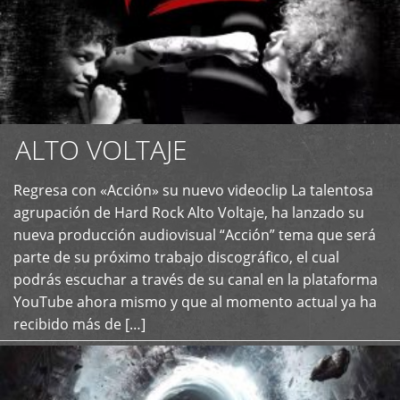
ALTO VOLTAJE
Regresa con «Acción» su nuevo videoclip La talentosa
+
agrupación de Hard Rock Alto Voltaje, ha lanzado su
nueva producción audiovisual “Acción” tema que será
parte de su próximo trabajo discográfico, el cual
podrás escuchar a través de su canal en la plataforma
YouTube ahora mismo y que al momento actual ya ha
recibido más de […]