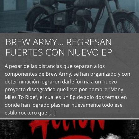
BREW ARMY… REGRESAN
FUERTES CON NUEVO EP
A pesar de las distancias que separan a los
+
componentes de Brew Army, se han organizado y con
determinación lograron darle forma a un nuevo
proyecto discográfico que lleva por nombre “Many
Miles To Ride”, el cual es un Ep de solo dos temas en
donde han logrado plasmar nuevamente todo ese
estilo rockero que […]