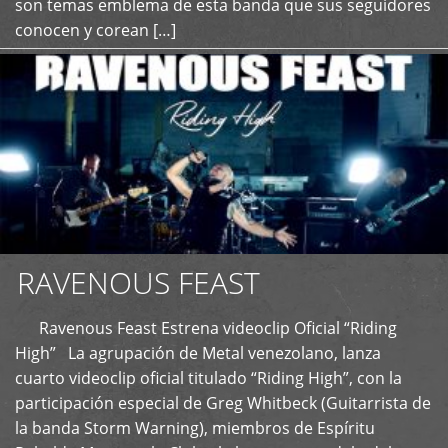
son temas emblema de esta banda que sus seguidores
conocen y corean […]
RAVENOUS FEAST
Ravenous Feast Estrena videoclip Oficial “Riding
High” La agrupación de Metal venezolano, lanza
cuarto videoclip oficial titulado “Riding High”, con la
participación especial de Greg Whitbeck (Guitarrista de
la banda Storm Warning), miembros de Espíritu