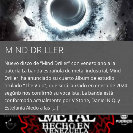
MIND DRILLER
Nuevo disco de “Mind Driller” con venezolano a la
+
batería La banda española de metal industrial, Mind
Driller, ha anunciado su cuarto álbum de estudio
titulado “The Void”, que será lanzado en enero de 2024
segúnb nos confirmó su vocalista. La banda está
conformada actualmente por V Stone, Daniel N.Q. y
Estefanía Aledo a las […]