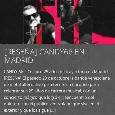
[RESEÑA] CANDY66 EN
MADRID
CANDY 66… Celebró 25 años de trayectoria en Madrid
+
[RESEÑA] El pasado 20 de octubre la banda venezolana
de metal alternativo pisó territorio europeo para
celebrar sus 25 años de carrera musical, con un
concierto mágico que logró el reencuentro del
quinteto con el público venezolano que vive en el
exterior y que los sigue […]