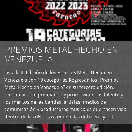
PREMIOS METAL HECHO EN
VENEZUELA
Lista la III Edición de los Premios Metal Hecho en
+
Venezuela con 19 categorías Regresan los “Premios
Metal Hecho en Venezuela” en su tercera edición,
reconociendo, premiando y promoviendo el talento y
los méritos de las bandas, artistas, medios de
comunicación y productoras musicales que hacen vida
dentro de las distintas tendencias del metal y […]