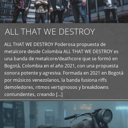
ALL THAT WE DESTROY
ALL THAT WE DESTROY Poderosa propuesta de
metalcore desde Colombia ALL THAT WE DESTROY es
+
una banda de metalcore/deathcore que se formó en
Bogotá, Colombia en el año 2021, con una propuesta
sonora potente y agresiva. Formada en 2021 en Bogotá
por músicos venezolanos, la banda fusiona riffs
demoledores, ritmos vertiginosos y breakdowns
contundentes, creando […]