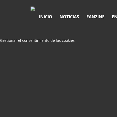
INICIO
NOTICIAS
FANZINE
EN
Gestionar el consentimiento de las cookies