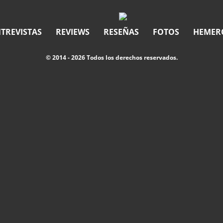
TREVISTAS
REVIEWS
RESEÑAS
FOTOS
HEMER
© 2014 - 2026 Todos los derechos reservados.