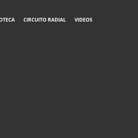
OTECA
CIRCUITO RADIAL
VIDEOS