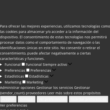
Para ofrecer las mejores experiencias, utilizamos tecnologías como
las cookies para almacenar y/o acceder a la información del
dispositivo. El consentimiento de estas tecnologías nos permitirá
procesar datos como el comportamiento de navegación o las
identificaciones únicas en este sitio. No consentir o retirar el
consentimiento, puede afectar negativamente a ciertas
características y funciones.
Funcional
Funcional
Siempre activo
Preferencias
Preferencias
Estadísticas
Estadísticas
Marketing
Marketing
Administrar opciones
Gestionar los servicios
Gestionar
{vendor_count} proveedores
Leer más sobre estos propósitos
Aceptar
Denegar
Ver preferencias
Guardar preferencias
Ver preferencias