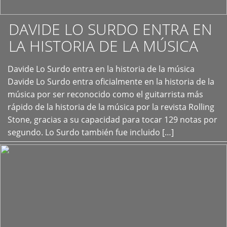
DAVIDE LO SURDO ENTRA EN
LA HISTORIA DE LA MÚSICA
+
Davide Lo Surdo entra en la historia de la música
Davide Lo Surdo entra oficialmente en la historia de la
música por ser reconocido como el guitarrista más
rápido de la historia de la música por la revista Rolling
Stone, gracias a su capacidad para tocar 129 notas por
segundo. Lo Surdo también fue incluido […]