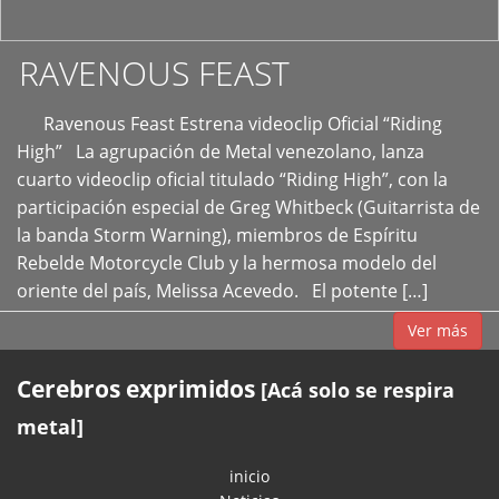
RAVENOUS FEAST
Ravenous Feast Estrena videoclip Oficial “Riding
High” La agrupación de Metal venezolano, lanza
cuarto videoclip oficial titulado “Riding High”, con la
participación especial de Greg Whitbeck (Guitarrista de
la banda Storm Warning), miembros de Espíritu
Rebelde Motorcycle Club y la hermosa modelo del
oriente del país, Melissa Acevedo. El potente […]
Ver más
Cerebros exprimidos
[Acá solo se respira
metal]
inicio