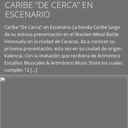
CARIBE “DE CERCA” EN
ESCENARIO
Caribe “De Cerca” en Escenario La banda Caribe luego
+
de su exitosa presentación en el Wacken Metal Battle
Venezuela en la ciudad de Caracas, da a conocer su
próxima presentación, esta vez en su ciudad de origen
Valencia. Con la invitación que recibiera de Artmónico
Estudios Musicales & Artmónico Music Store los cuales
cumplen 12 […]