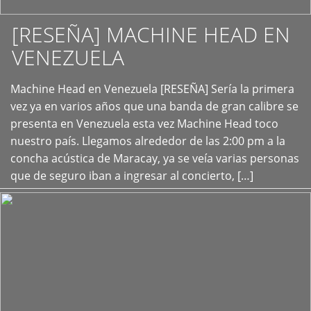
[RESEÑA] MACHINE HEAD EN
VENEZUELA
+
Machine Head en Venezuela [RESEÑA] Sería la primera
vez ya en varios años que una banda de gran calibre se
presenta en Venezuela esta vez Machine Head toco
nuestro país. Llegamos alrededor de las 2:00 pm a la
concha acústica de Maracay, ya se veía varias personas
que de seguro iban a ingresar al concierto, […]