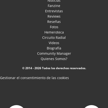
Noticias
Fanzine
Entrevistas
Reviews
Reseñas
Fotos
Hemeroteca
Circuito Radial
Videos
Biografía
Community Manager
Quienes Somos?
© 2014 - 2026 Todos los derechos reservados.
Gestionar el consentimiento de las cookies