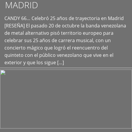
MADRID
CANDY 66… Celebró 25 años de trayectoria en Madrid
+
[RESEÑA] El pasado 20 de octubre la banda venezolana
de metal alternativo pisó territorio europeo para
celebrar sus 25 años de carrera musical, con un
concierto mágico que logró el reencuentro del
quinteto con el público venezolano que vive en el
exterior y que los sigue […]