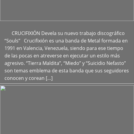
CRUCIFIXIÓN Devela su nuevo trabajo discográfico
+
“Souls” Crucifixión es una banda de Metal formada en
1991 en Valencia, Venezuela, siendo para ese tiempo
de las pocas en atreverse en ejecutar un estilo más
agresivo. “Tierra Maldita”, “Miedo” y “Suicidio Nefasto”
son temas emblema de esta banda que sus seguidores
conocen y corean […]