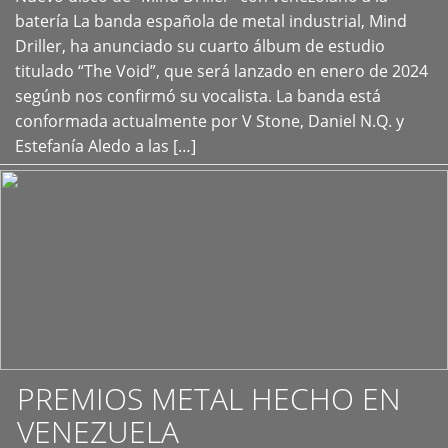
+
batería La banda española de metal industrial, Mind
Driller, ha anunciado su cuarto álbum de estudio
titulado “The Void”, que será lanzado en enero de 2024
segúnb nos confirmó su vocalista. La banda está
conformada actualmente por V Stone, Daniel N.Q. y
Estefanía Aledo a las […]
PREMIOS METAL HECHO EN
VENEZUELA