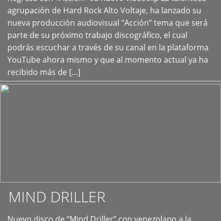
+
agrupación de Hard Rock Alto Voltaje, ha lanzado su
nueva producción audiovisual “Acción” tema que será
parte de su próximo trabajo discográfico, el cual
podrás escuchar a través de su canal en la plataforma
YouTube ahora mismo y que al momento actual ya ha
recibido más de […]
MIND DRILLER
Nuevo disco de “Mind Driller” con venezolano a la