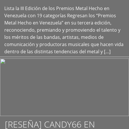
Lista la III Edición de los Premios Metal Hecho en
+
Venezuela con 19 categorías Regresan los “Premios
Metal Hecho en Venezuela” en su tercera edición,
reconociendo, premiando y promoviendo el talento y
los méritos de las bandas, artistas, medios de
comunicación y productoras musicales que hacen vida
dentro de las distintas tendencias del metal y […]
[RESEÑA] CANDY66 EN