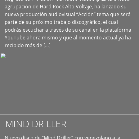
+
agrupación de Hard Rock Alto Voltaje, ha lanzado su
nueva producción audiovisual “Acción” tema que será
parte de su próximo trabajo discográfico, el cual
podrás escuchar a través de su canal en la plataforma
YouTube ahora mismo y que al momento actual ya ha
recibido más de […]
MIND DRILLER
Nuevo disco de “Mind Driller” con venezolano a la