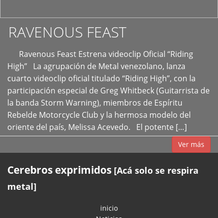
RAVENOUS FEAST
Ravenous Feast Estrena videoclip Oficial “Riding
High” La agrupación de Metal venezolano, lanza
cuarto videoclip oficial titulado “Riding High”, con la
participación especial de Greg Whitbeck (Guitarrista de
la banda Storm Warning), miembros de Espíritu
Rebelde Motorcycle Club y la hermosa modelo del
oriente del país, Melissa Acevedo. El potente […]
Ver más
Cerebros exprimidos
[Acá solo se respira
metal]
inicio