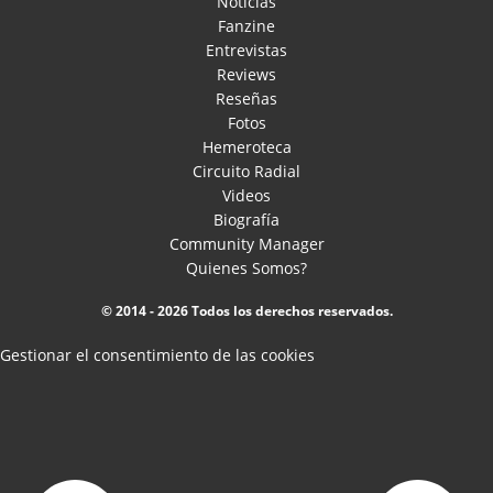
Noticias
Fanzine
Entrevistas
Reviews
Reseñas
Fotos
Hemeroteca
Circuito Radial
Videos
Biografía
Community Manager
Quienes Somos?
© 2014 - 2026 Todos los derechos reservados.
Gestionar el consentimiento de las cookies