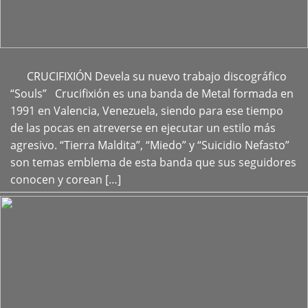
CRUCIFIXIÓN Devela su nuevo trabajo discográfico
+
“Souls” Crucifixión es una banda de Metal formada en
1991 en Valencia, Venezuela, siendo para ese tiempo
de las pocas en atreverse en ejecutar un estilo más
agresivo. “Tierra Maldita”, “Miedo” y “Suicidio Nefasto”
son temas emblema de esta banda que sus seguidores
conocen y corean […]