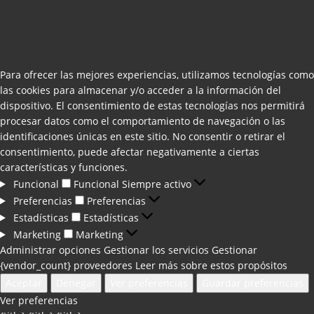
Para ofrecer las mejores experiencias, utilizamos tecnologías como
las cookies para almacenar y/o acceder a la información del
dispositivo. El consentimiento de estas tecnologías nos permitirá
procesar datos como el comportamiento de navegación o las
identificaciones únicas en este sitio. No consentir o retirar el
consentimiento, puede afectar negativamente a ciertas
características y funciones.
Funcional
Funcional
Siempre activo
Preferencias
Preferencias
Estadísticas
Estadísticas
Marketing
Marketing
Administrar opciones
Gestionar los servicios
Gestionar
{vendor_count} proveedores
Leer más sobre estos propósitos
Aceptar
Denegar
Ver preferencias
Guardar preferencias
Ver preferencias