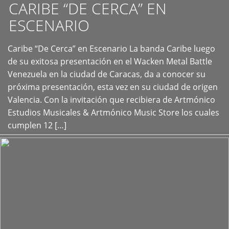
CARIBE “DE CERCA” EN
ESCENARIO
Caribe “De Cerca” en Escenario La banda Caribe luego
+
de su exitosa presentación en el Wacken Metal Battle
Venezuela en la ciudad de Caracas, da a conocer su
próxima presentación, esta vez en su ciudad de origen
Valencia. Con la invitación que recibiera de Artmónico
Estudios Musicales & Artmónico Music Store los cuales
cumplen 12 […]