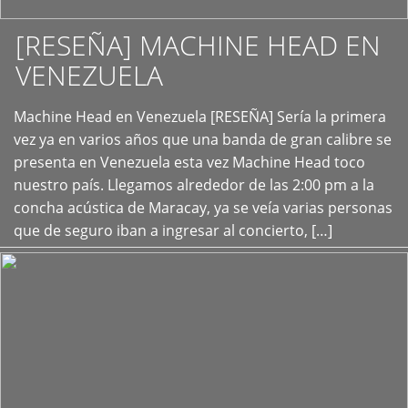
[RESEÑA] MACHINE HEAD EN
VENEZUELA
+
Machine Head en Venezuela [RESEÑA] Sería la primera
vez ya en varios años que una banda de gran calibre se
presenta en Venezuela esta vez Machine Head toco
nuestro país. Llegamos alrededor de las 2:00 pm a la
concha acústica de Maracay, ya se veía varias personas
que de seguro iban a ingresar al concierto, […]