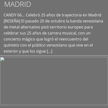
MADRID
CANDY 66… Celebró 25 años de trayectoria en Madrid
+
[RESEÑA] El pasado 20 de octubre la banda venezolana
de metal alternativo pisó territorio europeo para
celebrar sus 25 años de carrera musical, con un
concierto mágico que logró el reencuentro del
quinteto con el público venezolano que vive en el
exterior y que los sigue […]