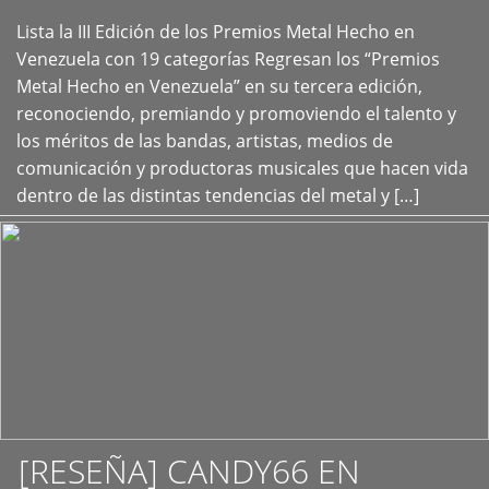
Lista la III Edición de los Premios Metal Hecho en
+
Venezuela con 19 categorías Regresan los “Premios
Metal Hecho en Venezuela” en su tercera edición,
reconociendo, premiando y promoviendo el talento y
los méritos de las bandas, artistas, medios de
comunicación y productoras musicales que hacen vida
dentro de las distintas tendencias del metal y […]
[RESEÑA] CANDY66 EN