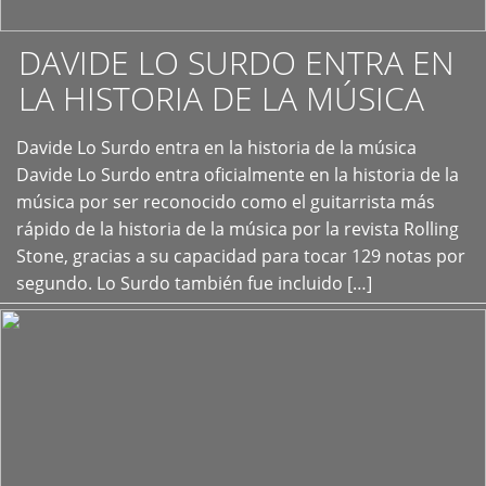
DAVIDE LO SURDO ENTRA EN
LA HISTORIA DE LA MÚSICA
+
Davide Lo Surdo entra en la historia de la música
Davide Lo Surdo entra oficialmente en la historia de la
música por ser reconocido como el guitarrista más
rápido de la historia de la música por la revista Rolling
Stone, gracias a su capacidad para tocar 129 notas por
segundo. Lo Surdo también fue incluido […]