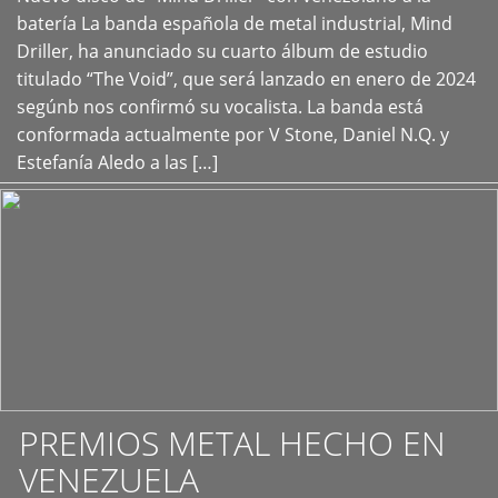
+
batería La banda española de metal industrial, Mind
Driller, ha anunciado su cuarto álbum de estudio
titulado “The Void”, que será lanzado en enero de 2024
segúnb nos confirmó su vocalista. La banda está
conformada actualmente por V Stone, Daniel N.Q. y
Estefanía Aledo a las […]
PREMIOS METAL HECHO EN
VENEZUELA