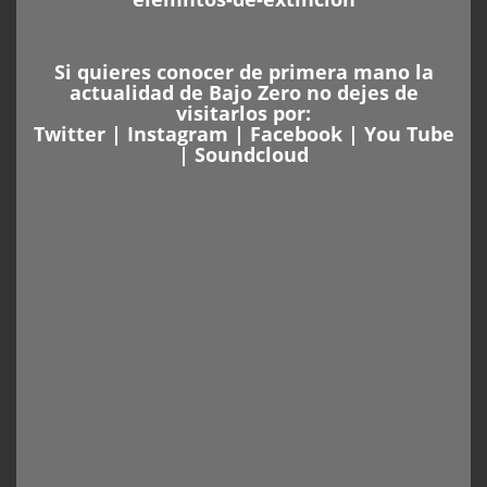
Si quieres conocer de primera mano la
actualidad de Bajo Zero no dejes de
visitarlos por:
Twitter
|
Instagram
|
Facebook
|
You Tube
|
Soundcloud