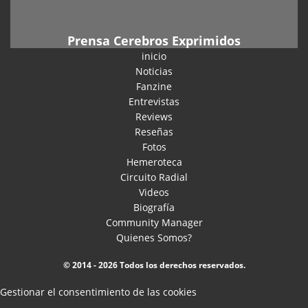
Prensa Cerebros Exprimidos
inicio
Noticias
Fanzine
Entrevistas
Reviews
Reseñas
Fotos
Hemeroteca
Circuito Radial
Videos
Biografía
Community Manager
Quienes Somos?
© 2014 - 2026 Todos los derechos reservados.
Gestionar el consentimiento de las cookies