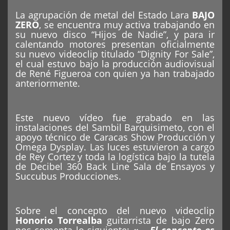
La agrupación de metal del Estado Lara
BAJO
ZERO
, se encuentra muy activa trabajando en
su nuevo disco “Hijos de Nadie”, y para ir
calentando motores presentan oficialmente
su nuevo videoclip titulado “Dignity For Sale”,
el cual estuvo bajo la producción audiovisual
de René Figueroa con quien ya han trabajado
anteriormente.
Este nuevo vídeo fue grabado en las
instalaciones del Sambil Barquisimeto, con el
apoyo técnico de Caracas Show Producción y
Omega Dysplay. Las luces estuvieron a cargo
de Rey Cortez y toda la logística bajo la tutela
de Decibel 360 Back Line Sala de Ensayos y
Succubus Producciones.
Sobre el concepto del nuevo videoclip
Honorio Torrealba
guitarrista de bajo Zero