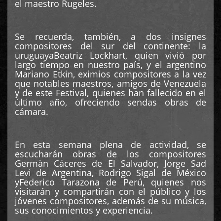
el maestro Rugeles.
Se recuerda, también, a dos insignes
compositores del sur del continente: la
uruguayaBeatriz Lockhart, quien vivió por
largo tiempo en nuestro país, y el argentino
Mariano Etkin, eximios compositores a la vez
que notables maestros, amigos de Venezuela
y de este Festival, quienes han fallecido en el
último año, ofreciendo sendas obras de
cámara.
En esta semana plena de actividad, se
escucharán obras de los compositores
Germàn Cáceres de El Salvador, Jorge Sad
Levi de Argentina, Rodrigo Sigal de México
yFederico Tarazona de Perú, quienes nos
visitarán y compartirán con el público y los
jóvenes compositores, además de su música,
sus conocimientos y experiencia.