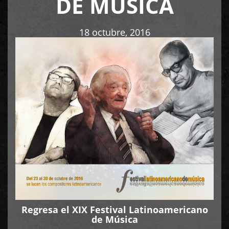
DE MÚSICA
18 octubre, 2016
Regresa el XIX Festival Latinoamericano
de Música