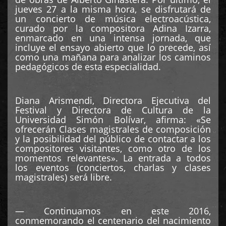
jueves 27 a la misma hora, se disfrutará de
un concierto de música electroacústica,
curado por la compositora Adina Izarra,
enmarcado en una intensa jornada, que
incluye el ensayo abierto que lo precede, así
como una mañana para analizar los caminos
pedagógicos de esta especialidad.
Diana Arismendi, Directora Ejecutiva del
Festival y Directora de Cultura de la
Universidad Simón Bolívar, afirma: «Se
ofrecerán Clases magistrales de composición
y la posibilidad del público de contactar a los
compositores visitantes, como otro de los
momentos relevantes». La entrada a todos
los eventos (conciertos, charlas y clases
magistrales) será libre.
— Continuamos en este 2016,
conmemorando el centenario del nacimiento