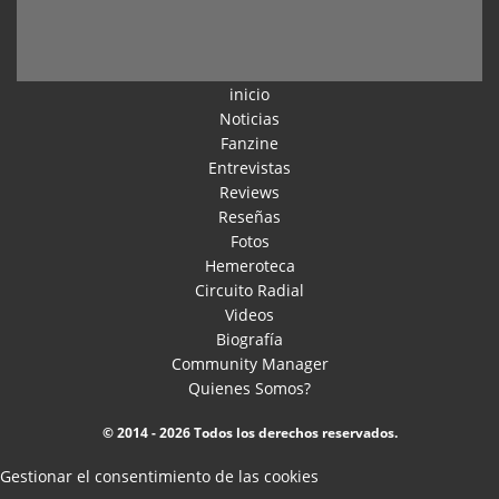
inicio
Noticias
Fanzine
Entrevistas
Reviews
Reseñas
Fotos
Hemeroteca
Circuito Radial
Videos
Biografía
Community Manager
Quienes Somos?
© 2014 - 2026 Todos los derechos reservados.
Gestionar el consentimiento de las cookies