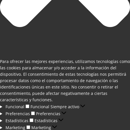
Para ofrecer las mejores experiencias, utilizamos tecnologías como
las cookies para almacenar y/o acceder a la información del
dispositivo. El consentimiento de estas tecnologías nos permitirá
procesar datos como el comportamiento de navegación o las
identificaciones únicas en este sitio. No consentir o retirar el
consentimiento, puede afectar negativamente a ciertas
características y funciones.
Funcional
Funcional
Siempre activo
Preferencias
Preferencias
Estadísticas
Estadísticas
Marketing
Marketing