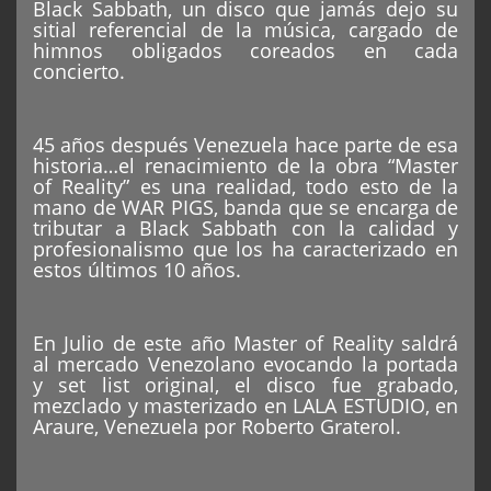
Black Sabbath, un disco que jamás dejo su
sitial referencial de la música, cargado de
himnos obligados coreados en cada
concierto.
45 años después Venezuela hace parte de esa
historia…el renacimiento de la obra “Master
of Reality” es una realidad, todo esto de la
mano de WAR PIGS, banda que se encarga de
tributar a Black Sabbath con la calidad y
profesionalismo que los ha caracterizado en
estos últimos 10 años.
En Julio de este año Master of Reality saldrá
al mercado Venezolano evocando la portada
y set list original, el disco fue grabado,
mezclado y masterizado en LALA ESTUDIO, en
Araure, Venezuela por Roberto Graterol.