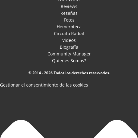
Reviews
Reseñas
Fotos
Hemeroteca
Circuito Radial
Videos
Biografía
Community Manager
Quienes Somos?
© 2014 - 2026 Todos los derechos reservados.
Gestionar el consentimiento de las cookies