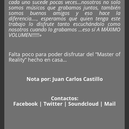
cada uno sucede pocas veces…nosotros no solo
somos músicos que grabamos juntos, también
somos buenos amigos y eso hace la
diferencia…., esperamos que quien tenga este
trabajo lo disfrute tanto escuchándolo como
nosotros cuando lo grabamos …eso sí A MÁXIMO
VOLUMEN!!!!!»
Falta poco para poder disfrutar del “Master of
Reality” hecho en casa…
Nota por:
Juan Carlos Castillo
Contactos:
Facebook
|
Twitter
|
Soundcloud
|
Mail