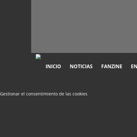
INICIO
NOTICIAS
FANZINE
EN
Gestionar el consentimiento de las cookies