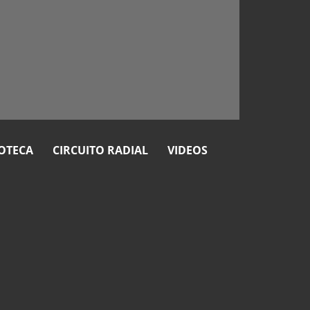
OTECA
CIRCUITO RADIAL
VIDEOS