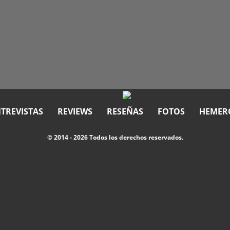
TREVISTAS
REVIEWS
RESEÑAS
FOTOS
HEMER
© 2014 - 2026 Todos los derechos reservados.