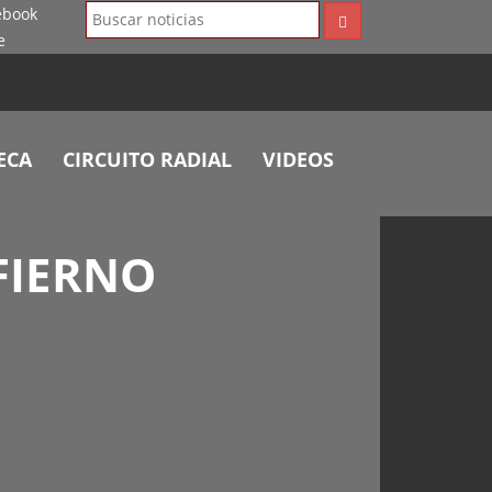
ECA
CIRCUITO RADIAL
VIDEOS
NFIERNO