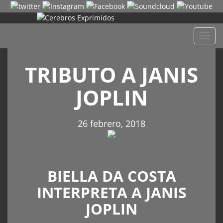
Despl
naveg
TRIBUTO A JANIS
JOPLIN
26 febrero, 2018
BIELLA DA COSTA
INTERPRETA A JANIS
JOPLIN