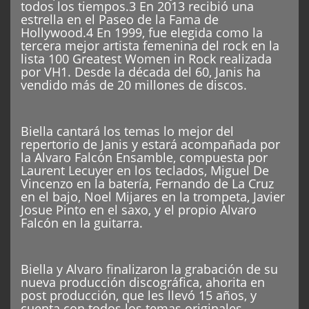
todos los tiempos.3 En 2013 recibió una
estrella en el Paseo de la Fama de
Hollywood.4 En 1999, fue elegida como la
tercera mejor artista femenina del rock en la
lista 100 Greatest Women in Rock realizada
por VH1. Desde la década del 60, Janis ha
vendido más de 20 millones de discos.
Biella cantará los temas lo mejor del
repertorio de Janis y estará acompañada por
la Alvaro Falcón Ensamble, compuesta por
Laurent Lecuyer en los teclados, Miguel De
Vincenzo en la batería, Fernando de La Cruz
en el bajo, Noel Mijares en la trompeta, Javier
Josue Pinto en el saxo, y el propio Alvaro
Falcón en la guitarra.
Biella y Alvaro finalizaron la grabación de su
nueva producción discográfica, ahorita en
post producción, que les llevó 15 años, y
cuenta con todos los temas originales.