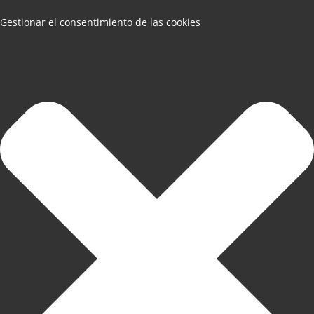
Gestionar el consentimiento de las cookies