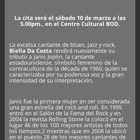
La cita será el sábado 10 de marzo a las
5.00pm., en el Centro Cultural BOD.
La excelsa cantante de blues, jazz y rock,
Biella Da Costa
rendirá nuevamente su
tributo a Janis Joplin, la cantante
estadounidense, símbolo femenino de la
contracultura de la década de 1960, quien se
caracterizaba por su poderosa voz y la gran
intensidad de su interpretación.
Janis fue la primera mujer en ser considerada
una gran estrella del rock and roll. En 1995
entró en el Salón de la Fama del Rock y en
2004 la revista Rolling Stone la colocó en el
lugar 46 de los 100 mejores artistas de todos
los tiempos;2 mientras que en 2008 la ubicó
en el puesto 28 de los mejores cantantes de