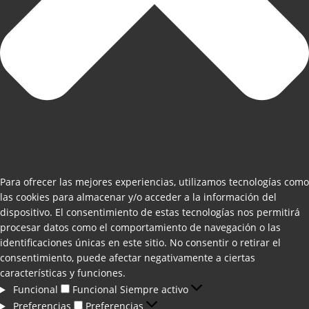
Para ofrecer las mejores experiencias, utilizamos tecnologías como
las cookies para almacenar y/o acceder a la información del
dispositivo. El consentimiento de estas tecnologías nos permitirá
procesar datos como el comportamiento de navegación o las
identificaciones únicas en este sitio. No consentir o retirar el
consentimiento, puede afectar negativamente a ciertas
características y funciones.
Funcional
Funcional
Siempre activo
Preferencias
Preferencias