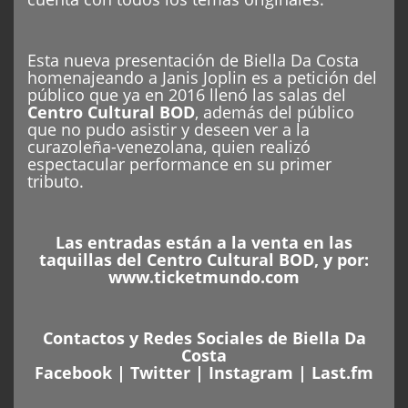
Esta nueva presentación de Biella Da Costa
homenajeando a Janis Joplin es a petición del
público que ya en 2016 llenó las salas del
Centro Cultural BOD
, además del público
que no pudo asistir y deseen ver a la
curazoleña-venezolana, quien realizó
espectacular performance en su primer
tributo.
Las entradas están a la venta en las
taquillas del Centro Cultural BOD, y por:
www.ticketmundo.com
Contactos y Redes Sociales de Biella Da
Costa
Facebook
|
Twitter
|
Instagram
|
Last.fm