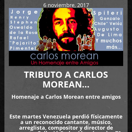
6 noviembre, 2017
TRIBUTO A CARLOS
MOREAN…
Homenaje a Carlos Morean entre amigos
Este martes Venezuela perdió físicamente
a un reconocido cantante, músico,
arreglista, compositor y director de