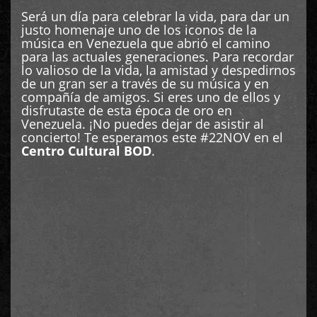
Será un día para celebrar la vida, para dar un
justo homenaje uno de los iconos de la
música en Venezuela que abrió el camino
para las actuales generaciones. Para recordar
lo valioso de la vida, la amistad y despedirnos
de un gran ser a través de su música y en
compañía de amigos. Si eres uno de ellos y
disfrutaste de esta época de oro en
Venezuela. ¡No puedes dejar de asistir al
concierto! Te esperamos este #22NOV en el
Centro Cultural BOD
.