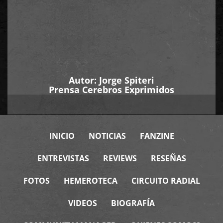
Autor:
Jorge Spiteri
Prensa Cerebros Exprimidos
INICIO
NOTICIAS
FANZINE
ENTREVISTAS
REVIEWS
RESEÑAS
FOTOS
HEMEROTECA
CIRCUITO RADIAL
VIDEOS
BIOGRAFÍA