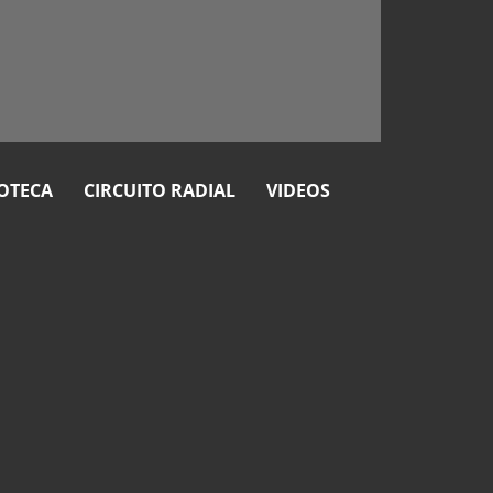
OTECA
CIRCUITO RADIAL
VIDEOS