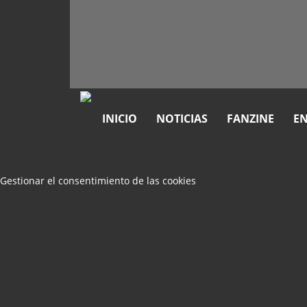
INICIO
NOTICIAS
FANZINE
EN
Gestionar el consentimiento de las cookies