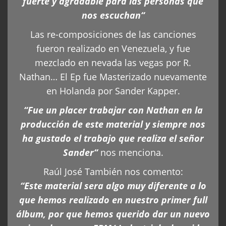
fuerte y agradable para las personas que
nos escuchan“
Las re-composiciones de las canciones
fueron realizado en Venezuela, y fue
mezclado en nevada las vegas por R.
Nathan… El Ep fue Masterizado nuevamente
en Holanda por Sander Kapper.
“Fue un placer trabajar con Nathan en la
producción de este material y siempre nos
ha gustado el trabajo que realiza el señor
Sander“
nos menciona.
Raúl José También nos comento:
“Este material sera algo muy diferente a lo
que hemos realizado en nuestro primer full
álbum, por que hemos querido dar un nuevo