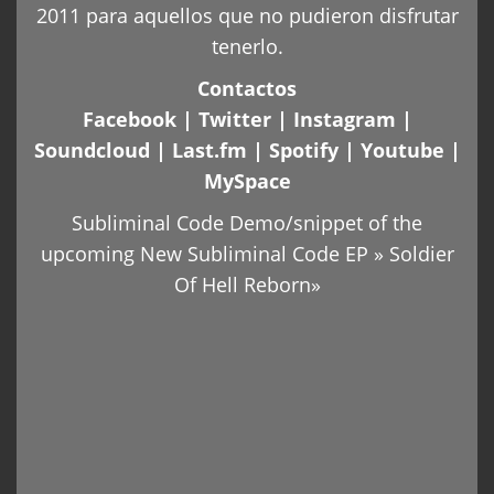
2011 para aquellos que no pudieron disfrutar
tenerlo.
Contactos
Facebook
|
Twitter
|
Instagram
|
Soundcloud
|
Last.fm
|
Spotify
|
Youtube
|
MySpace
Subliminal Code Demo/snippet of the
upcoming New Subliminal Code EP » Soldier
Of Hell Reborn»