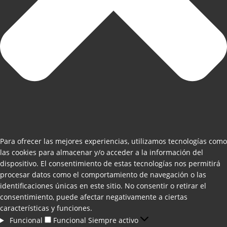
Para ofrecer las mejores experiencias, utilizamos tecnologías como
las cookies para almacenar y/o acceder a la información del
dispositivo. El consentimiento de estas tecnologías nos permitirá
procesar datos como el comportamiento de navegación o las
identificaciones únicas en este sitio. No consentir o retirar el
consentimiento, puede afectar negativamente a ciertas
características y funciones.
Funcional
Funcional
Siempre activo