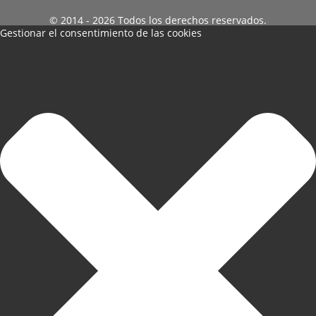
© 2014 - 2026 Todos los derechos reservados.
Gestionar el consentimiento de las cookies