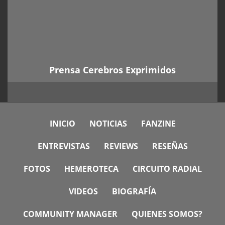
Prensa Cerebros Exprimidos
INICIO
NOTICIAS
FANZINE
ENTREVISTAS
REVIEWS
RESEÑAS
FOTOS
HEMEROTECA
CIRCUITO RADIAL
VIDEOS
BIOGRAFÍA
COMMUNITY MANAGER
QUIENES SOMOS?