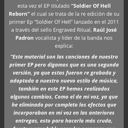
esta vez el EP titulado
“Soldier Of Hell
Reborn”
el cual se trata de la re edición de su
primer Ep “Soldier Of Hell” lanzado en el 2011
a través del sello Engraved Ritual,
Raúl José
Padron
vocalista y líder de la banda nos
explica:
“Este material son las canciones de nuestro
primer EP pero digamos que es una segunda
versión, ya que estas fueron re grabada y
adaptada a nuestro nuevo estilo de música,
también en este EP hemos realizados
algunos cambios, Como el de mi voz, ya que
he eliminado por completo los efectos que
incorporaban en mi voz en las anteriores
entregas, esto para hacerla más cruda,