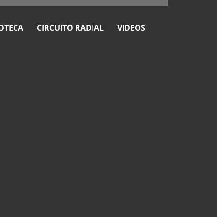
OTECA
CIRCUITO RADIAL
VIDEOS