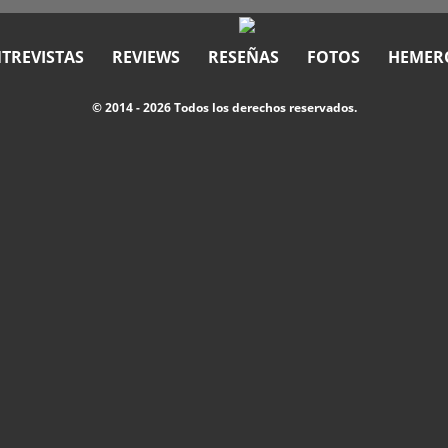
TREVISTAS
REVIEWS
RESEÑAS
FOTOS
HEMER
© 2014 - 2026 Todos los derechos reservados.