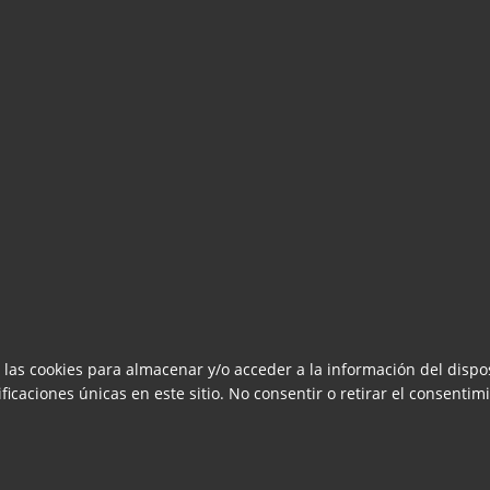
 las cookies para almacenar y/o acceder a la información del dispos
caciones únicas en este sitio. No consentir o retirar el consentimi