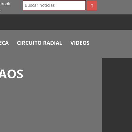
ECA
CIRCUITO RADIAL
VIDEOS
CAOS