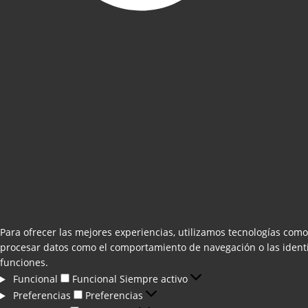
Para ofrecer las mejores experiencias, utilizamos tecnologías como
procesar datos como el comportamiento de navegación o las identifi
funciones.
Funcional
Funcional
Siempre activo
Preferencias
Preferencias