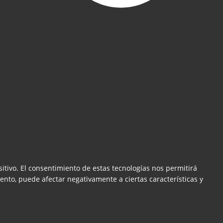
itivo. El consentimiento de estas tecnologías nos permitirá
ento, puede afectar negativamente a ciertas características y