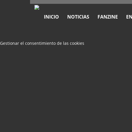
INICIO
NOTICIAS
FANZINE
EN
Gestionar el consentimiento de las cookies