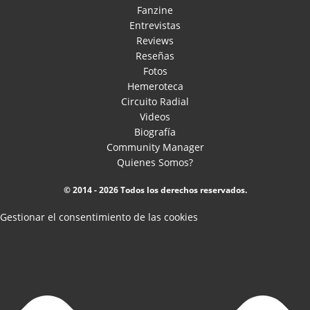
Fanzine
Entrevistas
Reviews
Reseñas
Fotos
Hemeroteca
Circuito Radial
Videos
Biografía
Community Manager
Quienes Somos?
© 2014 - 2026 Todos los derechos reservados.
Gestionar el consentimiento de las cookies