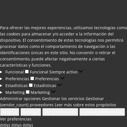
Para ofrecer las mejores experiencias, utilizamos tecnologías como
las cookies para almacenar y/o acceder a la información del
dispositivo. El consentimiento de estas tecnologías nos permitirá
procesar datos como el comportamiento de navegación o las
identificaciones únicas en este sitio. No consentir o retirar el
consentimiento, puede afectar negativamente a ciertas
características y funciones.
Funcional
Funcional
Siempre activo
Preferencias
Preferencias
Estadísticas
Estadísticas
Marketing
Marketing
Administrar opciones
Gestionar los servicios
Gestionar
{vendor_count} proveedores
Leer más sobre estos propósitos
Aceptar
Denegar
Ver preferencias
Guardar preferencias
Ver preferencias
{title}
{title}
{title}