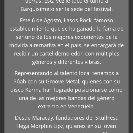
tierras. Esta vez le tocó el turno a
Barquisimeto ser la sede del festival.
Este 6 de Agosto, Lasos Rock, famoso
establecimiento que se ha ganado la fama de
ser uno de los mejores exponentes de la
movida alternativa en el país, se encargará de
recibir un cartel demoledor, con múltiples
géneros y diferentes vibras.
Representando al talento local tenemos a
Púah con su Groove Metal, quienes con su
disco Karma han logrado posicionarse como
una de las mejores bandas del género
extremo en Venezuela.
Desde Maracay, fundadores del SkullFest,
llega Morphin Lipz, quienes en su joven