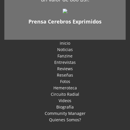
Prensa Cerebros Exprimidos
inicio
Noticias
Fanzine
Entrevistas
Reviews
Reseñas
Fotos
Hemeroteca
Circuito Radial
Videos
Biografía
Community Manager
Quienes Somos?