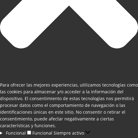
Para ofrecer las mejores experiencias, utilizamos tecnologías como
las cookies para almacenar y/o acceder a la información del
dispositivo. El consentimiento de estas tecnologías nos permitirá
procesar datos como el comportamiento de navegación o las
identificaciones únicas en este sitio. No consentir o retirar el
consentimiento, puede afectar negativamente a ciertas
características y funciones.
Funcional
Funcional
Siempre activo