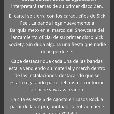
interpretará temas de su primer disco Zen.
El cartel se cierra con los caraqueños de Sick
Feel. La banda llega nuevamente a
Barquisimeto en el marco del Showcase del
lanzamiento oficial de su primer disco Sick
Society. Sin duda alguna una fiesta que nadie
debe perderse.
Cabe destacar que cada una de las bandas
estará vendiendo su material y merch dentro
de las instalaciones, destacando que se
estará regalando parte del mismo conforme
la noche vaya avanzando.
La cita es este 6 de Agosto en Lasos Rock a
partir de las 7 pm, puntual. La entrada tiene
un valor de 800 Bsf.