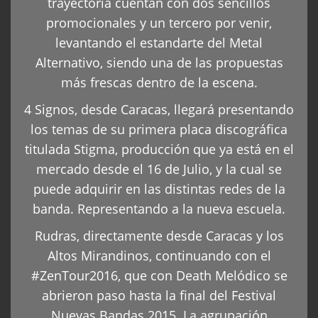
trayectoria cuentan con dos sencillos
promocionales y un tercero por venir,
levantando el estandarte del Metal
Alternativo, siendo una de las propuestas
más frescas dentro de la escena.
4 Signos, desde Caracas, llegará presentando
los temas de su primera placa discográfica
titulada Stigma, producción que ya está en el
mercado desde el 16 de Julio, y la cual se
puede adquirir en las distintas redes de la
banda. Representando a la nueva escuela.
Rudras, directamente desde Caracas y los
Altos Mirandinos, continuando con el
#ZenTour2016, que con Death Melódico se
abrieron paso hasta la final del Festival
Nuevas Bandas 2015. La agrupación