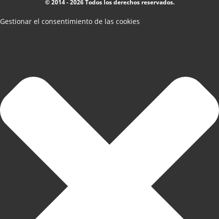
© 2014 - 2026 Todos los derechos reservados.
Gestionar el consentimiento de las cookies