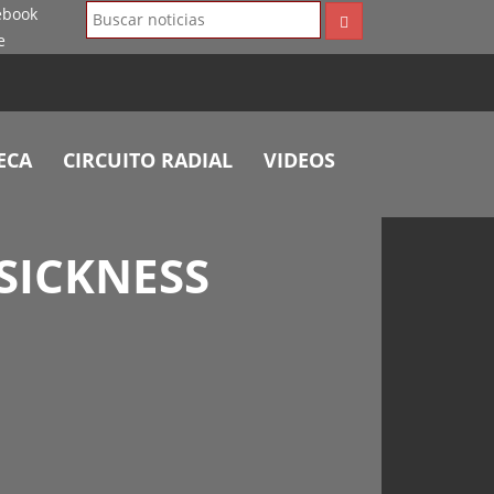
ECA
CIRCUITO RADIAL
VIDEOS
 SICKNESS