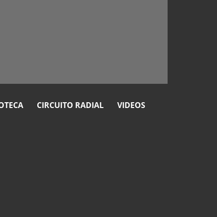
OTECA
CIRCUITO RADIAL
VIDEOS