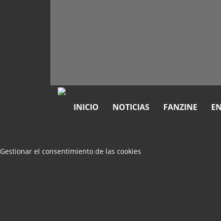
INICIO
NOTICIAS
FANZINE
EN
Gestionar el consentimiento de las cookies