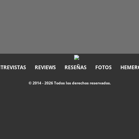
TREVISTAS
REVIEWS
RESEÑAS
FOTOS
HEMER
© 2014 - 2026 Todos los derechos reservados.