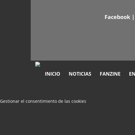
Facebook
INICIO
NOTICIAS
FANZINE
EN
Gestionar el consentimiento de las cookies