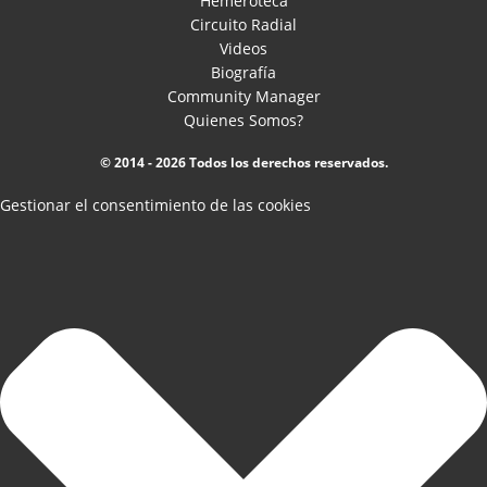
Hemeroteca
Circuito Radial
Videos
Biografía
Community Manager
Quienes Somos?
© 2014 - 2026 Todos los derechos reservados.
Gestionar el consentimiento de las cookies