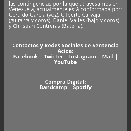
las contingencias por la que atravesamos en
Venezuela, actualmente está conformada por:
Geraldo García (voz), Gilberto Carvajal
(guitarra y coros), Daniel Vallés (bajo y coros)
y Christian Contreras (Batería).
Contactos y Redes Sociales de Sentencia
Acida:
Facebook
|
Twitter
|
Instagram
|
Mail
|
YouTube
Compra Digital:
Bandcamp
|
Spotify