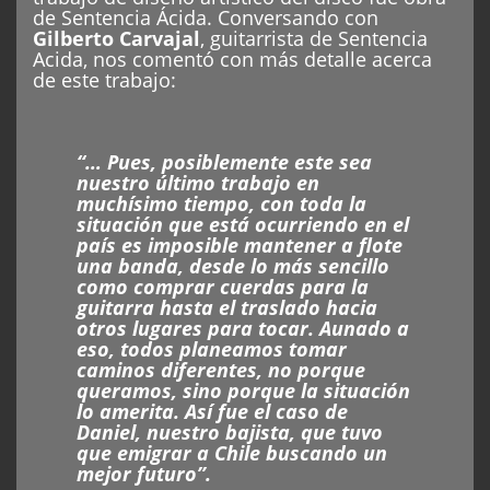
de Sentencia Ácida. Conversando con
Gilberto Carvajal
, guitarrista de Sentencia
Acida, nos comentó con más detalle acerca
de este trabajo:
“… Pues, posiblemente este sea
nuestro último trabajo en
muchísimo tiempo, con toda la
situación que está ocurriendo en el
país es imposible mantener a flote
una banda, desde lo más sencillo
como comprar cuerdas para la
guitarra hasta el traslado hacia
otros lugares para tocar. Aunado a
eso, todos planeamos tomar
caminos diferentes, no porque
queramos, sino porque la situación
lo amerita. Así fue el caso de
Daniel, nuestro bajista, que tuvo
que emigrar a Chile buscando un
mejor futuro”.