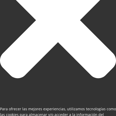
Para ofrecer las mejores experiencias, utilizamos tecnologías como
las cookies para almacenar y/o acceder a la información del