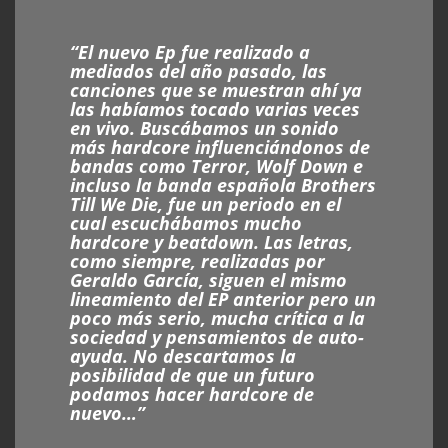
“El nuevo Ep fue realizado a
mediados del año pasado, las
canciones que se muestran ahí ya
las habíamos tocado varias veces
en vivo. Buscábamos un sonido
más hardcore influenciándonos de
bandas como Terror, Wolf Down e
incluso la banda española Brothers
Till We Die, fue un periodo en el
cual escuchábamos mucho
hardcore y beatdown. Las letras,
como siempre, realizadas por
Geraldo García, siguen el mismo
lineamiento del EP anterior pero un
poco más serio, mucha crítica a la
sociedad y pensamientos de auto-
ayuda. No descartamos la
posibilidad de que un futuro
podamos hacer hardcore de
nuevo…”