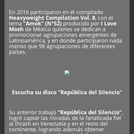
En 2016 participaron en el compilado
Heavyweight Compilation Vol. 8
, con el
tema
“Amok” (N°52)
producido por
I Love
Mosh
de México quienes se dedican a
promocionar agrupaciones emergentes de
Latinoamérica, y en donde participaron nada
menos que 98 agrupaciones de diferentes
países.
Escucha su disco “
República del Silencio
”
Su anterior trabajo
“República del Silencio”
,
logró captar las miradas de la fanaticada fiel
al thrash en Venezuela y en el resto del
continente, logrando además obtener