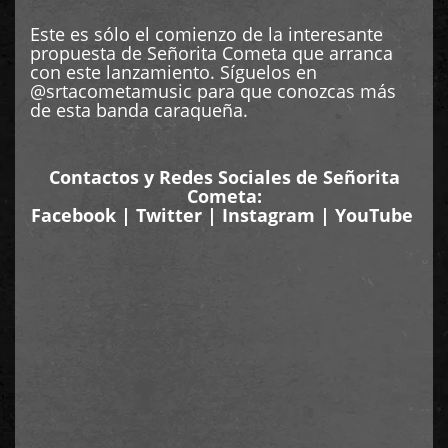
Este es sólo el comienzo de la interesante
propuesta de Señorita Cometa que arranca
con este lanzamiento. Síguelos en
@srtacometamusic para que conozcas más
de esta banda caraqueña.
Contactos y Redes Sociales de Señorita
Cometa:
Facebook
|
Twitter
|
Instagram
|
YouTube