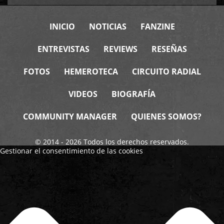
INICIO
NOTICIAS
FANZINE
ENTREVISTAS
REVIEWS
RESEÑAS
FOTOS
HEMEROTECA
CIRCUITO RADIAL
VIDEOS
BIOGRAFÍA
COMMUNITY MANAGER
QUIENES SOMOS?
© 2014 - 2026 Todos los derechos reservados.
Gestionar el consentimiento de las cookies