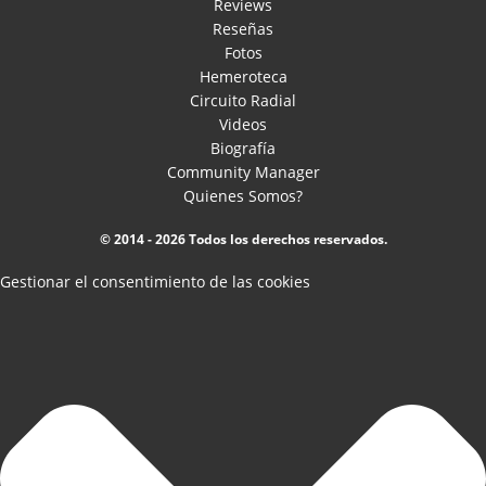
Reviews
Reseñas
Fotos
Hemeroteca
Circuito Radial
Videos
Biografía
Community Manager
Quienes Somos?
© 2014 - 2026 Todos los derechos reservados.
Gestionar el consentimiento de las cookies