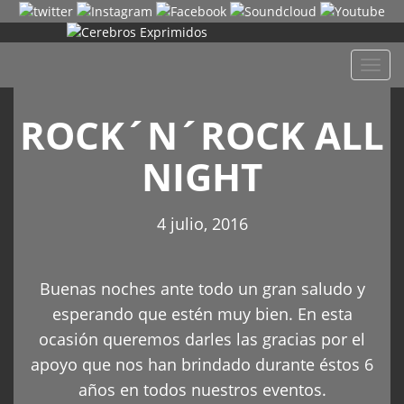
Despl
naveg
ROCK´N´ROCK ALL
NIGHT
4 julio, 2016
Buenas noches ante todo un gran saludo y
esperando que estén muy bien. En esta
ocasión queremos darles las gracias por el
apoyo que nos han brindado durante éstos 6
años en todos nuestros eventos.