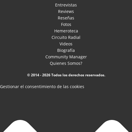
Entrevistas
Reviews
Reseñas
Fotos
Hemeroteca
Circuito Radial
Videos
Biografía
Community Manager
Quienes Somos?
© 2014 - 2026 Todos los derechos reservados.
Gestionar el consentimiento de las cookies