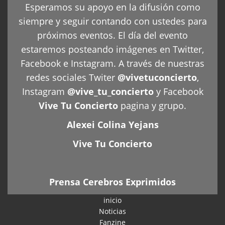
Esperamos su apoyo en la difusión como
siempre y seguir contando con ustedes para
próximos eventos. El día del evento
estaremos posteando imágenes en Twitter,
Facebook e Instagram. A través de nuestras
redes sociales Twiter
@vivetuconcierto
,
Instagram
@vive_tu_concierto
y Facebook
Vive Tu Concierto
pagina y grupo.
Alexei Colina Yejans
Vive Tu Concierto
Prensa Cerebros Exprimidos
inicio
Noticias
Fanzine