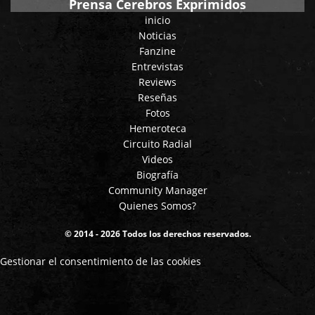
Prensa Cerebros Exprimidos
inicio
Noticias
Fanzine
Entrevistas
Reviews
Reseñas
Fotos
Hemeroteca
Circuito Radial
Videos
Biografía
Community Manager
Quienes Somos?
© 2014 - 2026 Todos los derechos reservados.
Gestionar el consentimiento de las cookies