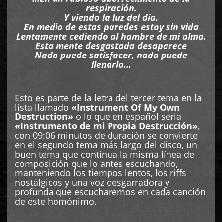
respiración.
Y viendo la luz del día.
En medio de estas paredes estoy sin vida
Lentamente cediendo al hambre de mi alma.
Esta mente desgastada desaparece
Nada puede satisfacer, nada puede
llenarlo…
Esto es parte de la letra del tercer tema en la
lista llamado
«Instrument Of My Own
Destruction»
o lo que en español seria
«Instrumento de mi Propia Destrucción»
,
con 09:06 minutos de duración se convierte
en el segundo tema más largo del disco, un
buen tema que continua la misma línea de
composición que lo antes escuchando,
manteniendo los tiempos lentos, los riffs
nostálgicos y una voz desgarradora y
profunda que escucharemos en cada canción
de este homónimo.