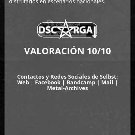
disfrutarlos en escenarios nacionales.
VALORACIÓN 10/10
Contactos y Redes Sociales de Selbst:
Web
|
Facebook
|
Bandcamp
|
Mail
|
Metal-Archives