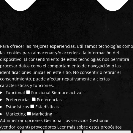
Para ofrecer las mejores experiencias, utilizamos tecnologías como
las cookies para almacenar y/o acceder a la información del
dispositivo. El consentimiento de estas tecnologías nos permitirá
procesar datos como el comportamiento de navegación o las
identificaciones únicas en este sitio. No consentir o retirar el
consentimiento, puede afectar negativamente a ciertas
características y funciones.
Funcional
Funcional
Siempre activo
Preferencias
Preferencias
Estadísticas
Estadísticas
Marketing
Marketing
Administrar opciones
Gestionar los servicios
Gestionar
{vendor_count} proveedores
Leer más sobre estos propósitos